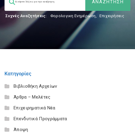
Συχνές Αναζητήσεις:
Φορολογικη Ενημέρωση
,
Επιχειρήσεις
Κατηγορίες
Βιβλιοθήκη Αρχείων
Άρθρα – Μελέτες
Επιχειρηματικά Νέα
Επενδυτικά Προγράμματα
Άποψη