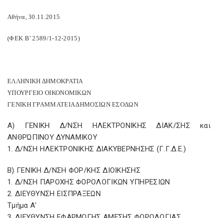
Αθήνα, 30.11.2015
(ΦΕΚ Β’ 2589/1-12-2015)
ΕΛΛΗΝΙΚΗ ΔΗΜΟΚΡΑΤΙΑ
ΥΠΟΥΡΓΕΙΟ ΟΙΚΟΝΟΜΙΚΩΝ
ΓΕΝΙΚΗ ΓΡΑΜΜΑΤΕΙΑ ΔΗΜΟΣΙΩΝ ΕΣΟΔΩΝ
Α) ΓΕΝΙΚΗ Δ/ΝΣΗ ΗΛΕΚΤΡΟΝΙΚΗΣ ΔΙΑΚ/ΣΗΣ και
ΑΝΘΡΏΠΙΝΟΥ ΔΥΝΑΜΙΚΟΥ
1. Δ/ΝΣΗ ΗΛΕΚΤΡΟΝΙΚΗΣ ΔΙΑΚΥΒΕΡΝΗΣΗΣ (Γ.Γ.Δ.Ε.)
Β) ΓΕΝΙΚΗ Δ/ΝΣΗ ΦΟΡ/ΚΗΣ ΔΙΟΙΚΗΣΗΣ
1. Δ/ΝΣΗ ΠΑΡΟΧΗΣ ΦΟΡΟΛΟΓΙΚΩΝ ΥΠΗΡΕΣΙΩΝ
2. ΔΙΕΥΘΥΝΣΗ ΕΙΣΠΡΑΞΕΩΝ
Τμήμα Α’
3. ΔΙΕΥΘΥΝΣΗ ΕΦΑΡΜΟΓΗΣ ΑΜΕΣΗΣ ΦΟΡΟΛΟΓΙΑΣ