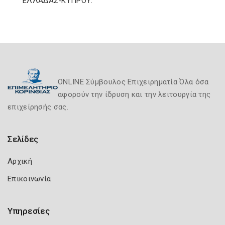
ΕΛΛΑΔΑΣ-ΚΥΠΡΟΥ.
ONLINE Σύμβουλος Επιχειρηματία Όλα όσα
αφορούν την ίδρυση και την λειτουργία της
επιχείρησής σας.
Σελίδες
Αρχική
Επικοινωνία
Υπηρεσίες