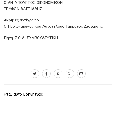
Ο ΑΝ. ΥΠΟΥΡΓΟΣ ΟΙΚΟΝΟΜΙΚΩΝ
ΤΡΥΦΩΝ ΑΛΕΞΙΑΔΗΣ
Ακριβές αντίγραφο
Ο Προϊστάμενος του Αυτοτελούς Τμήματος Διοίκησης
Πηγή: Σ.Ο.Λ. ΣΥΜΒΟΥΛΕΥΤΙΚΗ
Ηταν αυτό βοηθητικό;