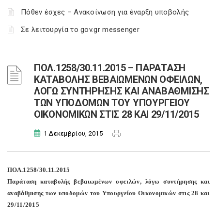
Πόθεν έσχες – Ανακοίνωση για έναρξη υποβολής
Σε λειτουργία το gov.gr messenger
ΠΟΛ.1258/30.11.2015 – ΠΑΡΑΤΑΣΗ
ΚΑΤΑΒΟΛΗΣ ΒΕΒΑΙΩΜΕΝΩΝ ΟΦΕΙΛΩΝ,
ΛΟΓΩ ΣΥΝΤΗΡΗΣΗΣ ΚΑΙ ΑΝΑΒΑΘΜΙΣΗΣ
ΤΩΝ ΥΠΟΔΟΜΩΝ ΤΟΥ ΥΠΟΥΡΓΕΙΟΥ
ΟΙΚΟΝΟΜΙΚΩΝ ΣΤΙΣ 28 ΚΑΙ 29/11/2015
1 Δεκεμβρίου, 2015
ΠΟΛ.1258/30.11.2015
Παράταση καταβολής βεβαιωμένων οφειλών, λόγω συντήρησης και
αναβάθμισης των υποδομών του Υπουργείου Οικονομικών στις 28 και
29/11/2015