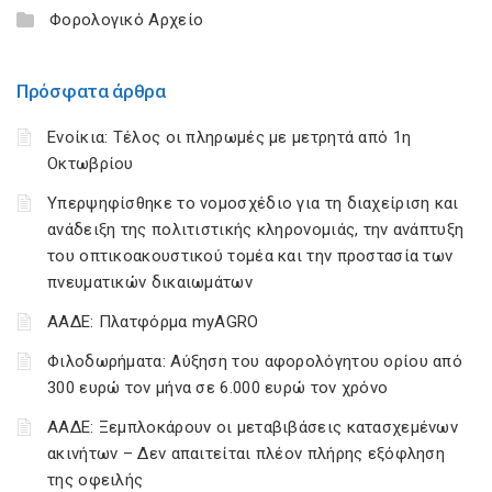
Φορολογικό Αρχείο
Πρόσφατα άρθρα
Ενοίκια: Τέλος οι πληρωμές με μετρητά από 1η
Οκτωβρίου
Υπερψηφίσθηκε το νομοσχέδιο για τη διαχείριση και
ανάδειξη της πολιτιστικής κληρονομιάς, την ανάπτυξη
του οπτικοακουστικού τομέα και την προστασία των
πνευματικών δικαιωμάτων
ΑΑΔΕ: Πλατφόρμα myAGRO
Φιλοδωρήματα: Αύξηση του αφορολόγητου ορίου από
300 ευρώ τον μήνα σε 6.000 ευρώ τον χρόνο
ΑΑΔΕ: Ξεμπλοκάρουν οι μεταβιβάσεις κατασχεμένων
ακινήτων – Δεν απαιτείται πλέον πλήρης εξόφληση
της οφειλής