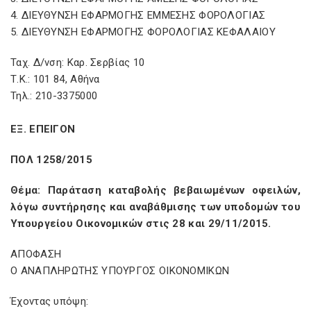
4. ΔΙΕΥΘΥΝΣΗ ΕΦΑΡΜΟΓΗΣ ΕΜΜΕΣΗΣ ΦΟΡΟΛΟΓΙΑΣ
5. ΔΙΕΥΘΥΝΣΗ ΕΦΑΡΜΟΓΗΣ ΦΟΡΟΛΟΓΙΑΣ ΚΕΦΑΛΑΙΟΥ
Ταχ. Δ/νση: Καρ. Σερβίας 10
Τ.Κ.: 101 84, Αθήνα
Τηλ.: 210-3375000
ΕΞ. ΕΠΕΙΓΟΝ
ΠΟΛ 1258/2015
Θέμα: Παράταση καταβολής βεβαιωμένων οφειλών,
λόγω συντήρησης και αναβάθμισης των υποδομών του
Υπουργείου Οικονομικών στις 28 και 29/11/2015.
ΑΠΟΦΑΣΗ
Ο ΑΝΑΠΛΗΡΩΤΗΣ ΥΠΟΥΡΓΟΣ ΟΙΚΟΝΟΜΙΚΩΝ
Έχοντας υπόψη: