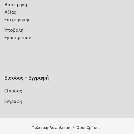
Αποτίμηση
Αξίας
Επιχείρησης
Υποβολή
Ερωτημάτων
Είσοδος – Εγγραφή
Είσοδος
Εγγραφή
Πολιτική Ασφάλειας
Όροι Χρήσης