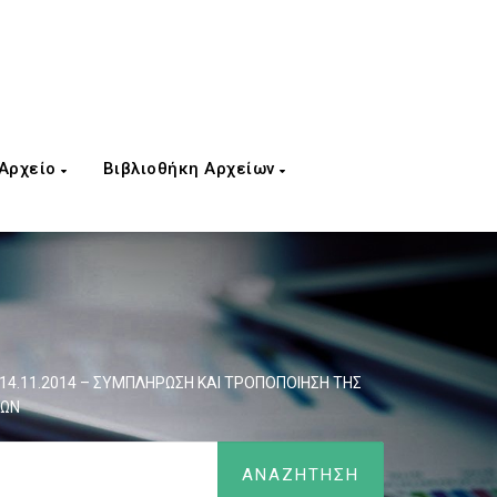
 Αρχείο
Βιβλιοθήκη Αρχείων
14.11.2014 – ΣΥΜΠΛΗΡΩΣΗ ΚΑΙ ΤΡΟΠΟΠΟΙΗΣΗ ΤΗΣ
ΔΩΝ