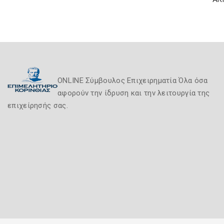
ONLINE Σύμβουλος Επιχειρηματία Όλα όσα
αφορούν την ίδρυση και την λειτουργία της
επιχείρησής σας.