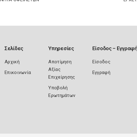
Σελίδες
Υπηρεσίες
Είσοδος – Εγγραφ
Αρχική
Αποτίμηση
Είσοδος
Αξίας
Επικοινωνία
Εγγραφή
Επιχείρησης
Υποβολή
Ερωτημάτων