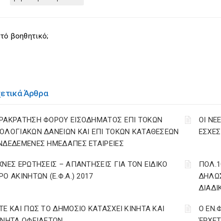
τό βοηθητικό;
χετικά Άρθρα
ΡΑΚΡΑΤΗΣΗ ΦΟΡΟΥ ΕΙΣΟΔΗΜΑΤΟΣ ΕΠΙ ΤΟΚΩΝ
ΟΙ ΝΕ
ΟΛΟΓΙΑΚΩΝ ΔΑΝΕΙΩΝ ΚΑΙ ΕΠΙ ΤΟΚΩΝ ΚΑΤΑΘΕΣΕΩΝ
ΕΣΧΕΣ 
ΝΔΕΔΕΜΕΝΕΣ ΗΜΕΔΑΠΕΣ ΕΤΑΙΡΕΙΕΣ
ΧΝΕΣ ΕΡΩΤΗΣΕΙΣ – ΑΠΑΝΤΗΣΕΙΣ ΓΙΑ ΤΟΝ ΕΙΔΙΚΟ
ΠΟΛ.1
ΡΟ ΑΚΙΝΗΤΩΝ (Ε.Φ.Α.) 2017
ΔΗΛΩΣ
ΔΙΑΔΙ
ΤΕ ΚΑΙ ΠΩΣ ΤΟ ΔΗΜΟΣΙΟ ΚΑΤΑΣΧΕΙ ΚΙΝΗΤΑ ΚΑΙ
Ο ΕΝ.
ΙΝΗΤΑ ΟΦΕΙΛΕΤΩΝ
ΈΡΧΕΤ