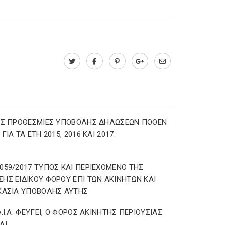
ΕΣ ΠΡΟΘΕΣΜΙΕΣ ΥΠΟΒΟΛΗΣ ΔΗΛΩΣΕΩΝ ΠΟΘΕΝ
ΓΙΑ ΤΑ ΕΤΗ 2015, 2016 ΚΑΙ 2017.
059/2017 ΤΥΠΟΣ ΚΑΙ ΠΕΡΙΕΧΟΜΕΝΟ ΤΗΣ
ΗΣ ΕΙΔΙΚΟΥ ΦΟΡΟΥ ΕΠΙ ΤΩΝ ΑΚΙΝΗΤΩΝ ΚΑΙ
ΚΑΣΙΑ ΥΠΟΒΟΛΗΣ ΑΥΤΗΣ
Φ.Ι.Α. ΦΕΥΓΕΙ, Ο ΦΟΡΟΣ ΑΚΙΝΗΤΗΣ ΠΕΡΙΟΥΣΙΑΣ
ΑΙ