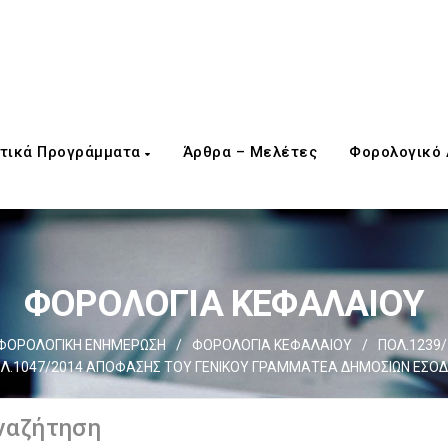
τικά Προγράμματα
Άρθρα – Μελέτες
Φορολογικό
ΦΟΡΟΛΟΓΙΑ ΚΕΦΑΛΑΙΟΥ
ΦΟΡΟΛΟΓΙΚΗ ΕΝΗΜΕΡΩΣΗ
/
ΦΟΡΟΛΟΓΙΑ ΚΕΦΑΛΑΙΟΥ
/
ΠΟΛ.1239/
Λ.1047/2014 ΑΠΟΦΑΣΗΣ ΤΟΥ ΓΕΝΙΚΟΥ ΓΡΑΜΜΑΤΕΑ ΔΗΜΟΣΙΩΝ ΕΣΟ