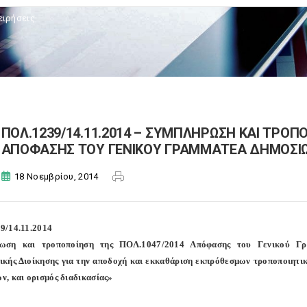
ειρήσεις
ΠΟΛ.1239/14.11.2014 – ΣΥΜΠΛΗΡΩΣΗ ΚΑΙ ΤΡΟΠ
ΑΠΟΦΑΣΗΣ ΤΟΥ ΓΕΝΙΚΟΥ ΓΡΑΜΜΑΤΕΑ ΔΗΜΟΣΙ
18 Νοεμβρίου, 2014
9/14.11.2014
ωση και τροποποίηση της ΠΟΛ.1047/2014 Απόφασης του Γενικού Γρ
κής Διοίκησης για την αποδοχή και εκκαθάριση εκπρόθεσμων τροποποιητ
, και ορισμός διαδικασίας»