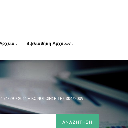
 Αρχείο
Βιβλιοθήκη Αρχείων
1174/29.7.2011 – ΚΟΙΝΟΠΟΙΗΣΗ ΤΗΣ 304/2009