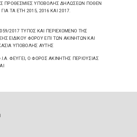
ΕΣ ΠΡΟΘΕΣΜΙΕΣ ΥΠΟΒΟΛΗΣ ΔΗΛΩΣΕΩΝ ΠΟΘΕΝ
ΓΙΑ ΤΑ ΕΤΗ 2015, 2016 ΚΑΙ 2017.
059/2017 ΤΥΠΟΣ ΚΑΙ ΠΕΡΙΕΧΟΜΕΝΟ ΤΗΣ
ΗΣ ΕΙΔΙΚΟΥ ΦΟΡΟΥ ΕΠΙ ΤΩΝ ΑΚΙΝΗΤΩΝ ΚΑΙ
ΚΑΣΙΑ ΥΠΟΒΟΛΗΣ ΑΥΤΗΣ
Φ.Ι.Α. ΦΕΥΓΕΙ, Ο ΦΟΡΟΣ ΑΚΙΝΗΤΗΣ ΠΕΡΙΟΥΣΙΑΣ
ΑΙ
ή