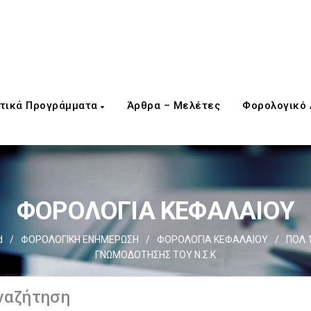
τικά Προγράμματα
Άρθρα – Μελέτες
Φορολογικό
ΦΟΡΟΛΟΓΙΑ ΚΕΦΑΛΑΙΟΥ
d
/
ΦΟΡΟΛΟΓΙΚΗ ΕΝΗΜΕΡΩΣΗ
/
ΦΟΡΟΛΟΓΙΑ ΚΕΦΑΛΑΙΟΥ
/
ΠΟΛ.
ΓΝΩΜΟΔΟΤΗΣΗΣ ΤΟΥ Ν.Σ.Κ