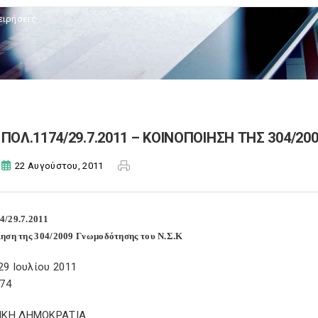
ειρήσεις
ΠΟΛ.1174/29.7.2011 – ΚΟΙΝΟΠΟΙΗΣΗ ΤΗΣ 304/2
22 Αυγούστου, 2011
4/29.7.2011
ηση της 304/2009 Γνωμοδότησης του Ν.Σ.Κ
29 Ιουλίου 2011
74
ΙΚΗ ΔΗΜΟΚΡΑΤΙΑ