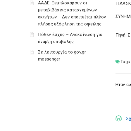
ΑΑΔΕ: Ξεμπλοκάρουν οι
Π.ΔΑΣ
μεταβιβάσεις κατασχεμένων
ΣΥΝΗΜΜ
ακινήτων – Δεν απαιτείται πλέον
πλήρης εξόφληση της οφειλής
Πόθεν έσχες – Ανακοίνωση για
Πηγή: 
έναρξη υποβολής
Σε λειτουργία το gov.gr
messenger
Tags:
Ηταν αυ
Σ