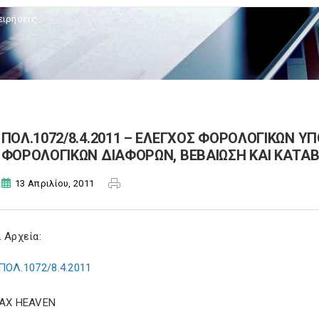
ειρήσεις
ΠΟΛ.1072/8.4.2011 – ΕΛΕΓΧΟΣ ΦΟΡΟΛΟΓΙΚΩΝ Υ
ΦΟΡΟΛΟΓΙΚΩΝ ΔΙΑΦΟΡΩΝ, ΒΕΒΑΙΩΣΗ ΚΑΙ ΚΑΤΑ
13 Απριλίου, 2011
 Αρχεία:
ΠΟΛ.1072/8.4.2011
TAX HEAVEN