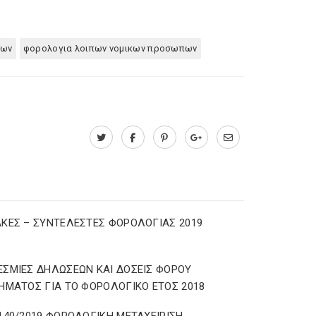
πων
φορολογια λοιπων νομικων προσωπων
ΚΕΣ – ΣΥΝΤΕΛΕΣΤΕΣ ΦΟΡΟΛΟΓΙΑΣ 2019
ΣΜΙΕΣ ΔΗΛΩΣΕΩΝ ΚΑΙ ΔΟΣΕΙΣ ΦΟΡΟΥ
ΗΜΑΤΟΣ ΓΙΑ ΤΟ ΦΟΡΟΛΟΓΙΚΟ ΕΤΟΣ 2018