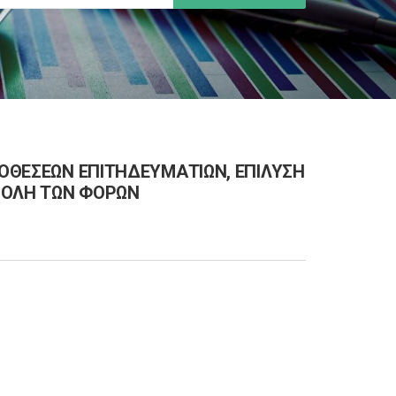
ΠΟΘΕΣΕΩΝ ΕΠΙΤΗΔΕΥΜΑΤΙΩΝ, ΕΠΙΛΥΣΗ
ΒΟΛΗ ΤΩΝ ΦΟΡΩΝ