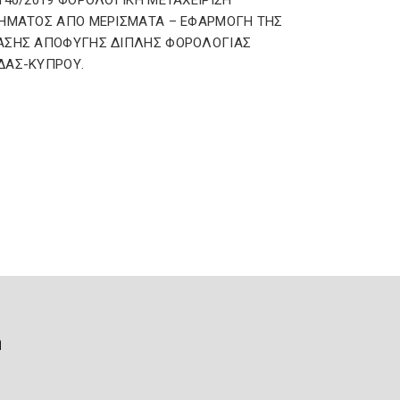
140/2019 ΦΟΡΟΛΟΓΙΚΗ ΜΕΤΑΧΕΙΡΙΣΗ
ΗΜΑΤΟΣ ΑΠΟ ΜΕΡΙΣΜΑΤΑ – ΕΦΑΡΜΟΓΗ ΤΗΣ
ΑΣΗΣ ΑΠΟΦΥΓΗΣ ΔΙΠΛΗΣ ΦΟΡΟΛΟΓΙΑΣ
ΔΑΣ-ΚΥΠΡΟΥ.
ή