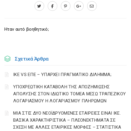
Ηταν αυτό βοηθητικό;
Σχετικά Άρθρα
ΙΚΕ VS ΕΠΕ – ΥΠΑΡΧΕΙ ΠΡΑΓΜΑΤΙΚΟ ΔΙΛΗΜΜΑ;
YΠΟΧΡΕΩΤΙΚΗ ΚΑΤΑΒΟΛΗ ΤΗΣ ΑΠΟΖΗΜΙΩΣΗΣ
ΑΠΟΛΥΣΗΣ ΣΤΟΝ ΙΔΙΩΤΙΚΟ ΤΟΜΕΑ ΜΕΣΩ ΤΡΑΠΕΖΙΚΟΥ
ΛΟΓΑΡΙΑΣΜΟΥ Η ΛΟΓΑΡΙΑΣΜΟΥ ΠΛΗΡΩΜΩΝ
ΜΙΑ ΣΤΙΣ ΔΥΟ ΝΕΟΪΔΡΥΟΜΕΝΕΣ ΕΤΑΙΡΕΙΕΣ ΕΙΝΑΙ ΙΚΕ.
ΒΑΣΙΚΑ ΧΑΡΑΚΤΗΡΙΣΤΙΚΑ – ΠΛΕΟΝΕΚΤΗΜΑΤΑ ΣΕ
ΣΧΕΣΗ ΜΕ ΑΛΛΕΣ ΕΤΑΙΡΙΚΕΣ ΜΟΡΦΕΣ – ΣΤΑΤΙΣΤΙΚΑ