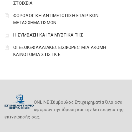
ΣΤΟΙΧΕΙΑ
ΦΟΡΟΛΟΓΙΚΗ ΑΝΤΙΜΕΤΩΠΙΣΗ ΕΤΑΙΡΙΚΩΝ
ΜΕΤΑΣΧΗΜΑΤΙΣΜΩΝ
Η ΣΥΜΒΑΣΗ ΚΑΙ ΤΑ ΜΥΣΤΙΚΑ ΤΗΣ
ΟΙ ΕΞΩΚΕΦΑΛΑΙΑΚΕΣ ΕΙΣΦΟΡΕΣ: ΜΙΑ ΑΚΟΜΗ
ΚΑΙΝΟΤΟΜΙΑ ΣΤΙΣ Ι.Κ.Ε.
ONLINE Σύμβουλος Επιχειρηματία Όλα όσα
αφορούν την ίδρυση και την λειτουργία της
επιχείρησής σας.