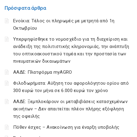
Πρόσφατα άρθρα
Ενοίκια: Τέλος οι πληρωμές με μετρητά από 1η
Οκτωβρίου
Υπερψηφίσθηκε το νομοσχέδιο για τη διαχείριση και
ανάδειξη της πολιτιστικής κληρονομιάς, την ανάπτυξη
του οπτικοακουστικού τομέα και την προστασία των
πνευματικών δικαιωμάτων
ΑΑΔΕ: Πλατφόρμα myAGRO
Φιλοδωρήματα: Αύξηση του αφορολόγητου ορίου από
300 ευρώ τον μήνα σε 6.000 ευρώ τον χρόνο
ΑΑΔΕ: Ξεμπλοκάρουν οι μεταβιβάσεις κατασχεμένων
ακινήτων – Δεν απαιτείται πλέον πλήρης εξόφληση
της οφειλής
Πόθεν έσχες – Ανακοίνωση για έναρξη υποβολής