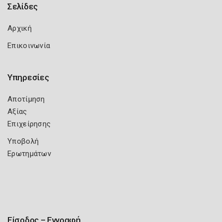
Σελίδες
Αρχική
Επικοινωνία
Υπηρεσίες
Αποτίμηση
Αξίας
Επιχείρησης
Υποβολή
Ερωτημάτων
Είσοδος – Εγγραφή