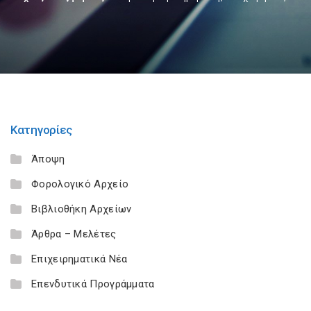
Κατηγορίες
Άποψη
Φορολογικό Αρχείο
Βιβλιοθήκη Αρχείων
Άρθρα – Μελέτες
Επιχειρηματικά Νέα
Επενδυτικά Προγράμματα