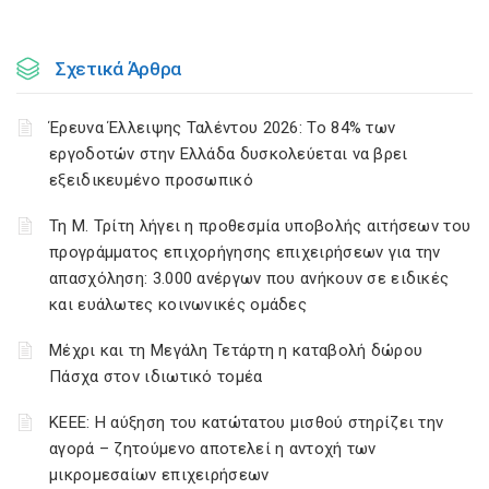
Σχετικά Άρθρα
Έρευνα Έλλειψης Ταλέντου 2026: Το 84% των
εργοδοτών στην Ελλάδα δυσκολεύεται να βρει
εξειδικευμένο προσωπικό
Τη Μ. Τρίτη λήγει η προθεσμία υποβολής αιτήσεων του
προγράμματος επιχορήγησης επιχειρήσεων για την
απασχόληση: 3.000 ανέργων που ανήκουν σε ειδικές
και ευάλωτες κοινωνικές ομάδες
Μέχρι και τη Μεγάλη Τετάρτη η καταβολή δώρου
Πάσχα στον ιδιωτικό τομέα
ΚΕΕΕ: Η αύξηση του κατώτατου μισθού στηρίζει την
αγορά – ζητούμενο αποτελεί η αντοχή των
μικρομεσαίων επιχειρήσεων