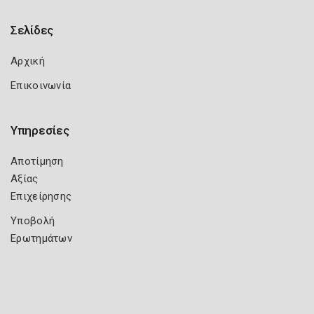
Σελίδες
Αρχική
Επικοινωνία
Υπηρεσίες
Αποτίμηση
Αξίας
Επιχείρησης
Υποβολή
Ερωτημάτων