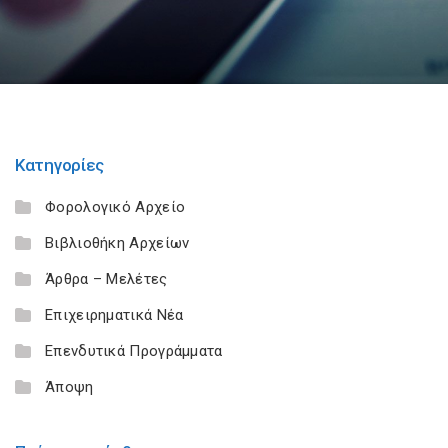
Κατηγορίες
Φορολογικό Αρχείο
Βιβλιοθήκη Αρχείων
Άρθρα – Μελέτες
Επιχειρηματικά Νέα
Επενδυτικά Προγράμματα
Άποψη