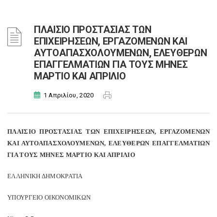
ΠΛΑΙΣΙΟ ΠΡΟΣΤΑΣΙΑΣ ΤΩΝ
ΕΠΙΧΕΙΡΗΣΕΩΝ, ΕΡΓΑΖΟΜΕΝΩΝ ΚΑΙ
ΑΥΤΟΑΠΑΣΧΟΛΟΥΜΕΝΩΝ, ΕΛΕΥΘΕΡΩΝ
ΕΠΑΓΓΕΛΜΑΤΙΩΝ ΓΙΑ ΤΟΥΣ ΜΗΝΕΣ
ΜΑΡΤΙΟ ΚΑΙ ΑΠΡΙΛΙΟ
1 Απριλίου, 2020
ΠΛΑΙΣΙΟ ΠΡΟΣΤΑΣΙΑΣ ΤΩΝ ΕΠΙΧΕΙΡΗΣΕΩΝ, ΕΡΓΑΖΟΜΕΝΩΝ
ΚΑΙ ΑΥΤΟΑΠΑΣΧΟΛΟΥΜΕΝΩΝ, ΕΛΕΥΘΕΡΩΝ ΕΠΑΓΓΕΛΜΑΤΙΩΝ
ΓΙΑ ΤΟΥΣ ΜΗΝΕΣ ΜΑΡΤΙΟ ΚΑΙ ΑΠΡΙΛΙΟ
ΕΛΛΗΝΙΚΗ ΔΗΜΟΚΡΑΤΙΑ
ΥΠΟΥΡΓΕΙΟ ΟΙΚΟΝΟΜΙΚΩΝ