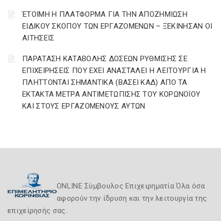
ΈΤΟΙΜΗ Η ΠΛΑΤΦΟΡΜΑ ΓΙΑ ΤΗΝ ΑΠΟΖΗΜΙΩΣΗ
ΕΙΔΙΚΟΥ ΣΚΟΠΟΥ ΤΩΝ ΕΡΓΑΖΟΜΕΝΩΝ – ΞΕΚΙΝΗΣΑΝ ΟΙ
ΑΙΤΗΣΕΙΣ
ΠΑΡΑΤΑΣΗ ΚΑΤΑΒΟΛΗΣ ΔΟΣΕΩΝ ΡΥΘΜΙΣΗΣ ΣΕ
ΕΠΙΧΕΙΡΗΣΕΙΣ ΠΟΥ ΕΧΕΙ ΑΝΑΣΤΑΛΕΙ Η ΛΕΙΤΟΥΡΓΙΑ Η
ΠΛΗΤΤΟΝΤΑΙ ΣΗΜΑΝΤΙΚΑ (ΒΑΣΕΙ ΚΑΔ) ΑΠΟ ΤΑ
ΕΚΤΑΚΤΑ ΜΕΤΡΑ ΑΝΤΙΜΕΤΩΠΙΣΗΣ ΤΟΥ ΚΟΡΩΝΟΪΟΥ
ΚΑΙ ΣΤΟΥΣ ΕΡΓΑΖΟΜΕΝΟΥΣ ΑΥΤΩΝ
ONLINE Σύμβουλος Επιχειρηματία Όλα όσα
αφορούν την ίδρυση και την λειτουργία της
επιχείρησής σας.