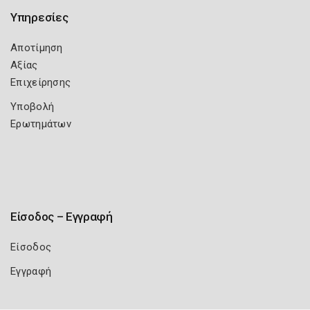
Υπηρεσίες
Αποτίμηση
Αξίας
Επιχείρησης
Υποβολή
Ερωτημάτων
Είσοδος – Εγγραφή
Είσοδος
Εγγραφή