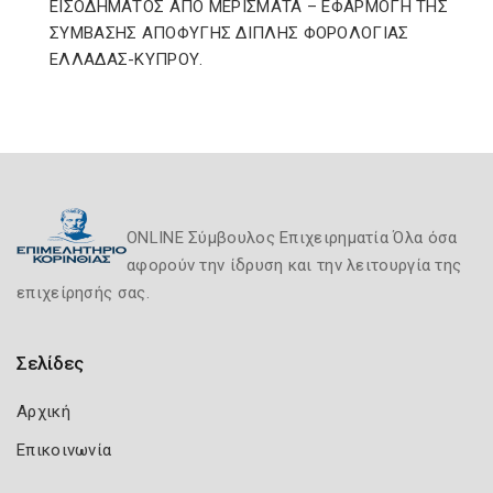
ΕΙΣΟΔΗΜΑΤΟΣ ΑΠΟ ΜΕΡΙΣΜΑΤΑ – ΕΦΑΡΜΟΓΗ ΤΗΣ
ΣΥΜΒΑΣΗΣ ΑΠΟΦΥΓΗΣ ΔΙΠΛΗΣ ΦΟΡΟΛΟΓΙΑΣ
ΕΛΛΑΔΑΣ-ΚΥΠΡΟΥ.
ONLINE Σύμβουλος Επιχειρηματία Όλα όσα
αφορούν την ίδρυση και την λειτουργία της
επιχείρησής σας.
Σελίδες
Αρχική
Επικοινωνία