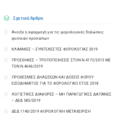
Σχετικά Άρθρα
Άνοιξε η εφαρμογή για τις φορολογικές δηλώσεις
φυσικών προσώπων
ΚΛΙΜΑΚΕΣ – ΣΥΝΤΕΛΕΣΤΕΣ ΦΟΡΟΛΟΓΙΑΣ 2019
ΠΡΟΣΘΗΚΕΣ – ΤΡΟΠΟΠΟΙΗΣΕΙΣ ΣΤΟΝ Ν.4172/2013 ΜΕ
ΤΟΝ Ν.4646/2019
ΠΡΟΘΕΣΜΙΕΣ ΔΗΛΩΣΕΩΝ ΚΑΙ ΔΟΣΕΙΣ ΦΟΡΟΥ
ΕΙΣΟΔΗΜΑΤΟΣ ΓΙΑ ΤΟ ΦΟΡΟΛΟΓΙΚΟ ΕΤΟΣ 2018
ΛΟΓΙΣΤΙΚΈΣ ΔΙΑΦΟΡΈΣ – ΜΗ ΠΑΡΑΓΩΓΙΚΈΣ ΔΑΠΆΝΕΣ
– ΔΕΔ 585/2019
ΔΕΔ 1140/2019 ΦΟΡΟΛΟΓΙΚΗ ΜΕΤΑΧΕΙΡΙΣΗ