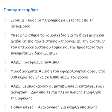
Πρόσφατα άρθρα
Ενοίκια: Τέλος οι πληρωμές με μετρητά από 1η
Οκτωβρίου
Υπερψηφίσθηκε το νομοσχέδιο για τη διαχείριση και
ανάδειξη της πολιτιστικής κληρονομιάς, την ανάπτυξη
του οπτικοακουστικού τομέα και την προστασία των
πνευματικών δικαιωμάτων
ΑΑΔΕ: Πλατφόρμα myAGRO
Φιλοδωρήματα: Αύξηση του αφορολόγητου ορίου από
300 ευρώ τον μήνα σε 6.000 ευρώ τον χρόνο
ΑΑΔΕ: Ξεμπλοκάρουν οι μεταβιβάσεις κατασχεμένων
ακινήτων – Δεν απαιτείται πλέον πλήρης εξόφληση
της οφειλής
Πόθεν έσχες – Ανακοίνωση για έναρξη υποβολής