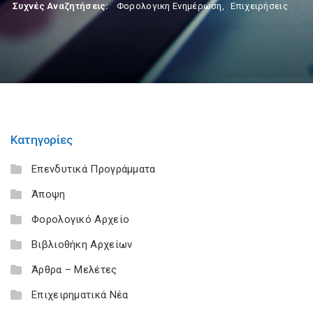
Συχνές Αναζητήσεις:
Φορολογικη Ενημέρωση
,
Επιχειρήσεις
Κατηγορίες
Επενδυτικά Προγράμματα
Άποψη
Φορολογικό Αρχείο
Βιβλιοθήκη Αρχείων
Άρθρα – Μελέτες
Επιχειρηματικά Νέα