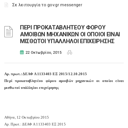
Σε λειτουργία το gov.gr messenger
ΠΕΡΙ ΠΡΟΚΑΤΑΒΛΗΤΕΟΥ ΦΟΡΟΥ
ΑΜΟΙΒΩΝ ΜΗΧΑΝΙΚΩΝ ΟΙ ΟΠΟΙΟΙ ΕΙΝΑΙ
ΜΙΣΘΩΤΟΙ ΥΠΑΛΛΗΛΟΙ ΕΠΙΧΕΙΡΗΣΗΣ
22 Οκτωβρίου, 2015
Αρ. πρωτ.: ΔΕΑΦ Α 1133403 ΕΞ 2015/12.10.2015
Περί προκαταβλητέου φόρου αμοιβών μηχανικών οι οποίοι είναι
μισθωτοί υπάλληλοι επιχείρησης
Αθήνα, 12 Οκτωβρίου 2015
Αρ. Πρωτ.: ΔΕΑΦ Α 1133403 ΕΞ 2015