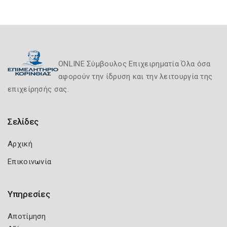
ONLINE Σύμβουλος Επιχειρηματία Όλα όσα
αφορούν την ίδρυση και την λειτουργία της
επιχείρησής σας.
Σελίδες
Αρχική
Επικοινωνία
Υπηρεσίες
Αποτίμηση