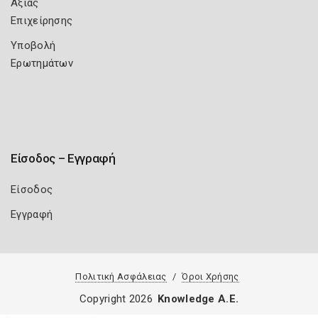
Αξίας
Επιχείρησης
Υποβολή
Ερωτημάτων
Είσοδος – Εγγραφή
Είσοδος
Εγγραφή
Πολιτική Ασφάλειας
Όροι Χρήσης
Copyright 2026
Knowledge A.E.