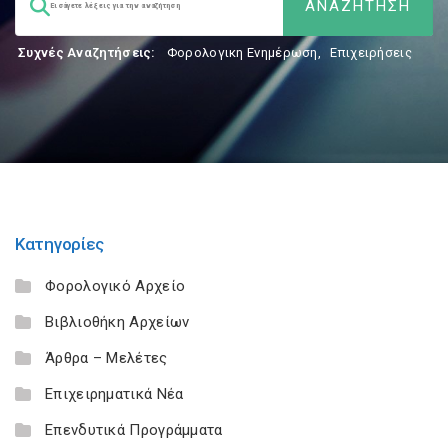
Συχνές Αναζητήσεις:
Φορολογικη Ενημέρωση
,
Επιχειρήσεις
Κατηγορίες
Φορολογικό Αρχείο
Βιβλιοθήκη Αρχείων
Άρθρα – Μελέτες
Επιχειρηματικά Νέα
Επενδυτικά Προγράμματα