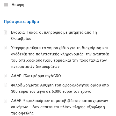
Άποψη
Πρόσφατα άρθρα
Ενοίκια: Τέλος οι πληρωμές με μετρητά από 1η
Οκτωβρίου
Υπερψηφίσθηκε το νομοσχέδιο για τη διαχείριση και
ανάδειξη της πολιτιστικής κληρονομιάς, την ανάπτυξη
του οπτικοακουστικού τομέα και την προστασία των
πνευματικών δικαιωμάτων
ΑΑΔΕ: Πλατφόρμα myAGRO
Φιλοδωρήματα: Αύξηση του αφορολόγητου ορίου από
300 ευρώ τον μήνα σε 6.000 ευρώ τον χρόνο
ΑΑΔΕ: Ξεμπλοκάρουν οι μεταβιβάσεις κατασχεμένων
ακινήτων – Δεν απαιτείται πλέον πλήρης εξόφληση
της οφειλής