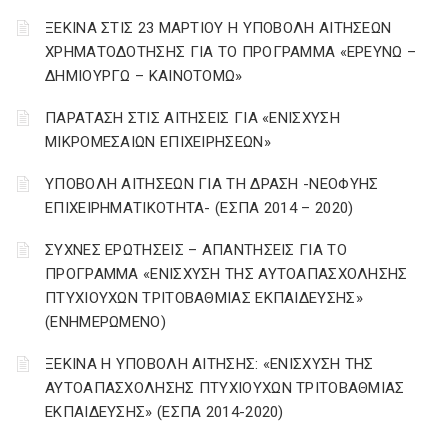
ΞΕΚΙΝΑ ΣΤΙΣ 23 ΜΑΡΤΙΟΥ Η ΥΠΟΒΟΛΗ ΑΙΤΗΣΕΩΝ
ΧΡΗΜΑΤΟΔΟΤΗΣΗΣ ΓΙΑ ΤΟ ΠΡΟΓΡΑΜΜΑ «ΕΡΕΥΝΩ –
ΔΗΜΙΟΥΡΓΩ – ΚΑΙΝΟΤΟΜΩ»
ΠΑΡΑΤΑΣΗ ΣΤΙΣ ΑΙΤΗΣΕΙΣ ΓΙΑ «ΕΝΙΣΧΥΣΗ
ΜΙΚΡΟΜΕΣΑΙΩΝ ΕΠΙΧΕΙΡΗΣΕΩΝ»
ΥΠΟΒΟΛΗ ΑΙΤΗΣΕΩΝ ΓΙΑ ΤΗ ΔΡΑΣΗ -ΝΕΟΦΥΗΣ
ΕΠΙΧΕΙΡΗΜΑΤΙΚΟΤΗΤΑ- (ΕΣΠΑ 2014 – 2020)
ΣΥΧΝΕΣ ΕΡΩΤΗΣΕΙΣ – ΑΠΑΝΤΗΣΕΙΣ ΓΙΑ ΤΟ
ΠΡΟΓΡΑΜΜΑ «ΕΝΙΣΧΥΣΗ ΤΗΣ ΑΥΤΟΑΠΑΣΧΟΛΗΣΗΣ
ΠΤΥΧΙΟΥΧΩΝ ΤΡΙΤΟΒΑΘΜΙΑΣ ΕΚΠΑΙΔΕΥΣΗΣ»
(ΕΝΗΜΕΡΩΜΕΝΟ)
ΞΕΚΙΝΑ Η ΥΠΟΒΟΛΗ ΑΙΤΗΣΗΣ: «ΕΝΙΣΧΥΣΗ ΤΗΣ
ΑΥΤΟΑΠΑΣΧΟΛΗΣΗΣ ΠΤΥΧΙΟΥΧΩΝ ΤΡΙΤΟΒΑΘΜΙΑΣ
ΕΚΠΑΙΔΕΥΣΗΣ» (ΕΣΠΑ 2014-2020)