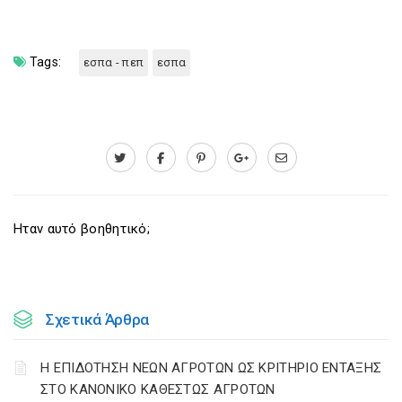
Tags:
εσπα - πεπ
εσπα
Ηταν αυτό βοηθητικό;
Σχετικά Άρθρα
Η ΕΠΙΔΟΤΗΣΗ ΝΕΩΝ ΑΓΡΟΤΩΝ ΩΣ ΚΡΙΤΗΡΙΟ ΕΝΤΑΞΗΣ
ΣΤΟ ΚΑΝΟΝΙΚΟ ΚΑΘΕΣΤΩΣ ΑΓΡΟΤΩΝ