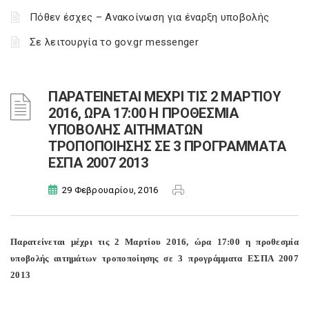
Πόθεν έσχες – Ανακοίνωση για έναρξη υποβολής
Σε λειτουργία το gov.gr messenger
ΠΑΡΑΤΕΙΝΕΤΑΙ ΜΕΧΡΙ ΤΙΣ 2 ΜΑΡΤΙΟΥ
2016, ΩΡΑ 17:00 Η ΠΡΟΘΕΣΜΙΑ
ΥΠΟΒΟΛΗΣ ΑΙΤΗΜΑΤΩΝ
ΤΡΟΠΟΠΟΙΗΣΗΣ ΣΕ 3 ΠΡΟΓΡΑΜΜΑΤΑ
ΕΣΠΑ 2007 2013
29 Φεβρουαρίου, 2016
Παρατείνεται μέχρι τις 2 Μαρτίου 2016, ώρα 17:00 η προθεσμία
υποβολής αιτημάτων τροποποίησης σε 3 προγράμματα ΕΣΠΑ 2007
2013