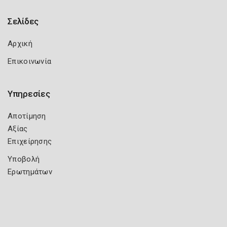
Σελίδες
Αρχική
Επικοινωνία
Υπηρεσίες
Αποτίμηση
Αξίας
Επιχείρησης
Υποβολή
Ερωτημάτων