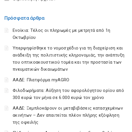
Πρόσφατα άρθρα
Ενοίκια: Τέλος οι πληρωμές με μετρητά από 1η
Οκτωβρίου
Υπερψηφίσθηκε το νομοσχέδιο για τη διαχείριση και
ανάδειξη της πολιτιστικής κληρονομιάς, την ανάπτυξη
του οπτικοακουστικού τομέα και την προστασία των
πνευματικών δικαιωμάτων
ΑΑΔΕ: Πλατφόρμα myAGRO
Φιλοδωρήματα: Αύξηση του αφορολόγητου ορίου από
300 ευρώ τον μήνα σε 6.000 ευρώ τον χρόνο
ΑΑΔΕ: Ξεμπλοκάρουν οι μεταβιβάσεις κατασχεμένων
ακινήτων – Δεν απαιτείται πλέον πλήρης εξόφληση
της οφειλής