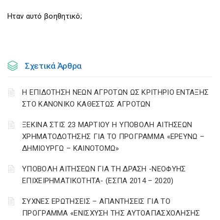
Ηταν αυτό βοηθητικό;
Σχετικά Άρθρα
Η ΕΠΙΔΟΤΗΣΗ ΝΕΩΝ ΑΓΡΟΤΩΝ ΩΣ ΚΡΙΤΗΡΙΟ ΕΝΤΑΞΗΣ
ΣΤΟ ΚΑΝΟΝΙΚΟ ΚΑΘΕΣΤΩΣ ΑΓΡΟΤΩΝ
ΞΕΚΙΝΑ ΣΤΙΣ 23 ΜΑΡΤΙΟΥ Η ΥΠΟΒΟΛΗ ΑΙΤΗΣΕΩΝ
ΧΡΗΜΑΤΟΔΟΤΗΣΗΣ ΓΙΑ ΤΟ ΠΡΟΓΡΑΜΜΑ «ΕΡΕΥΝΩ –
ΔΗΜΙΟΥΡΓΩ – ΚΑΙΝΟΤΟΜΩ»
ΥΠΟΒΟΛΗ ΑΙΤΗΣΕΩΝ ΓΙΑ ΤΗ ΔΡΑΣΗ -ΝΕΟΦΥΗΣ
ΕΠΙΧΕΙΡΗΜΑΤΙΚΟΤΗΤΑ- (ΕΣΠΑ 2014 – 2020)
ΣΥΧΝΕΣ ΕΡΩΤΗΣΕΙΣ – ΑΠΑΝΤΗΣΕΙΣ ΓΙΑ ΤΟ
ΠΡΟΓΡΑΜΜΑ «ΕΝΙΣΧΥΣΗ ΤΗΣ ΑΥΤΟΑΠΑΣΧΟΛΗΣΗΣ