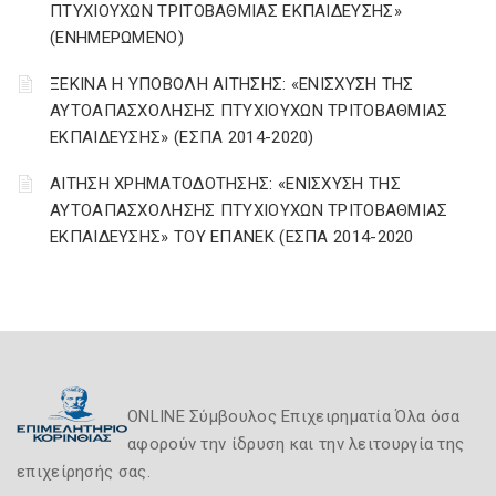
ΠΤΥΧΙΟΥΧΩΝ ΤΡΙΤΟΒΑΘΜΙΑΣ ΕΚΠΑΙΔΕΥΣΗΣ»
(ΕΝΗΜΕΡΩΜΕΝΟ)
ΞΕΚΙΝΑ Η ΥΠΟΒΟΛΗ ΑΙΤΗΣΗΣ: «ΕΝΙΣΧΥΣΗ ΤΗΣ
ΑΥΤΟΑΠΑΣΧΟΛΗΣΗΣ ΠΤΥΧΙΟΥΧΩΝ ΤΡΙΤΟΒΑΘΜΙΑΣ
ΕΚΠΑΙΔΕΥΣΗΣ» (ΕΣΠΑ 2014-2020)
ΑΙΤΗΣΗ ΧΡΗΜΑΤΟΔΟΤΗΣΗΣ: «ΕΝΙΣΧΥΣΗ ΤΗΣ
ΑΥΤΟΑΠΑΣΧΟΛΗΣΗΣ ΠΤΥΧΙΟΥΧΩΝ ΤΡΙΤΟΒΑΘΜΙΑΣ
ΕΚΠΑΙΔΕΥΣΗΣ» ΤΟΥ ΕΠΑΝΕΚ (ΕΣΠΑ 2014-2020
ONLINE Σύμβουλος Επιχειρηματία Όλα όσα
αφορούν την ίδρυση και την λειτουργία της
επιχείρησής σας.