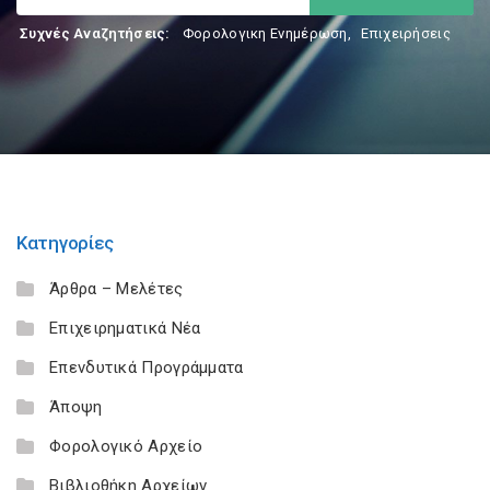
Συχνές Αναζητήσεις:
Φορολογικη Ενημέρωση
,
Επιχειρήσεις
Κατηγορίες
Άρθρα – Μελέτες
Επιχειρηματικά Νέα
Επενδυτικά Προγράμματα
Άποψη
Φορολογικό Αρχείο
Βιβλιοθήκη Αρχείων