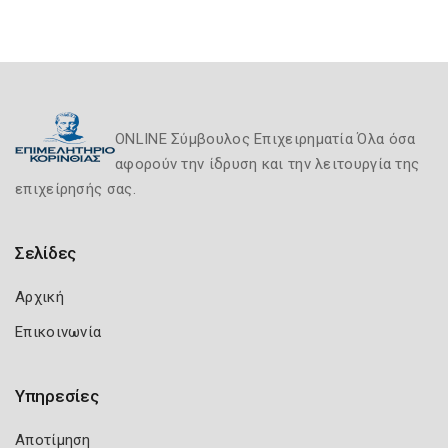
ONLINE Σύμβουλος Επιχειρηματία Όλα όσα
αφορούν την ίδρυση και την λειτουργία της
επιχείρησής σας.
Σελίδες
Αρχική
Επικοινωνία
Υπηρεσίες
Αποτίμηση