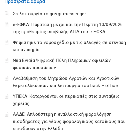
Πρόσφατα άρθρα
Σε λειτουργία το gov.gr messenger
e-ΕΦΚΑ: Παράταση μέχρι και την Πέμπτη 10/09/2026
της προθεσμίας υποβολής ΑΠΔ του e-ΕΦΚΑ
Ψηφίστηκε το νομοσχέδιο με τις αλλαγές σε στέγαση
και αναπηρία
Νέα Ενιαία Ψηφιακή Πύλη Πληρωμών οφειλών
φυσικών προσώπων
Αναβάθμιση του Μητρώου Αγροτών και Αγροτικών
Εκμεταλλεύσεων και λειτουργία του back – office
ΥΠΕΚΑ: Καταργούνται οι περικοπές στις συντάξεις
χηρείας
ΑΑΔΕ: Απλούστερη η εναλλακτική φορολόγηση
εισοδήματος για νέους φορολογικούς κατοίκους που
επενδύουν στην Ελλάδα