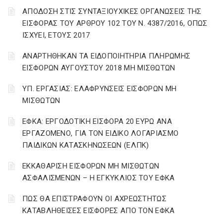
ΑΠΟΔΟΣΗ ΣΤΙΣ ΣΥΝΤΑΞΙΟΥΧΙΚΕΣ ΟΡΓΑΝΩΣΕΙΣ ΤΗΣ
ΕΙΣΦΟΡΑΣ ΤΟΥ ΑΡΘΡΟΥ 102 ΤΟΥ Ν. 4387/2016, ΟΠΩΣ
ΙΣΧΥΕΙ, ΕΤΟΥΣ 2017
ΑΝΑΡΤΗΘΗΚΑΝ ΤΑ ΕΙΔΟΠΟΙΗΤΗΡΙΑ ΠΛΗΡΩΜΗΣ
ΕΙΣΦΟΡΩΝ ΑΥΓΟΥΣΤΟΥ 2018 ΜΗ ΜΙΣΘΩΤΩΝ
ΥΠ. ΕΡΓΑΣΙΑΣ: ΕΛΑΦΡΥΝΣΕΙΣ ΕΙΣΦΟΡΩΝ ΜΗ
ΜΙΣΘΩΤΩΝ
ΕΦΚΑ: ΕΡΓΟΔΟΤΙΚΗ ΕΙΣΦΟΡΑ 20 ΕΥΡΩ ΑΝΑ
ΕΡΓΑΖΟΜΕΝΟ, ΓΙΑ ΤΟΝ ΕΙΔΙΚΟ ΛΟΓΑΡΙΑΣΜΟ
ΠΑΙΔΙΚΩΝ ΚΑΤΑΣΚΗΝΩΣΕΩΝ (ΕΛΠΚ)
ΕΚΚΑΘΑΡΙΣΗ ΕΙΣΦΟΡΩΝ ΜΗ ΜΙΣΘΩΤΩΝ
ΑΣΦΑΛΙΣΜΕΝΩΝ – Η ΕΓΚΥΚΛΙΟΣ ΤΟΥ ΕΦΚΑ
ΠΩΣ ΘΑ ΕΠΙΣΤΡΑΦΟΥΝ ΟΙ ΑΧΡΕΩΣΤΗΤΩΣ
ΚΑΤΑΒΛΗΘΕΙΣΕΣ ΕΙΣΦΟΡΕΣ ΑΠΟ ΤΟΝ ΕΦΚΑ