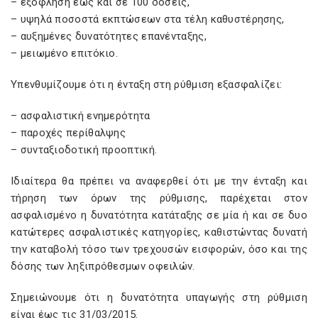
– εξόφληση έως και σε 100 δόσεις,
– υψηλά ποσοστά εκπτώσεων στα τέλη καθυστέρησης,
– αυξημένες δυνατότητες επανένταξης,
– μειωμένο επιτόκιο.
Υπενθυμίζουμε ότι η ένταξη στη ρύθμιση εξασφαλίζει:
– ασφαλιστική ενημερότητα
– παροχές περίθαλψης
– συνταξιοδοτική προοπτική.
Ιδιαίτερα θα πρέπει να αναφερθεί ότι με την ένταξη και
τήρηση των όρων της ρύθμισης, παρέχεται στον
ασφαλισμένο η δυνατότητα κατάταξης σε μία ή και σε δυο
κατώτερες ασφαλιστικές κατηγορίες, καθιστώντας δυνατή
την καταβολή τόσο των τρεχουσών εισφορών, όσο και της
δόσης των ληξιπρόθεσμων οφειλών.
Σημειώνουμε ότι η δυνατότητα υπαγωγής στη ρύθμιση
είναι έως τις 31/03/2015.