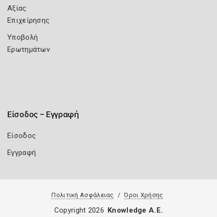
Αξίας
Επιχείρησης
Υποβολή
Ερωτημάτων
Είσοδος – Εγγραφή
Είσοδος
Εγγραφή
Πολιτική Ασφάλειας
Όροι Χρήσης
Copyright 2026
Knowledge A.E.