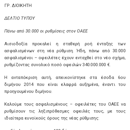
ΓΡ. ΔΙΟΙΚΗΤΗ
ΔΕΛΤΙΟ ΤΥΠΟΥ
Πάνω από 30.000 οι ρυθμίσεις στον ΟΑΕΕ
Αισιοδοξία προκαλεί η σταθερή ροή ένταξης των
ασφαλισμένων στη νέα ρύθμιση. Ήδη, πάνω από 30.000
ασφαλισμένοι – οφειλέτες έχουν ενταχθεί στο νέο σχήμα,
ρυθμίζοντας συνολικό ποσό οφειλών 340.000.000 €.
Η ανταπόκριση αυτή, απεικονίστηκε στα έσοδα 6ου
διμήνου 2014 που είναι ελαφρά αυξημένα, έναντι του
προηγουμένου διμήνου.
Καλούμε τους ασφαλισμένους – οφειλέτες του ΟΑΕΕ να
ρυθμίσουν τις ληξιπρόθεσμες οφειλές τους, με τους
ιδιαίτερα ευνοϊκούς όρους της νέας ρύθμισης: