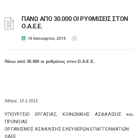
ΠΑΝΩ ΑΠΟ 30.000 ΟΙ ΡΥΘΜΙΣΕΙΣ ΣΤΟΝ
Ο.Α.Ε.Ε.
13 Ιανουαρίου, 2015
Πάνω από 30.000 οι ρυθμίσεις στον Ο.Α.Ε.Ε.
Αθήνα, 13-1-2015
ΥΠΟΥΡΓΕΙΟ ΕΡΓΑΣΙΑΣ, ΚΟΙΝΩΝΙΚΗΣ ΑΣΦΑΛΙΣΗΣ και
ΠΡΟΝΟΙΑΣ
ΟΡΓΑΝΙΣΜΟΣ ΑΣΦΑΛΙΣΗΣ ΕΛΕΥΘΕΡΩΝ ΕΠΑΓΓΕΛΜΑΤΙΩΝ
ΟΑΕΕ