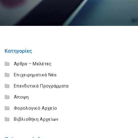
Κατηγορίες
Άρθρα – Μελέτες
Επιχειρηματικά Νέα
Επενδυτικά Προγράμματα
Άποψη
Φορολογικό Αρχείο
Βιβλιοθήκη Αρχείων