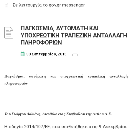
Σε λειτουργία το gov.gr messenger
ΠΑΓΚΟΣΜΙΑ, ΑΥΤΟΜΑΤΗ ΚΑΙ
ΥΠΟΧΡΕΩΤΙΚΗ ΤΡΑΠΕΖΙΚΗ ΑΝΤΑΛΛΑΓΗ
ΠΛΗΡΟΦΟΡΙΩΝ
30 Σεπτεμβρίου, 2015
Παγκόσμια, αυτόματη και υποχρεωτική τραπεζική ανταλλαγή
πληροφοριών
Του Γιώργου Δαλιάνη, Διευθύνοντος Συμβούλου της Artion A.E.
Η οδηγία 2014/107/ΕΕ, που υιοθετήθηκε στις 9 Δεκεμβρίου