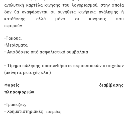
αναλυτική καρτέλα κίνησης του λογαριασμού, στην οποία
δεν θα αναφέρονται οι συνήθεις κινήσεις ανάληψης ή
κατάθεσης, αλλά μόνο οι κινήσεις που
αφορούν:
•Τόκ
•Μερίσ
• Αποδόσεις από ασφαλιστικά συμβόλαια
• Τίμημα πώλησης οποιωνδήποτε περιουσιακών στοιχείων
(ακίνητα, μετοχές κλπ.).
Φορείς διαβίβασης
πληροφοριών
•Τράπ
• Χρηματιστηριακές
εταιρείες