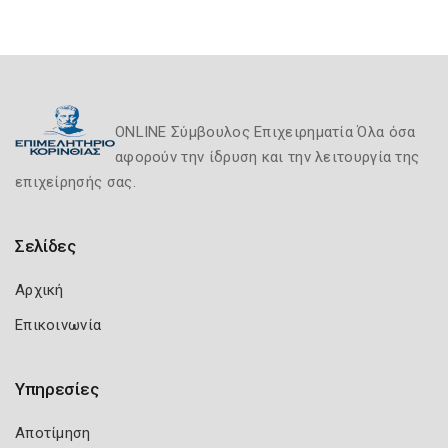
ONLINE Σύμβουλος Επιχειρηματία Όλα όσα
αφορούν την ίδρυση και την λειτουργία της
επιχείρησής σας.
Σελίδες
Αρχική
Επικοινωνία
Υπηρεσίες
Αποτίμηση