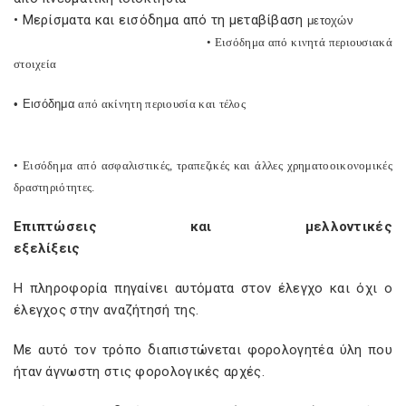
• Μερίσματα και εισόδημα από τη μεταβίβαση
μετοχών
• Εισόδημα από κινητά περιουσιακά
στοιχεία
• Εισόδημα
από ακίνητη περιουσία και τέλος
• Εισόδημα από ασφαλιστικές, τραπεζικές και άλλες χρηματοοικονομικές
δραστηριότητες.
Επιπτώσεις και μελλοντικές
εξελίξεις
Η πληροφορία πηγαίνει αυτόματα στον έλεγχο και όχι ο
έλεγχος στην αναζήτησή της.
Με αυτό τον τρόπο διαπιστώνεται φορολογητέα ύλη που
ήταν άγνωστη στις φορολογικές αρχές.