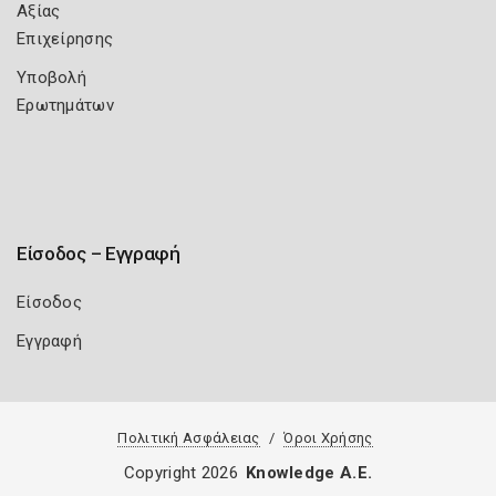
Αξίας
Επιχείρησης
Υποβολή
Ερωτημάτων
Είσοδος – Εγγραφή
Είσοδος
Εγγραφή
Πολιτική Ασφάλειας
Όροι Χρήσης
Copyright 2026
Knowledge A.E.