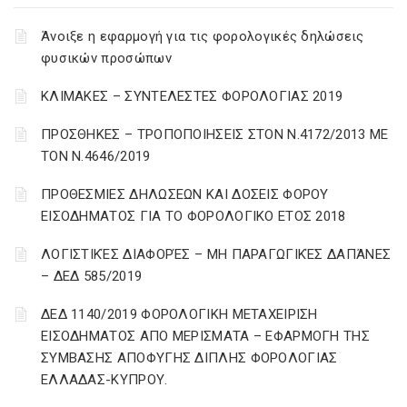
Άνοιξε η εφαρμογή για τις φορολογικές δηλώσεις
φυσικών προσώπων
ΚΛΙΜΑΚΕΣ – ΣΥΝΤΕΛΕΣΤΕΣ ΦΟΡΟΛΟΓΙΑΣ 2019
ΠΡΟΣΘΗΚΕΣ – ΤΡΟΠΟΠΟΙΗΣΕΙΣ ΣΤΟΝ Ν.4172/2013 ΜΕ
ΤΟΝ Ν.4646/2019
ΠΡΟΘΕΣΜΙΕΣ ΔΗΛΩΣΕΩΝ ΚΑΙ ΔΟΣΕΙΣ ΦΟΡΟΥ
ΕΙΣΟΔΗΜΑΤΟΣ ΓΙΑ ΤΟ ΦΟΡΟΛΟΓΙΚΟ ΕΤΟΣ 2018
ΛΟΓΙΣΤΙΚΈΣ ΔΙΑΦΟΡΈΣ – ΜΗ ΠΑΡΑΓΩΓΙΚΈΣ ΔΑΠΆΝΕΣ
– ΔΕΔ 585/2019
ΔΕΔ 1140/2019 ΦΟΡΟΛΟΓΙΚΗ ΜΕΤΑΧΕΙΡΙΣΗ
ΕΙΣΟΔΗΜΑΤΟΣ ΑΠΟ ΜΕΡΙΣΜΑΤΑ – ΕΦΑΡΜΟΓΗ ΤΗΣ
ΣΥΜΒΑΣΗΣ ΑΠΟΦΥΓΗΣ ΔΙΠΛΗΣ ΦΟΡΟΛΟΓΙΑΣ
ΕΛΛΑΔΑΣ-ΚΥΠΡΟΥ.