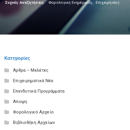
Συχνές Αναζητήσεις:
Φορολογικη Ενημέρωση
,
Επιχειρήσεις
Κατηγορίες
Άρθρα – Μελέτες
Επιχειρηματικά Νέα
Επενδυτικά Προγράμματα
Άποψη
Φορολογικό Αρχείο
Βιβλιοθήκη Αρχείων