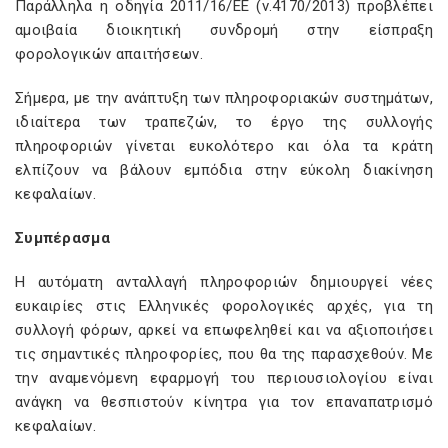
Παράλληλα η οδηγία 2011/16/ΕΕ (ν.4170/2013) προβλέπει
αμοιβαία διοικητική συνδρομή στην είσπραξη
φορολογικών απαιτήσεων.
Σήμερα, με την ανάπτυξη των πληροφοριακών συστημάτων,
ιδιαίτερα των τραπεζών, το έργο της συλλογής
πληροφοριών γίνεται ευκολότερο και όλα τα κράτη
ελπίζουν να βάλουν εμπόδια στην εύκολη διακίνηση
κεφαλαίων.
Συμπέρασμα
Η αυτόματη ανταλλαγή πληροφοριών δημιουργεί νέες
ευκαιρίες στις Ελληνικές φορολογικές αρχές, για τη
συλλογή φόρων, αρκεί να επωφεληθεί και να αξιοποιήσει
τις σημαντικές πληροφορίες, που θα της παρασχεθούν. Με
την αναμενόμενη εφαρμογή του περιουσιολογίου είναι
ανάγκη να θεσπιστούν κίνητρα για τον επαναπατρισμό
κεφαλαίων.