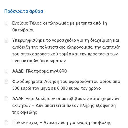
Πρόσφατα άρθρα
Ενοίκια: Τέλος οι πληρωμές με μετρητά από 1η
Οκτωβρίου
Υπερψηφίσθηκε το νομοσχέδιο για τη διαχείριση και
ανάδειξη της πολιτιστικής κληρονομιάς, την ανάπτυξη
του οπτικοακουστικού τομέα και την προστασία των
πνευματικών δικαιωμάτων
ΑΑΔΕ: Πλατφόρμα myAGRO
Φιλοδωρήματα: Αύξηση του αφορολόγητου ορίου από
300 ευρώ τον μήνα σε 6.000 ευρώ τον χρόνο
ΑΑΔΕ: Ξεμπλοκάρουν οι μεταβιβάσεις κατασχεμένων
ακινήτων – Δεν απαιτείται πλέον πλήρης εξόφληση
της οφειλής
Πόθεν έσχες – Ανακοίνωση για έναρξη υποβολής