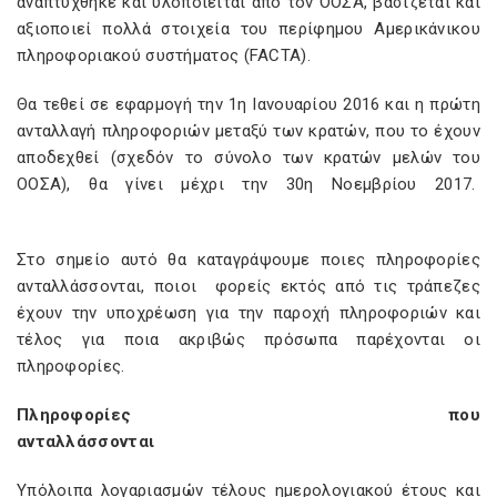
αναπτύχθηκε και υλοποιείται από τον ΟΟΣΑ, βασίζεται και
αξιοποιεί πολλά στοιχεία του περίφημου Αμερικάνικου
πληροφοριακού συστήματος (FACTA).
Θα τεθεί σε εφαρμογή την 1η Ιανουαρίου 2016 και η πρώτη
ανταλλαγή πληροφοριών μεταξύ των κρατών, που το έχουν
αποδεχθεί (σχεδόν το σύνολο των κρατών μελών του
ΟΟΣΑ), θα γίνει μέχρι την 30η Νοεμβρίου 2017.
Στο σημείο αυτό θα καταγράψουμε ποιες πληροφορίες
ανταλλάσσονται, ποιοι φορείς εκτός από τις τράπεζες
έχουν την υποχρέωση για την παροχή πληροφοριών και
τέλος για ποια ακριβώς πρόσωπα παρέχονται οι
πληροφορίες.
Πληροφορίες που
ανταλλάσσονται
Υπόλοιπα λογαριασμών τέλους ημερολογιακού έτους και