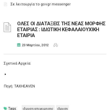
Σε λειτουργία το gov.gr messenger
ΟΛΕΣ ΟΙ ΔΙΑΤΑΞΕΙΣ ΤΗΣ ΝΕΑΣ ΜΟΡΦΗΣ
ΕΤΑΙΡΙΑΣ : ΙΔΙΩΤΙΚΗ ΚΕΦΑΛΑΙΟΥΧΙΚΗ
ΕΤΑΙΡΙΑ
23 Μαρτίου, 2012
Σχετικά Αρχεία:
Πηγή: TAXHEAVEN
Tags:
ιδρυση επιχειρησης
ιδρυση