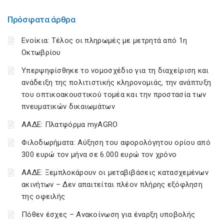
Πρόσφατα άρθρα
Ενοίκια: Τέλος οι πληρωμές με μετρητά από 1η
Οκτωβρίου
Υπερψηφίσθηκε το νομοσχέδιο για τη διαχείριση και
ανάδειξη της πολιτιστικής κληρονομιάς, την ανάπτυξη
του οπτικοακουστικού τομέα και την προστασία των
πνευματικών δικαιωμάτων
ΑΑΔΕ: Πλατφόρμα myAGRO
Φιλοδωρήματα: Αύξηση του αφορολόγητου ορίου από
300 ευρώ τον μήνα σε 6.000 ευρώ τον χρόνο
ΑΑΔΕ: Ξεμπλοκάρουν οι μεταβιβάσεις κατασχεμένων
ακινήτων – Δεν απαιτείται πλέον πλήρης εξόφληση
της οφειλής
Πόθεν έσχες – Ανακοίνωση για έναρξη υποβολής