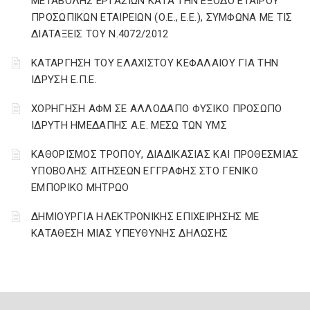
ΜΕΤΑΒΟΛΗΣ ΕΡΓΑΣΙΩΝ ΚΑΤΑ ΤΗΝ ΕΞΟΔΟ ΕΤΑΙΡΟΥ
ΠΡΟΣΩΠΙΚΩΝ ΕΤΑΙΡΕΙΩΝ (Ο.Ε., Ε.Ε.), ΣΥΜΦΩΝΑ ΜΕ ΤΙΣ
ΔΙΑΤΑΞΕΙΣ ΤΟΥ Ν.4072/2012
ΚΑΤΑΡΓΗΣΗ ΤΟΥ ΕΛΑΧΙΣΤΟΥ ΚΕΦΑΛΑΙΟΥ ΓΙΑ ΤΗΝ
ΙΔΡΥΣΗ Ε.Π.Ε.
ΧΟΡΗΓΗΣΗ ΑΦΜ ΣΕ ΑΛΛΟΔΑΠΟ ΦΥΣΙΚΟ ΠΡΟΣΩΠΟ
ΙΔΡΥΤΗ ΗΜΕΔΑΠΗΣ Α.Ε. ΜΕΣΩ ΤΩΝ ΥΜΣ
ΚΑΘΟΡΙΣΜΟΣ ΤΡΟΠΟΥ, ΔΙΑΔΙΚΑΣΙΑΣ ΚΑΙ ΠΡΟΘΕΣΜΙΑΣ
ΥΠΟΒΟΛΗΣ ΑΙΤΗΣΕΩΝ ΕΓΓΡΑΦΗΣ ΣΤΟ ΓΕΝΙΚΟ
ΕΜΠΟΡΙΚΟ ΜΗΤΡΩΟ
ΔΗΜΙΟΥΡΓΙΑ ΗΛΕΚΤΡΟΝΙΚΗΣ ΕΠΙΧΕΙΡΗΣΗΣ ΜΕ
ΚΑΤΑΘΕΣΗ ΜΙΑΣ ΥΠΕΥΘΥΝΗΣ ΔΗΛΩΣΗΣ