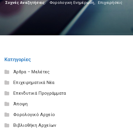
Συχνές Αναζητήσεις:
Φορολογικη Ενημέρωση
,
Επιχειρήσεις
Κατηγορίες
Άρθρα – Μελέτες
Επιχειρηματικά Νέα
Επενδυτικά Προγράμματα
Άποψη
Φορολογικό Αρχείο
Βιβλιοθήκη Αρχείων