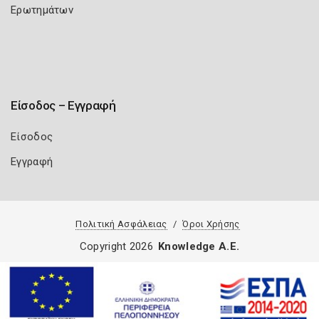
Ερωτημάτων
Είσοδος – Εγγραφή
Είσοδος
Εγγραφή
Πολιτική Ασφάλειας
Όροι Χρήσης
Copyright 2026
Knowledge A.E.