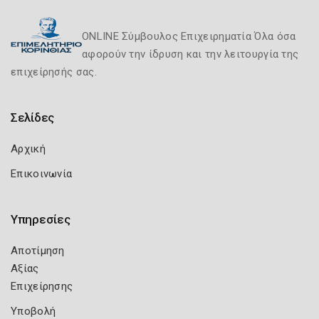
ONLINE Σύμβουλος Επιχειρηματία Όλα όσα
αφορούν την ίδρυση και την λειτουργία της
επιχείρησής σας.
Σελίδες
Αρχική
Επικοινωνία
Υπηρεσίες
Αποτίμηση
Αξίας
Επιχείρησης
Υποβολή