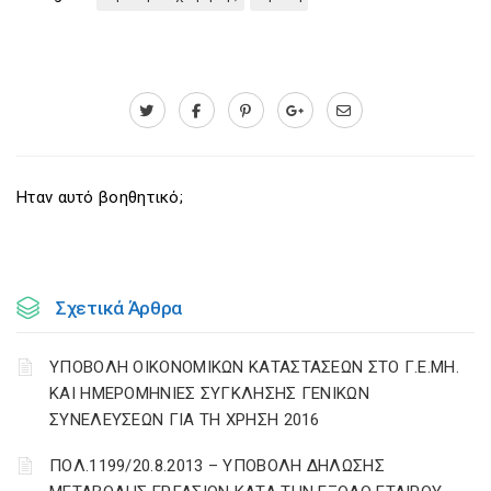
Ηταν αυτό βοηθητικό;
Σχετικά Άρθρα
ΥΠΟΒΟΛΗ ΟΙΚΟΝΟΜΙΚΩΝ ΚΑΤΑΣΤΑΣΕΩΝ ΣΤΟ Γ.Ε.ΜΗ.
ΚΑΙ ΗΜΕΡΟΜΗΝΙΕΣ ΣΥΓΚΛΗΣΗΣ ΓΕΝΙΚΩΝ
ΣΥΝΕΛΕΥΣΕΩΝ ΓΙΑ ΤΗ ΧΡΗΣΗ 2016
ΠΟΛ.1199/20.8.2013 – ΥΠΟΒΟΛΗ ΔΗΛΩΣΗΣ