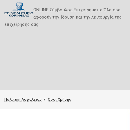
ONLINE Σύμβουλος Επιχειρηματία Όλα όσα
αφορούν την ίδρυση και την λειτουργία της
επιχείρησής σας.
Πολιτική Ασφάλειας
Όροι Χρήσης