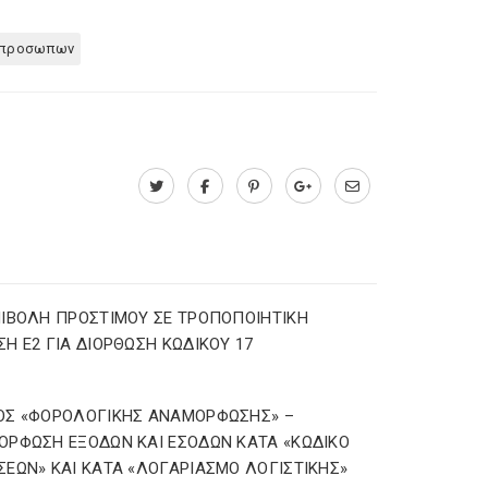
ν προσωπων
ΙΒΟΛΗ ΠΡΟΣΤΙΜΟΥ ΣΕ ΤΡΟΠΟΠΟΙΗΤΙΚΗ
Η Ε2 ΓΙΑ ΔΙΟΡΘΩΣΗ ΚΩΔΙΚΟΥ 17
ΟΣ «ΦΟΡΟΛΟΓΙΚΗΣ ΑΝΑΜΟΡΦΩΣΗΣ» –
ΡΦΩΣΗ ΕΞΟΔΩΝ ΚΑΙ ΕΣΟΔΩΝ ΚΑΤΑ «ΚΩΔΙΚΟ
ΕΩΝ» ΚΑΙ ΚΑΤΑ «ΛΟΓΑΡΙΑΣΜΟ ΛΟΓΙΣΤΙΚΗΣ»