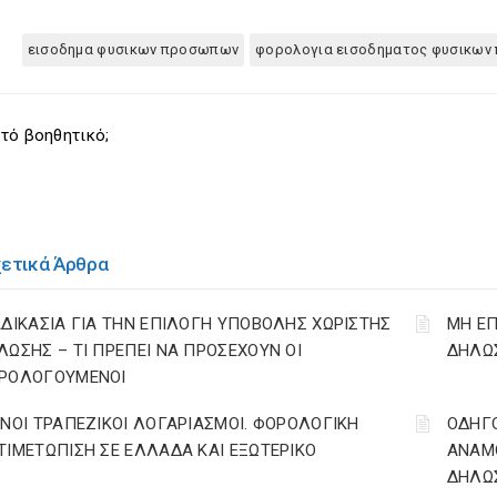
εισοδημα φυσικων προσωπων
φορολογια εισοδηματος φυσικω
τό βοηθητικό;
χετικά Άρθρα
ΑΔΙΚΑΣΙΑ ΓΙΑ ΤΗΝ ΕΠΙΛΟΓΗ ΥΠΟΒΟΛΗΣ ΧΩΡΙΣΤΗΣ
ΜΗ ΕΠ
ΛΩΣΗΣ – ΤΙ ΠΡΕΠΕΙ ΝΑ ΠΡΟΣΕΧΟΥΝ ΟΙ
ΔΗΛΩΣ
ΡΟΛΟΓΟΥΜΕΝΟΙ
ΙΝΟΙ ΤΡΑΠΕΖΙΚΟΙ ΛΟΓΑΡΙΑΣΜΟΙ. ΦΟΡΟΛΟΓΙΚΗ
ΟΔΗΓ
ΤΙΜΕΤΩΠΙΣΗ ΣΕ ΕΛΛΑΔΑ ΚΑΙ ΕΞΩΤΕΡΙΚΟ
ΑΝΑΜΟ
ΔΗΛΩΣ