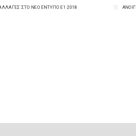
 ΑΛΛΑΓΕΣ ΣΤΟ ΝΕΟ ΕΝΤΥΠΟ Ε1 2018
ΑΝΟΙΓ