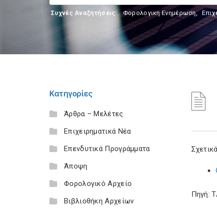
Συχνές Αναζητήσεις:
Φορολογικη Ενημέρωση
,
Επιχ
Κατηγορίες
Άρθρα – Μελέτες
Επιχειρηματικά Νέα
Επενδυτικά Προγράμματα
Σχετικά
Άποψη
Φορολογικό Αρχείο
Πηγή: 
Βιβλιοθήκη Αρχείων