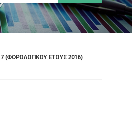
7 (ΦΟΡΟΛΟΓΙΚΟΥ ΕΤΟΥΣ 2016)