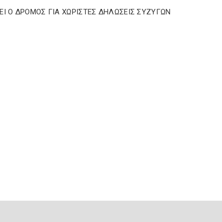
ΕΙ Ο ΔΡΟΜΟΣ ΓΙΑ ΧΩΡΙΣΤΕΣ ΔΗΛΩΣΕΙΣ ΣΥΖΥΓΩΝ