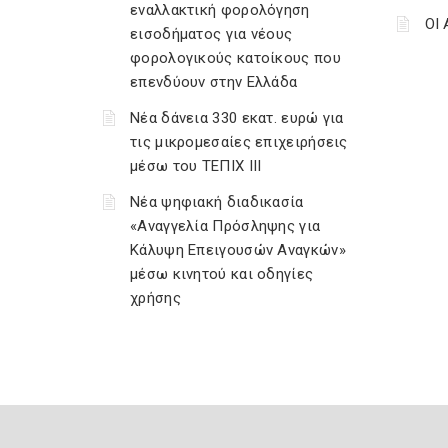
εναλλακτική φορολόγηση
ΟΙ
εισοδήματος για νέους
φορολογικούς κατοίκους που
επενδύουν στην Ελλάδα
Νέα δάνεια 330 εκατ. ευρώ για
τις μικρομεσαίες επιχειρήσεις
μέσω του ΤΕΠΙΧ ΙΙΙ
Νέα ψηφιακή διαδικασία
«Αναγγελία Πρόσληψης για
Κάλυψη Επειγουσών Αναγκών»
μέσω κινητού και οδηγίες
χρήσης