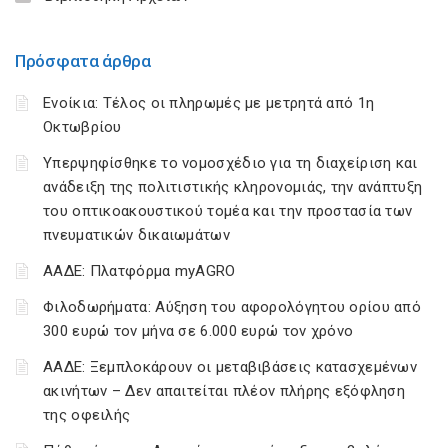
Πρόσφατα άρθρα
Ενοίκια: Τέλος οι πληρωμές με μετρητά από 1η
Οκτωβρίου
Υπερψηφίσθηκε το νομοσχέδιο για τη διαχείριση και
ανάδειξη της πολιτιστικής κληρονομιάς, την ανάπτυξη
του οπτικοακουστικού τομέα και την προστασία των
πνευματικών δικαιωμάτων
ΑΑΔΕ: Πλατφόρμα myAGRO
Φιλοδωρήματα: Αύξηση του αφορολόγητου ορίου από
300 ευρώ τον μήνα σε 6.000 ευρώ τον χρόνο
ΑΑΔΕ: Ξεμπλοκάρουν οι μεταβιβάσεις κατασχεμένων
ακινήτων – Δεν απαιτείται πλέον πλήρης εξόφληση
της οφειλής