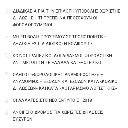
ΔΙΑΔΙΚΑΣΙΑ ΓΙΑ ΤΗΝ ΕΠΙΛΟΓΗ ΥΠΟΒΟΛΗΣ ΧΩΡΙΣΤΗΣ
ΔΗΛΩΣΗΣ – ΤΙ ΠΡΕΠΕΙ ΝΑ ΠΡΟΣΕΧΟΥΝ ΟΙ
ΦΟΡΟΛΟΓΟΥΜΕΝΟΙ
ΜΗ ΕΠΙΒΟΛΗ ΠΡΟΣΤΙΜΟΥ ΣΕ ΤΡΟΠΟΠΟΙΗΤΙΚΗ
ΔΗΛΩΣΗ Ε2 ΓΙΑ ΔΙΟΡΘΩΣΗ ΚΩΔΙΚΟΥ 17
ΚΟΙΝΟΙ ΤΡΑΠΕΖΙΚΟΙ ΛΟΓΑΡΙΑΣΜΟΙ. ΦΟΡΟΛΟΓΙΚΗ
ΑΝΤΙΜΕΤΩΠΙΣΗ ΣΕ ΕΛΛΑΔΑ ΚΑΙ ΕΞΩΤΕΡΙΚΟ
ΟΔΗΓΟΣ «ΦΟΡΟΛΟΓΙΚΗΣ ΑΝΑΜΟΡΦΩΣΗΣ» –
ΑΝΑΜΟΡΦΩΣΗ ΕΞΟΔΩΝ ΚΑΙ ΕΣΟΔΩΝ ΚΑΤΑ «ΚΩΔΙΚΟ
ΔΗΛΩΣΕΩΝ» ΚΑΙ ΚΑΤΑ «ΛΟΓΑΡΙΑΣΜΟ ΛΟΓΙΣΤΙΚΗΣ»
ΟΙ ΑΛΛΑΓΕΣ ΣΤΟ ΝΕΟ ΕΝΤΥΠΟ Ε1 2018
ΑΝΟΙΓΕΙ Ο ΔΡΟΜΟΣ ΓΙΑ ΧΩΡΙΣΤΕΣ ΔΗΛΩΣΕΙΣ
ΣΥΖΥΓΩΝ