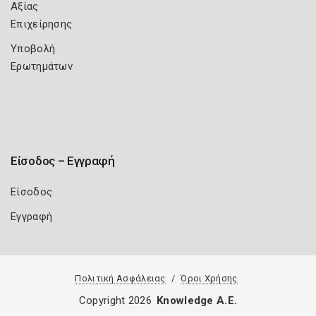
Αξίας
Επιχείρησης
Υποβολή
Ερωτημάτων
Είσοδος – Εγγραφή
Είσοδος
Εγγραφή
Πολιτική Ασφάλειας
Όροι Χρήσης
Copyright 2026
Knowledge A.E.