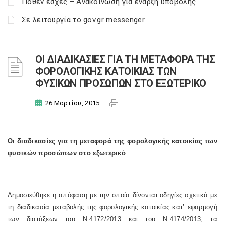
Πόθεν έσχες – Ανακοίνωση για έναρξη υποβολής
Σε λειτουργία το gov.gr messenger
ΟΙ ΔΙΑΔΙΚΑΣΙΕΣ ΓΙΑ ΤΗ ΜΕΤΑΦΟΡΑ ΤΗΣ
ΦΟΡΟΛΟΓΙΚΗΣ ΚΑΤΟΙΚΙΑΣ ΤΩΝ
ΦΥΣΙΚΩΝ ΠΡΟΣΩΠΩΝ ΣΤΟ ΕΞΩΤΕΡΙΚΟ
26 Μαρτίου, 2015
Οι διαδικασίες για τη μεταφορά της φορολογικής κατοικίας των
φυσικών προσώπων στο εξωτερικό
Δημοσιεύθηκε η απόφαση με την οποία δίνονται οδηγίες σχετικά με
τη διαδικασία μεταβολής της φορολογικής κατοικίας κατ’ εφαρμογή
των διατάξεων του Ν.4172/2013 και του Ν.4174/2013, τα