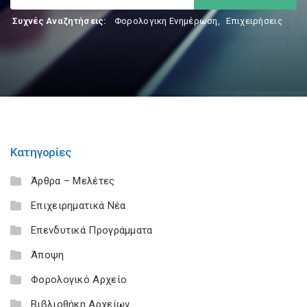
Συχνές Αναζητήσεις:
Φορολογικη Ενημέρωση
,
Επιχειρήσεις
Κατηγορίες
Άρθρα – Μελέτες
Επιχειρηματικά Νέα
Επενδυτικά Προγράμματα
Άποψη
Φορολογικό Αρχείο
Βιβλιοθήκη Αρχείων