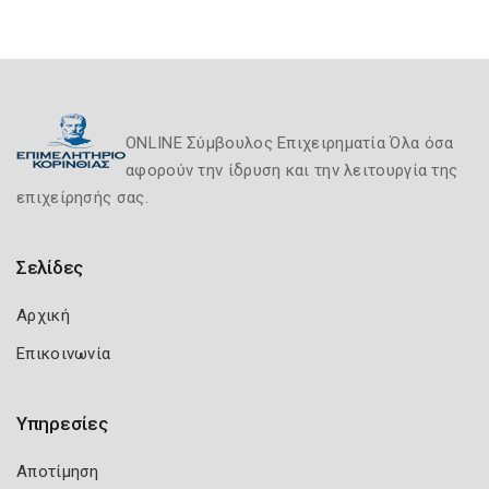
ONLINE Σύμβουλος Επιχειρηματία Όλα όσα
αφορούν την ίδρυση και την λειτουργία της
επιχείρησής σας.
Σελίδες
Αρχική
Επικοινωνία
Υπηρεσίες
Αποτίμηση