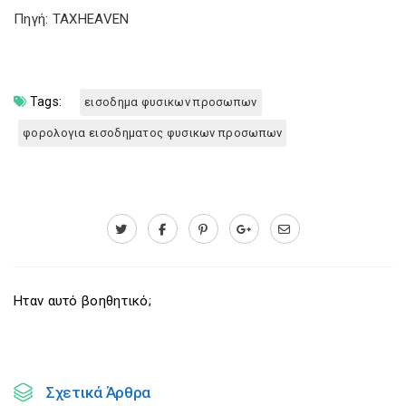
Πηγή: TAXHEAVEN
Tags:
εισοδημα φυσικων προσωπων
φορολογια εισοδηματος φυσικων προσωπων
Ηταν αυτό βοηθητικό;
Σχετικά Άρθρα