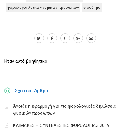
φορολογια λοιπων νομικων προσωπων
εισοδημα
Ηταν αυτό βοηθητικό;
Σχετικά Άρθρα
Άνοιξε η εφαρμογή για τις φορολογικές δηλώσεις
φυσικών προσώπων
ΚΛΙΜΑΚΕΣ – ΣΥΝΤΕΛΕΣΤΕΣ ΦΟΡΟΛΟΓΙΑΣ 2019