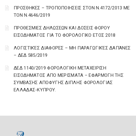
ΠΡΟΣΘΗΚΕΣ – ΤΡΟΠΟΠΟΙΗΣΕΙΣ ΣΤΟΝ Ν.4172/2013 ΜΕ
ΤΟΝ Ν.4646/2019
ΠΡΟΘΕΣΜΙΕΣ ΔΗΛΩΣΕΩΝ ΚΑΙ ΔΟΣΕΙΣ ΦΟΡΟΥ
ΕΙΣΟΔΗΜΑΤΟΣ ΓΙΑ ΤΟ ΦΟΡΟΛΟΓΙΚΟ ΕΤΟΣ 2018
ΛΟΓΙΣΤΙΚΈΣ ΔΙΑΦΟΡΈΣ – ΜΗ ΠΑΡΑΓΩΓΙΚΈΣ ΔΑΠΆΝΕΣ
– ΔΕΔ 585/2019
ΔΕΔ 1140/2019 ΦΟΡΟΛΟΓΙΚΗ ΜΕΤΑΧΕΙΡΙΣΗ
ΕΙΣΟΔΗΜΑΤΟΣ ΑΠΟ ΜΕΡΙΣΜΑΤΑ – ΕΦΑΡΜΟΓΗ ΤΗΣ
ΣΥΜΒΑΣΗΣ ΑΠΟΦΥΓΗΣ ΔΙΠΛΗΣ ΦΟΡΟΛΟΓΙΑΣ
ΕΛΛΑΔΑΣ-ΚΥΠΡΟΥ.