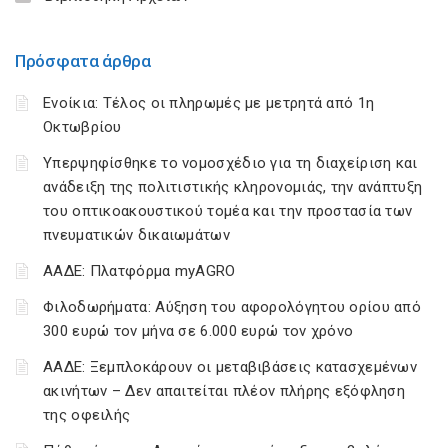
Πρόσφατα άρθρα
Ενοίκια: Τέλος οι πληρωμές με μετρητά από 1η
Οκτωβρίου
Υπερψηφίσθηκε το νομοσχέδιο για τη διαχείριση και
ανάδειξη της πολιτιστικής κληρονομιάς, την ανάπτυξη
του οπτικοακουστικού τομέα και την προστασία των
πνευματικών δικαιωμάτων
ΑΑΔΕ: Πλατφόρμα myAGRO
Φιλοδωρήματα: Αύξηση του αφορολόγητου ορίου από
300 ευρώ τον μήνα σε 6.000 ευρώ τον χρόνο
ΑΑΔΕ: Ξεμπλοκάρουν οι μεταβιβάσεις κατασχεμένων
ακινήτων – Δεν απαιτείται πλέον πλήρης εξόφληση
της οφειλής