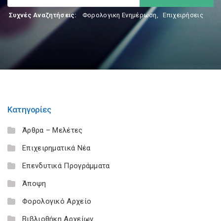
Συχνές Αναζητήσεις:
Φορολογικη Ενημέρωση
,
Επιχειρήσεις
Κατηγορίες
Άρθρα – Μελέτες
Επιχειρηματικά Νέα
Επενδυτικά Προγράμματα
Άποψη
Φορολογικό Αρχείο
Βιβλιοθήκη Αρχείων