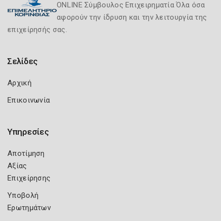
ONLINE Σύμβουλος Επιχειρηματία Όλα όσα
αφορούν την ίδρυση και την λειτουργία της
επιχείρησής σας.
Σελίδες
Αρχική
Επικοινωνία
Υπηρεσίες
Αποτίμηση
Αξίας
Επιχείρησης
Υποβολή
Ερωτημάτων