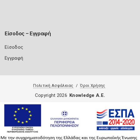
Είσοδος – Εγγραφή
Είσοδος
Εγγραφή
Πολιτική Ασφάλειας
Όροι Χρήσης
Copyright 2026
Knowledge A.E.