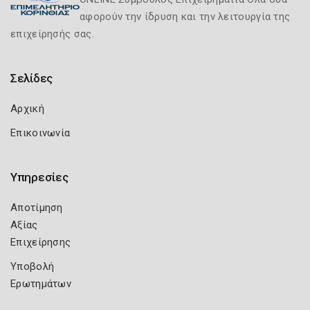
αφορούν την ίδρυση και την λειτουργία της
επιχείρησής σας.
Σελίδες
Αρχική
Επικοινωνία
Υπηρεσίες
Αποτίμηση
Αξίας
Επιχείρησης
Υποβολή
Ερωτημάτων