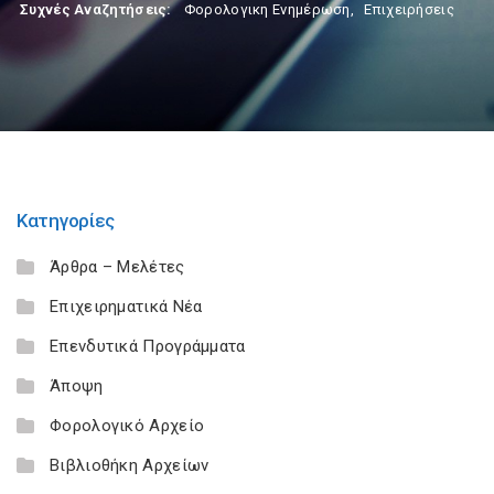
Συχνές Αναζητήσεις:
Φορολογικη Ενημέρωση
,
Επιχειρήσεις
Κατηγορίες
Άρθρα – Μελέτες
Επιχειρηματικά Νέα
Επενδυτικά Προγράμματα
Άποψη
Φορολογικό Αρχείο
Βιβλιοθήκη Αρχείων