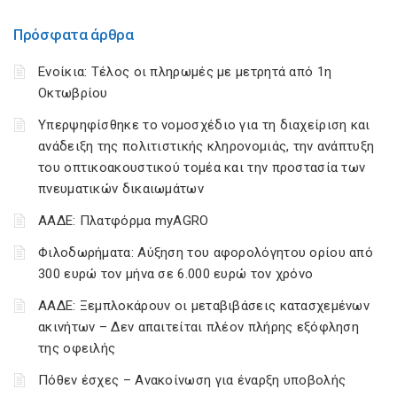
Πρόσφατα άρθρα
Ενοίκια: Τέλος οι πληρωμές με μετρητά από 1η
Οκτωβρίου
Υπερψηφίσθηκε το νομοσχέδιο για τη διαχείριση και
ανάδειξη της πολιτιστικής κληρονομιάς, την ανάπτυξη
του οπτικοακουστικού τομέα και την προστασία των
πνευματικών δικαιωμάτων
ΑΑΔΕ: Πλατφόρμα myAGRO
Φιλοδωρήματα: Αύξηση του αφορολόγητου ορίου από
300 ευρώ τον μήνα σε 6.000 ευρώ τον χρόνο
ΑΑΔΕ: Ξεμπλοκάρουν οι μεταβιβάσεις κατασχεμένων
ακινήτων – Δεν απαιτείται πλέον πλήρης εξόφληση
της οφειλής
Πόθεν έσχες – Ανακοίνωση για έναρξη υποβολής