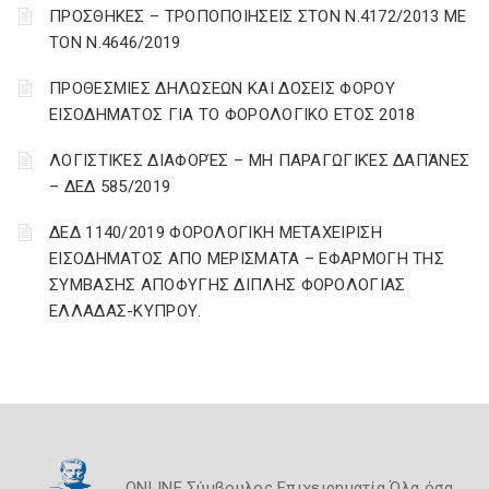
ΠΡΟΣΘΗΚΕΣ – ΤΡΟΠΟΠΟΙΗΣΕΙΣ ΣΤΟΝ Ν.4172/2013 ΜΕ
ΤΟΝ Ν.4646/2019
ΠΡΟΘΕΣΜΙΕΣ ΔΗΛΩΣΕΩΝ ΚΑΙ ΔΟΣΕΙΣ ΦΟΡΟΥ
ΕΙΣΟΔΗΜΑΤΟΣ ΓΙΑ ΤΟ ΦΟΡΟΛΟΓΙΚΟ ΕΤΟΣ 2018
ΛΟΓΙΣΤΙΚΈΣ ΔΙΑΦΟΡΈΣ – ΜΗ ΠΑΡΑΓΩΓΙΚΈΣ ΔΑΠΆΝΕΣ
– ΔΕΔ 585/2019
ΔΕΔ 1140/2019 ΦΟΡΟΛΟΓΙΚΗ ΜΕΤΑΧΕΙΡΙΣΗ
ΕΙΣΟΔΗΜΑΤΟΣ ΑΠΟ ΜΕΡΙΣΜΑΤΑ – ΕΦΑΡΜΟΓΗ ΤΗΣ
ΣΥΜΒΑΣΗΣ ΑΠΟΦΥΓΗΣ ΔΙΠΛΗΣ ΦΟΡΟΛΟΓΙΑΣ
ΕΛΛΑΔΑΣ-ΚΥΠΡΟΥ.
ONLINE Σύμβουλος Επιχειρηματία Όλα όσα