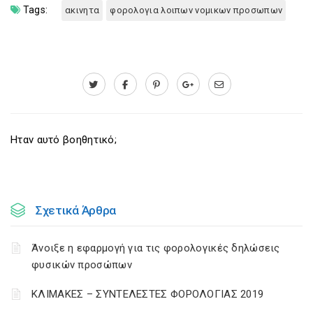
Tags:
ακινητα
φορολογια λοιπων νομικων προσωπων
Ηταν αυτό βοηθητικό;
Σχετικά Άρθρα
Άνοιξε η εφαρμογή για τις φορολογικές δηλώσεις
φυσικών προσώπων
ΚΛΙΜΑΚΕΣ – ΣΥΝΤΕΛΕΣΤΕΣ ΦΟΡΟΛΟΓΙΑΣ 2019