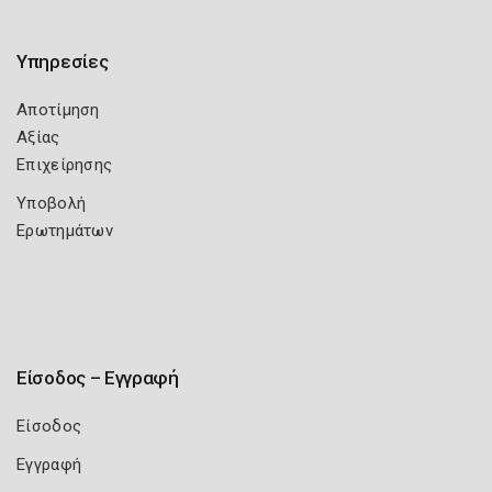
Υπηρεσίες
Αποτίμηση
Αξίας
Επιχείρησης
Υποβολή
Ερωτημάτων
Είσοδος – Εγγραφή
Είσοδος
Εγγραφή