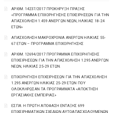
ΑΡΙΘΜ. 14237/2017 ΠΡΟΚΗΡΥΞΗ ΠΡΑΞΗΣ
«ΠΡΟΓΡΑΜΜΑ ΕΠΙΧΟΡΗΓΗΣΗΣ ΕΠΙΧΕΙΡΗΣΕΩΝ ΓΙΑ ΤΗΝ
ΑΠΑΣΧΟΛΗΣΗ 1.459 ΑΝΕΡΓΩΝ ΝΕΩΝ, ΗΛΙΚΙΑΣ 18-24
ΕΤΩΝ»
ΑΠΑΣΧΟΛΗΣΗ ΜΑΚΡΟΧΡΟΝΙΑ ΑΝΕΡΓΩΝ ΗΛΙΚΙΑΣ 55-
67 ΕΤΩΝ – ΠΡΟΓΡΑΜΜΑ ΕΠΙΧΟΡΗΓΗΣΗΣ
ΑΡΙΘΜ. 12694/2017 ΠΡΟΓΡΑΜΜΑ ΕΠΙΧΟΡΗΓΗΣΗΣ
ΕΠΙΧΕΙΡΗΣΕΩΝ ΓΙΑ ΤΗΝ ΑΠΑΣΧΟΛΗΣΗ 1.295 ΑΝΕΡΓΩΝ
ΝΕΩΝ, ΗΛΙΚΙΑΣ 25-29 ΕΤΩΝ.
ΕΠΙΧΟΡΗΓΗΣΗ ΕΠΙΧΕΙΡΗΣΕΩΝ ΓΙΑ ΤΗΝ ΑΠΑΣΧΟΛΗΣΗ
1.295 ΑΝΕΡΓΩΝ ΗΛΙΚΙΑΣ 25-29 ΕΤΩΝ ΠΟΥ
ΟΛΟΚΛΗΡΩΣΑΝ ΤΑ ΠΡΟΓΡΑΜΜΑΤΑ «ΑΠΟΚΤΗΣΗ
ΕΡΓΑΣΙΑΚΗΣ ΕΜΠΕΙΡΙΑΣ»
ΕΣΠΑ: Η ΠΡΩΤΗ ΑΠΟΦΑΣΗ ΕΝΤΑΞΗΣ 699
ΕΠΙΧΕΙΡΗΜΑΤΙΚΩΝ ΣΧΕΔΙΩΝ ΑΥΤΟΑΠΑΣΧΟΛΟΥΜΕΝΩΝ