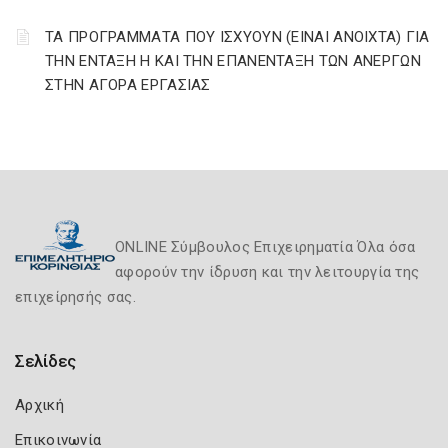
ΤΑ ΠΡΟΓΡΑΜΜΑΤΑ ΠΟΥ ΙΣΧΥΟΥΝ (ΕΙΝΑΙ ΑΝΟΙΧΤΑ) ΓΙΑ
ΤΗΝ ΕΝΤΑΞΗ Η ΚΑΙ ΤΗΝ ΕΠΑΝΕΝΤΑΞΗ ΤΩΝ ΑΝΕΡΓΩΝ
ΣΤΗΝ ΑΓΟΡΑ ΕΡΓΑΣΙΑΣ
ONLINE Σύμβουλος Επιχειρηματία Όλα όσα
αφορούν την ίδρυση και την λειτουργία της
επιχείρησής σας.
Σελίδες
Αρχική
Επικοινωνία