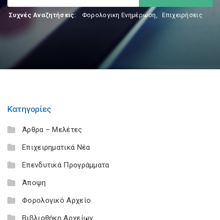
Συχνές Αναζητήσεις:
Φορολογικη Ενημέρωση
,
Επιχειρήσεις
Κατηγορίες
Άρθρα – Μελέτες
Επιχειρηματικά Νέα
Επενδυτικά Προγράμματα
Άποψη
Φορολογικό Αρχείο
Βιβλιοθήκη Αρχείων