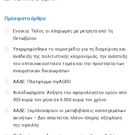
Πρόσφατα άρθρα
Ενοίκια: Τέλος οι πληρωμές με μετρητά από 1η
Οκτωβρίου
Υπερψηφίσθηκε το νομοσχέδιο για τη διαχείριση και
ανάδειξη της πολιτιστικής κληρονομιάς, την ανάπτυξη
του οπτικοακουστικού τομέα και την προστασία των
πνευματικών δικαιωμάτων
ΑΑΔΕ: Πλατφόρμα myAGRO
Φιλοδωρήματα: Αύξηση του αφορολόγητου ορίου από
300 ευρώ τον μήνα σε 6.000 ευρώ τον χρόνο
ΑΑΔΕ: Ξεμπλοκάρουν οι μεταβιβάσεις κατασχεμένων
ακινήτων – Δεν απαιτείται πλέον πλήρης εξόφληση
της οφειλής