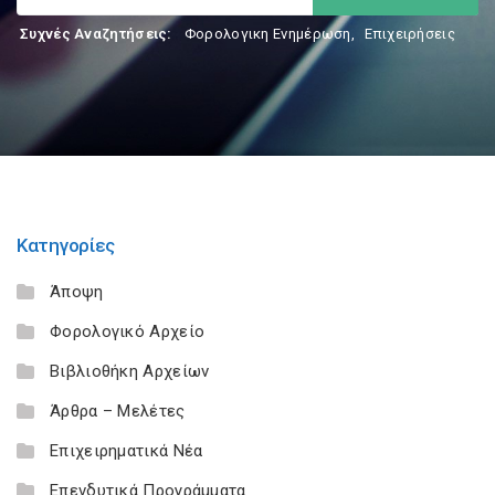
Συχνές Αναζητήσεις:
Φορολογικη Ενημέρωση
,
Επιχειρήσεις
Κατηγορίες
Άποψη
Φορολογικό Αρχείο
Βιβλιοθήκη Αρχείων
Άρθρα – Μελέτες
Επιχειρηματικά Νέα
Επενδυτικά Προγράμματα