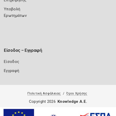
Επιχείρησης
Υποβολή
Ερωτημάτων
Είσοδος – Εγγραφή
Είσοδος
Εγγραφή
Πολιτική Ασφάλειας
Όροι Χρήσης
Copyright 2026
Knowledge A.E.