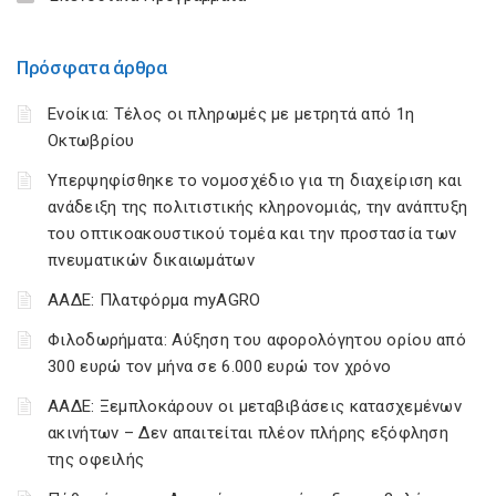
Πρόσφατα άρθρα
Ενοίκια: Τέλος οι πληρωμές με μετρητά από 1η
Οκτωβρίου
Υπερψηφίσθηκε το νομοσχέδιο για τη διαχείριση και
ανάδειξη της πολιτιστικής κληρονομιάς, την ανάπτυξη
του οπτικοακουστικού τομέα και την προστασία των
πνευματικών δικαιωμάτων
ΑΑΔΕ: Πλατφόρμα myAGRO
Φιλοδωρήματα: Αύξηση του αφορολόγητου ορίου από
300 ευρώ τον μήνα σε 6.000 ευρώ τον χρόνο
ΑΑΔΕ: Ξεμπλοκάρουν οι μεταβιβάσεις κατασχεμένων
ακινήτων – Δεν απαιτείται πλέον πλήρης εξόφληση
της οφειλής