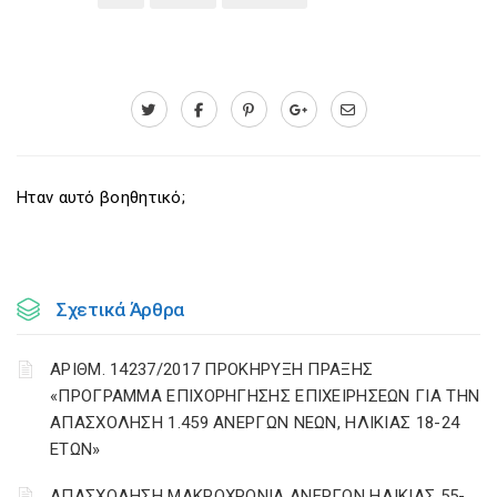
Ηταν αυτό βοηθητικό;
Σχετικά Άρθρα
ΑΡΙΘΜ. 14237/2017 ΠΡΟΚΗΡΥΞΗ ΠΡΑΞΗΣ
«ΠΡΟΓΡΑΜΜΑ ΕΠΙΧΟΡΗΓΗΣΗΣ ΕΠΙΧΕΙΡΗΣΕΩΝ ΓΙΑ ΤΗΝ
ΑΠΑΣΧΟΛΗΣΗ 1.459 ΑΝΕΡΓΩΝ ΝΕΩΝ, ΗΛΙΚΙΑΣ 18-24
ΕΤΩΝ»
ΑΠΑΣΧΟΛΗΣΗ ΜΑΚΡΟΧΡΟΝΙΑ ΑΝΕΡΓΩΝ ΗΛΙΚΙΑΣ 55-