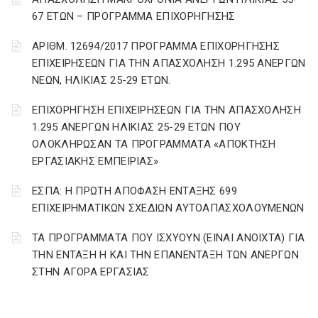
67 ΕΤΩΝ – ΠΡΟΓΡΑΜΜΑ ΕΠΙΧΟΡΗΓΗΣΗΣ
ΑΡΙΘΜ. 12694/2017 ΠΡΟΓΡΑΜΜΑ ΕΠΙΧΟΡΗΓΗΣΗΣ
ΕΠΙΧΕΙΡΗΣΕΩΝ ΓΙΑ ΤΗΝ ΑΠΑΣΧΟΛΗΣΗ 1.295 ΑΝΕΡΓΩΝ
ΝΕΩΝ, ΗΛΙΚΙΑΣ 25-29 ΕΤΩΝ.
ΕΠΙΧΟΡΗΓΗΣΗ ΕΠΙΧΕΙΡΗΣΕΩΝ ΓΙΑ ΤΗΝ ΑΠΑΣΧΟΛΗΣΗ
1.295 ΑΝΕΡΓΩΝ ΗΛΙΚΙΑΣ 25-29 ΕΤΩΝ ΠΟΥ
ΟΛΟΚΛΗΡΩΣΑΝ ΤΑ ΠΡΟΓΡΑΜΜΑΤΑ «ΑΠΟΚΤΗΣΗ
ΕΡΓΑΣΙΑΚΗΣ ΕΜΠΕΙΡΙΑΣ»
ΕΣΠΑ: Η ΠΡΩΤΗ ΑΠΟΦΑΣΗ ΕΝΤΑΞΗΣ 699
ΕΠΙΧΕΙΡΗΜΑΤΙΚΩΝ ΣΧΕΔΙΩΝ ΑΥΤΟΑΠΑΣΧΟΛΟΥΜΕΝΩΝ
ΤΑ ΠΡΟΓΡΑΜΜΑΤΑ ΠΟΥ ΙΣΧΥΟΥΝ (ΕΙΝΑΙ ΑΝΟΙΧΤΑ) ΓΙΑ
ΤΗΝ ΕΝΤΑΞΗ Η ΚΑΙ ΤΗΝ ΕΠΑΝΕΝΤΑΞΗ ΤΩΝ ΑΝΕΡΓΩΝ
ΣΤΗΝ ΑΓΟΡΑ ΕΡΓΑΣΙΑΣ