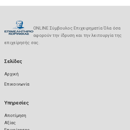
ONLINE Σύμβουλος Επιχειρηματία Όλα όσα
αφορούν την ίδρυση και την λειτουργία της
επιχείρησής σας.
Σελίδες
Αρχική
Επικοινωνία
Υπηρεσίες
Αποτίμηση
Αξίας