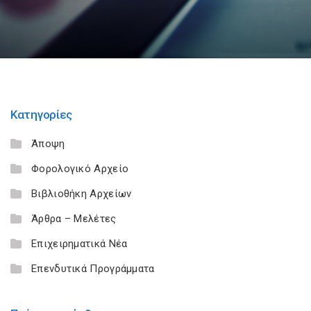
Κατηγορίες
Άποψη
Φορολογικό Αρχείο
Βιβλιοθήκη Αρχείων
Άρθρα – Μελέτες
Επιχειρηματικά Νέα
Επενδυτικά Προγράμματα