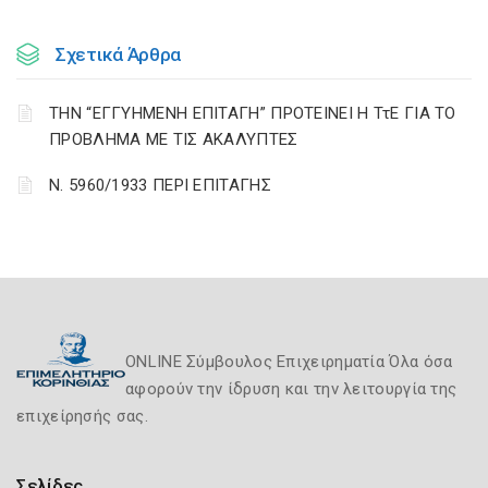
Σχετικά Άρθρα
ΤΗΝ “ΕΓΓΥΗΜΕΝΗ ΕΠΙΤΑΓΗ” ΠΡΟΤΕΙΝΕΙ Η ΤτΕ ΓΙΑ ΤΟ
ΠΡΟΒΛΗΜΑ ΜΕ ΤΙΣ ΑΚΑΛΥΠΤΕΣ
Ν. 5960/1933 ΠΕΡΙ ΕΠΙΤΑΓΗΣ
ONLINE Σύμβουλος Επιχειρηματία Όλα όσα
αφορούν την ίδρυση και την λειτουργία της
επιχείρησής σας.
Σελίδες