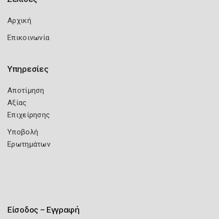
Αρχική
Επικοινωνία
Υπηρεσίες
Αποτίμηση
Αξίας
Επιχείρησης
Υποβολή
Ερωτημάτων
Είσοδος – Εγγραφή