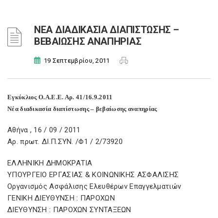
ΝΕΑ ΔΙΑΔΙΚΑΣΙΑ ΔΙΑΠΙΣΤΩΣΗΣ –
ΒΕΒΑΙΩΣΗΣ ΑΝΑΠΗΡΙΑΣ
19 Σεπτεμβρίου, 2011
Εγκύκλιος Ο.Α.Ε.Ε. Αρ. 41/16.9.2011
Νέα διαδικασία διαπίστωσης – βεβαίωσης αναπηρίας
Αθήνα , 16 / 09 / 2011
Αρ. πρωτ. ΔΙ.Π.ΣΥΝ. /Φ1 / 2/73920
ΕΛΛΗΝΙΚΗ ΔΗΜΟΚΡΑΤΙΑ
ΥΠΟΥΡΓΕΙΟ ΕΡΓΑΣΙΑΣ & ΚΟΙΝΩΝΙΚΗΣ ΑΣΦΑΛΙΣΗΣ
Οργανισμός Ασφάλισης Ελευθέρων Επαγγελματιών
ΓΕΝΙΚΗ ΔΙΕΥΘΥΝΣΗ : ΠΑΡΟΧΩΝ
ΔΙΕΥΘΥΝΣΗ : ΠΑΡΟΧΩΝ ΣΥΝΤΑΞΕΩΝ