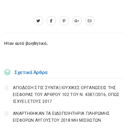
Ηταν αυτό βοηθητικό;
Σχετικά Άρθρα
ΑΠΟΔΟΣΗ ΣΤΙΣ ΣΥΝΤΑΞΙΟΥΧΙΚΕΣ ΟΡΓΑΝΩΣΕΙΣ ΤΗΣ
ΕΙΣΦΟΡΑΣ ΤΟΥ ΑΡΘΡΟΥ 102 ΤΟΥ Ν. 4387/2016, ΟΠΩΣ
ΙΣΧΥΕΙ, ΕΤΟΥΣ 2017
ΑΝΑΡΤΗΘΗΚΑΝ ΤΑ ΕΙΔΟΠΟΙΗΤΗΡΙΑ ΠΛΗΡΩΜΗΣ
ΕΙΣΦΟΡΩΝ ΑΥΓΟΥΣΤΟΥ 2018 ΜΗ ΜΙΣΘΩΤΩΝ