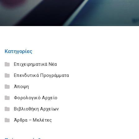
Κατηγορίες
Επιχειρηματικά Νέα
Επενδυτικά Προγράμματα
Άποψη
Φορολογικό Αρχείο
Βιβλιοθήκη Αρχείων
Άρθρα – Μελέτες