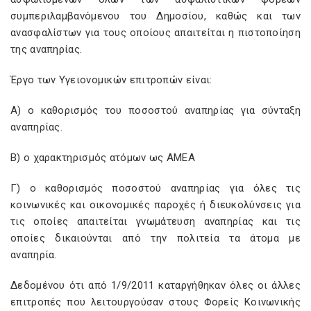
συμπεριλαμβανόμενου του Δημοσίου, καθώς και των
ανασφαλίστων για τους οποίους απαιτείται η πιστοποίηση
της αναπηρίας.
Έργο των Υγειονομικών επιτροπών είναι:
Α) ο καθορισμός του ποσοστού αναπηρίας για σύνταξη
αναπηρίας.
Β) ο χαρακτηρισμός ατόμων ως ΑΜΕΑ
Γ) ο καθορισμός ποσοστού αναπηρίας για όλες τις
κοινωνικές και οικονομικές παροχές ή διευκολύνσεις για
τις οποίες απαιτείται γνωμάτευση αναπηρίας και τις
οποίες δικαιούνται από την πολιτεία τα άτομα με
αναπηρία.
Δεδομένου ότι από 1/9/2011 καταργήθηκαν όλες οι άλλες
επιτροπές που λειτουργούσαν στους Φορείς Κοινωνικής