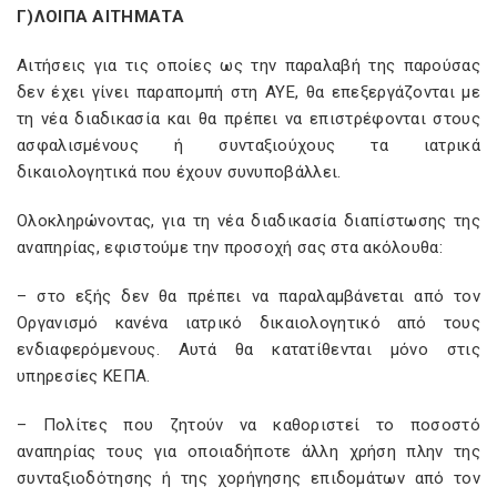
Γ)ΛΟΙΠΑ ΑΙΤΗΜΑΤΑ
Αιτήσεις για τις οποίες ως την παραλαβή της παρούσας
δεν έχει γίνει παραπομπή στη ΑΥΕ, θα επεξεργάζονται με
τη νέα διαδικασία και θα πρέπει να επιστρέφονται στους
ασφαλισμένους ή συνταξιούχους τα ιατρικά
δικαιολογητικά που έχουν συνυποβάλλει.
Ολοκληρώνοντας, για τη νέα διαδικασία διαπίστωσης της
αναπηρίας, εφιστούμε την προσοχή σας στα ακόλουθα:
– στο εξής δεν θα πρέπει να παραλαμβάνεται από τον
Οργανισμό κανένα ιατρικό δικαιολογητικό από τους
ενδιαφερόμενους. Αυτά θα κατατίθενται μόνο στις
υπηρεσίες ΚΕΠΑ.
– Πολίτες που ζητούν να καθοριστεί το ποσοστό
αναπηρίας τους για οποιαδήποτε άλλη χρήση πλην της
συνταξιοδότησης ή της χορήγησης επιδομάτων από τον