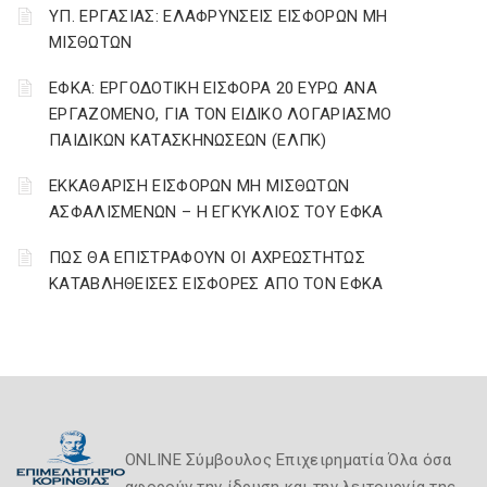
ΥΠ. ΕΡΓΑΣΙΑΣ: ΕΛΑΦΡΥΝΣΕΙΣ ΕΙΣΦΟΡΩΝ ΜΗ
ΜΙΣΘΩΤΩΝ
ΕΦΚΑ: ΕΡΓΟΔΟΤΙΚΗ ΕΙΣΦΟΡΑ 20 ΕΥΡΩ ΑΝΑ
ΕΡΓΑΖΟΜΕΝΟ, ΓΙΑ ΤΟΝ ΕΙΔΙΚΟ ΛΟΓΑΡΙΑΣΜΟ
ΠΑΙΔΙΚΩΝ ΚΑΤΑΣΚΗΝΩΣΕΩΝ (ΕΛΠΚ)
ΕΚΚΑΘΑΡΙΣΗ ΕΙΣΦΟΡΩΝ ΜΗ ΜΙΣΘΩΤΩΝ
ΑΣΦΑΛΙΣΜΕΝΩΝ – Η ΕΓΚΥΚΛΙΟΣ ΤΟΥ ΕΦΚΑ
ΠΩΣ ΘΑ ΕΠΙΣΤΡΑΦΟΥΝ ΟΙ ΑΧΡΕΩΣΤΗΤΩΣ
ΚΑΤΑΒΛΗΘΕΙΣΕΣ ΕΙΣΦΟΡΕΣ ΑΠΟ ΤΟΝ ΕΦΚΑ
ONLINE Σύμβουλος Επιχειρηματία Όλα όσα