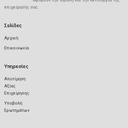
αφορούν την ίδρυση και την λειτουργία της
επιχείρησής σας.
Σελίδες
Αρχική
Επικοινωνία
Υπηρεσίες
Αποτίμηση
Αξίας
Επιχείρησης
Υποβολή
Ερωτημάτων