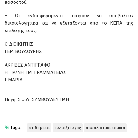
ποσοστού.
– Οι ενδιαφερόμενοι μπορούν να υποβάλουν
δικαιολογητικά και να εξετάζονται από το ΚΕΠΑ της
επιλογής τους.
Ο ΔΙΟΙΚΗΤΗΣ
ΓΕΡ. ΒΟΥΔΟΥΡΗΣ
ΑΚΡΙΒΕΣ ΑΝΤΙΓΡΑΦΟ
Η ΠΡ/ΝΗ ΤΜ. ΓΡΑΜΜΑΤΕΙΑΣ
Ι. ΜΑΡΙΑ
Πηγή: Σ.Ο.Λ. ΣΥΜΒΟΥΛΕΥΤΙΚΗ
Tags:
επιδοματα
συνταξιουχος
ασφαλιστικα ταμεια