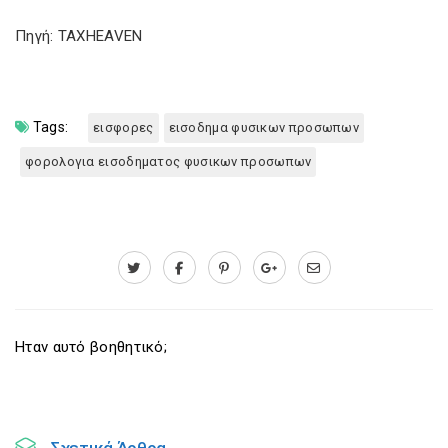
Πηγή: TAXHEAVEN
Tags:
εισφορες
εισοδημα φυσικων προσωπων
φορολογια εισοδηματος φυσικων προσωπων
Ηταν αυτό βοηθητικό;