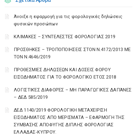
Σχετικά Άρθρα
Άνοιξε η εφαρμογή για τις φορολογικές δηλώσεις
φυσικών προσώπων
ΚΛΙΜΑΚΕΣ – ΣΥΝΤΕΛΕΣΤΕΣ ΦΟΡΟΛΟΓΙΑΣ 2019
ΠΡΟΣΘΗΚΕΣ – ΤΡΟΠΟΠΟΙΗΣΕΙΣ ΣΤΟΝ Ν.4172/2013 ΜΕ
ΤΟΝ Ν.4646/2019
ΠΡΟΘΕΣΜΙΕΣ ΔΗΛΩΣΕΩΝ ΚΑΙ ΔΟΣΕΙΣ ΦΟΡΟΥ
ΕΙΣΟΔΗΜΑΤΟΣ ΓΙΑ ΤΟ ΦΟΡΟΛΟΓΙΚΟ ΕΤΟΣ 2018
ΛΟΓΙΣΤΙΚΈΣ ΔΙΑΦΟΡΈΣ – ΜΗ ΠΑΡΑΓΩΓΙΚΈΣ ΔΑΠΆΝΕΣ
– ΔΕΔ 585/2019
ΔΕΔ 1140/2019 ΦΟΡΟΛΟΓΙΚΗ ΜΕΤΑΧΕΙΡΙΣΗ
ΕΙΣΟΔΗΜΑΤΟΣ ΑΠΟ ΜΕΡΙΣΜΑΤΑ – ΕΦΑΡΜΟΓΗ ΤΗΣ
ΣΥΜΒΑΣΗΣ ΑΠΟΦΥΓΗΣ ΔΙΠΛΗΣ ΦΟΡΟΛΟΓΙΑΣ
ΕΛΛΑΔΑΣ-ΚΥΠΡΟΥ.