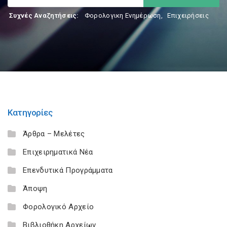
Συχνές Αναζητήσεις:
Φορολογικη Ενημέρωση
,
Επιχειρήσεις
Κατηγορίες
Άρθρα – Μελέτες
Επιχειρηματικά Νέα
Επενδυτικά Προγράμματα
Άποψη
Φορολογικό Αρχείο
Βιβλιοθήκη Αρχείων