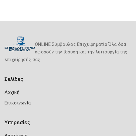
ONLINE Σύμβουλος Επιχειρηματία Όλα όσα
αφορούν την ίδρυση και την λειτουργία της
επιχείρησής σας.
Σελίδες
Αρχική
Επικοινωνία
Υπηρεσίες
Αποτίμηση