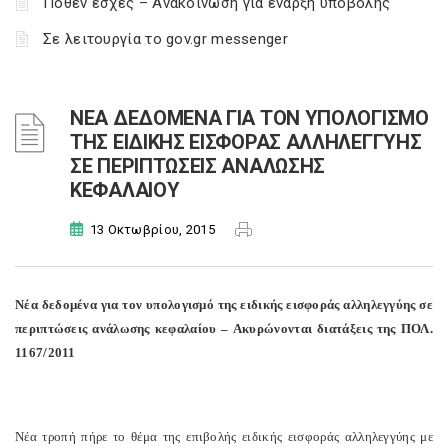
Πόθεν έσχες – Ανακοίνωση για έναρξη υποβολής
Σε λειτουργία το gov.gr messenger
ΝΕΑ ΔΕΔΟΜΕΝΑ ΓΙΑ ΤΟΝ ΥΠΟΛΟΓΙΣΜΟ
ΤΗΣ ΕΙΔΙΚΗΣ ΕΙΣΦΟΡΑΣ ΑΛΛΗΛΕΓΓΥΗΣ
ΣΕ ΠΕΡΙΠΤΩΣΕΙΣ ΑΝΑΛΩΣΗΣ
ΚΕΦΑΛΑΙΟΥ
13 Οκτωβρίου, 2015
Νέα δεδομένα για τον υπολογισμό της ειδικής εισφοράς αλληλεγγύης σε
περιπτώσεις ανάλωσης κεφαλαίου – Ακυρώνονται διατάξεις της ΠΟΛ.
1167/2011
Νέα τροπή πήρε το θέμα της επιβολής ειδικής εισφοράς αλληλεγγύης με