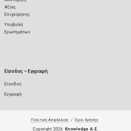
Αξίας
Επιχείρησης
Υποβολή
Ερωτημάτων
Είσοδος – Εγγραφή
Είσοδος
Εγγραφή
Πολιτική Ασφάλειας
Όροι Χρήσης
Copyright 2026
Knowledge A.E.