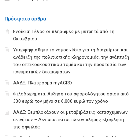
Πρόσφατα άρθρα
Ενοίκια: Τέλος οι πληρωμές με μετρητά από 1η
Οκτωβρίου
Υπερψηφίσθηκε το νομοσχέδιο για τη διαχείριση και
ανάδειξη της πολιτιστικής κληρονομιάς, την ανάπτυξη
του οπτικοακουστικού τομέα και την προστασία των
πνευματικών δικαιωμάτων
ΑΑΔΕ: Πλατφόρμα myAGRO
Φιλοδωρήματα: Αύξηση του αφορολόγητου ορίου από
300 ευρώ τον μήνα σε 6.000 ευρώ τον χρόνο
ΑΑΔΕ: Ξεμπλοκάρουν οι μεταβιβάσεις κατασχεμένων
ακινήτων – Δεν απαιτείται πλέον πλήρης εξόφληση
της οφειλής