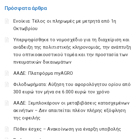
Πρόσφατα άρθρα
Ενοίκια: Τέλος οι πληρωμές με μετρητά από 1η
Οκτωβρίου
Υπερψηφίσθηκε το νομοσχέδιο για τη διαχείριση και
ανάδειξη της πολιτιστικής κληρονομιάς, την ανάπτυξη
του οπτικοακουστικού τομέα και την προστασία των
πνευματικών δικαιωμάτων
ΑΑΔΕ: Πλατφόρμα myAGRO
Φιλοδωρήματα: Αύξηση του αφορολόγητου ορίου από
300 ευρώ τον μήνα σε 6.000 ευρώ τον χρόνο
ΑΑΔΕ: Ξεμπλοκάρουν οι μεταβιβάσεις κατασχεμένων
ακινήτων – Δεν απαιτείται πλέον πλήρης εξόφληση
της οφειλής
Πόθεν έσχες – Ανακοίνωση για έναρξη υποβολής