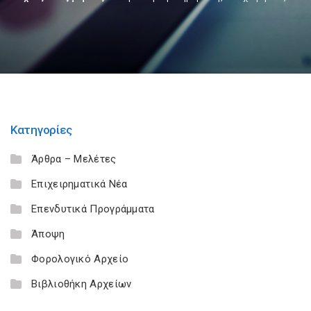
Κατηγορίες
Άρθρα – Μελέτες
Επιχειρηματικά Νέα
Επενδυτικά Προγράμματα
Άποψη
Φορολογικό Αρχείο
Βιβλιοθήκη Αρχείων