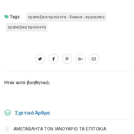
Tags:
τραπεζικα προϊοντα - δανεια - εγγυησεις
τραπεζικα προϊοντα
Ηταν αυτό βοηθητικό;
Σχετικά Άρθρα
ΑΜΕΤΑΒΛΗΤΑ ΤΟΝ ΙΑΝΟΥΑΡΙΟ ΤΑ ΕΠΙΤΟΚΙΑ