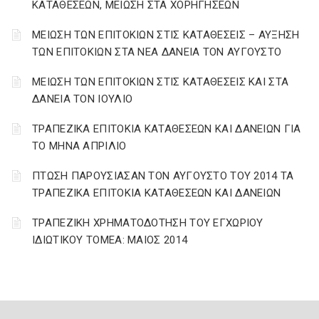
ΚΑΤΑΘΕΣΕΩΝ, ΜΕΙΩΣΗ ΣΤΑ ΧΟΡΗΓΗΣΕΩΝ
ΜΕΙΩΣΗ ΤΩΝ ΕΠΙΤΟΚΙΩΝ ΣΤΙΣ ΚΑΤΑΘΕΣΕΙΣ – ΑΥΞΗΣΗ
ΤΩΝ ΕΠΙΤΟΚΙΩΝ ΣΤΑ ΝΕΑ ΔΑΝΕΙΑ ΤΟΝ ΑΥΓΟΥΣΤΟ
ΜΕΙΩΣΗ ΤΩΝ ΕΠΙΤΟΚΙΩΝ ΣΤΙΣ ΚΑΤΑΘΕΣΕΙΣ ΚΑΙ ΣΤΑ
ΔΑΝΕΙΑ ΤΟΝ ΙΟΥΛΙΟ
ΤΡΑΠΕΖΙΚΑ ΕΠΙΤΟΚΙΑ ΚΑΤΑΘΕΣΕΩΝ ΚΑΙ ΔΑΝΕΙΩΝ ΓΙΑ
ΤΟ ΜΗΝΑ ΑΠΡΙΛΙΟ
ΠΤΩΣΗ ΠΑΡΟΥΣΙΑΣΑΝ ΤΟΝ ΑΥΓΟΥΣΤΟ ΤΟΥ 2014 ΤΑ
ΤΡΑΠΕΖΙΚΑ ΕΠΙΤΟΚΙΑ ΚΑΤΑΘΕΣΕΩΝ ΚΑΙ ΔΑΝΕΙΩΝ
ΤΡΑΠΕΖΙΚΗ ΧΡΗΜΑΤΟΔΟΤΗΣΗ ΤΟΥ ΕΓΧΩΡΙΟΥ
ΙΔΙΩΤΙΚΟΥ ΤΟΜΕΑ: ΜΑΙΟΣ 2014