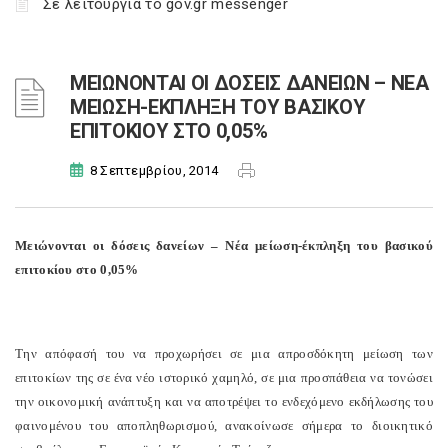
Σε λειτουργία το gov.gr messenger
ΜΕΙΩΝΟΝΤΑΙ ΟΙ ΔΟΣΕΙΣ ΔΑΝΕΙΩΝ – ΝΕΑ
ΜΕΙΩΣΗ-ΕΚΠΛΗΞΗ ΤΟΥ ΒΑΣΙΚΟΥ
ΕΠΙΤΟΚΙΟΥ ΣΤΟ 0,05%
8 Σεπτεμβρίου, 2014
Μειώνονται οι δόσεις δανείων – Νέα μείωση-έκπληξη του βασικού
επιτοκίου στο 0,05%
Την απόφασή του να προχωρήσει σε μια απροσδόκητη μείωση των
επιτοκίων της σε ένα νέο ιστορικό χαμηλό, σε μια προσπάθεια να τονώσει
την οικονομική ανάπτυξη και να αποτρέψει το ενδεχόμενο εκδήλωσης του
φαινομένου του αποπληθωρισμού, ανακοίνωσε σήμερα το διοικητικό