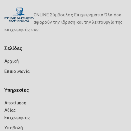
ONLINE Σύμβουλος Επιχειρηματία Όλα όσα
αφορούν την ίδρυση και την λειτουργία της
επιχείρησής σας.
Σελίδες
Αρχική
Επικοινωνία
Υπηρεσίες
Αποτίμηση
Αξίας
Επιχείρησης
Υποβολή