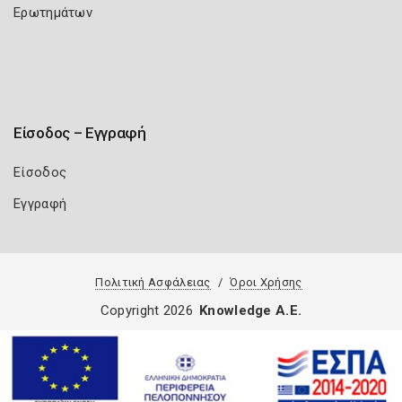
Ερωτημάτων
Είσοδος – Εγγραφή
Είσοδος
Εγγραφή
Πολιτική Ασφάλειας
Όροι Χρήσης
Copyright 2026
Knowledge A.E.