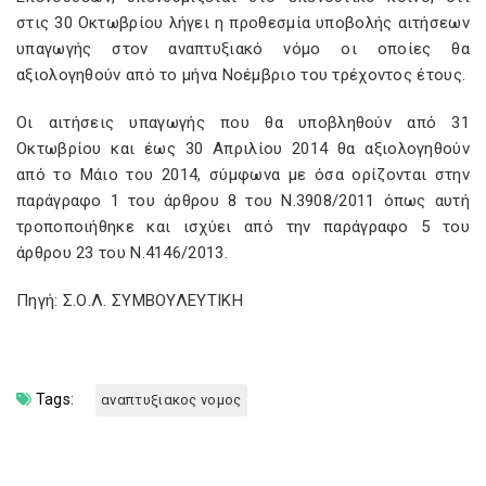
στις 30 Οκτωβρίου λήγει η προθεσμία υποβολής αιτήσεων
υπαγωγής στον αναπτυξιακό νόμο οι οποίες θα
αξιολογηθούν από το μήνα Νοέμβριο του τρέχοντος έτους.
Οι αιτήσεις υπαγωγής που θα υποβληθούν από 31
Οκτωβρίου και έως 30 Απριλίου 2014 θα αξιολογηθούν
από το Μάιο του 2014, σύμφωνα με όσα ορίζονται στην
παράγραφο 1 του άρθρου 8 του Ν.3908/2011 όπως αυτή
τροποποιήθηκε και ισχύει από την παράγραφο 5 του
άρθρου 23 του Ν.4146/2013.
Πηγή: Σ.Ο.Λ. ΣΥΜΒΟΥΛΕΥΤΙΚΗ
Tags:
αναπτυξιακος νομος