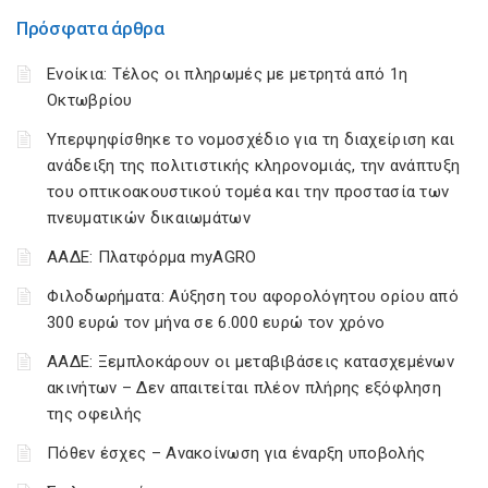
Πρόσφατα άρθρα
Ενοίκια: Τέλος οι πληρωμές με μετρητά από 1η
Οκτωβρίου
Υπερψηφίσθηκε το νομοσχέδιο για τη διαχείριση και
ανάδειξη της πολιτιστικής κληρονομιάς, την ανάπτυξη
του οπτικοακουστικού τομέα και την προστασία των
πνευματικών δικαιωμάτων
ΑΑΔΕ: Πλατφόρμα myAGRO
Φιλοδωρήματα: Αύξηση του αφορολόγητου ορίου από
300 ευρώ τον μήνα σε 6.000 ευρώ τον χρόνο
ΑΑΔΕ: Ξεμπλοκάρουν οι μεταβιβάσεις κατασχεμένων
ακινήτων – Δεν απαιτείται πλέον πλήρης εξόφληση
της οφειλής
Πόθεν έσχες – Ανακοίνωση για έναρξη υποβολής