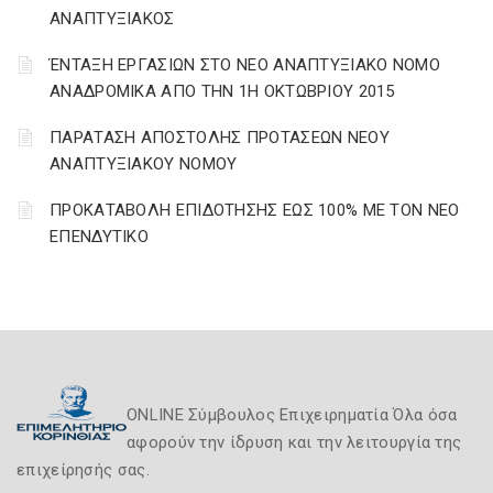
ΑΝΑΠΤΥΞΙΑΚΟΣ
ΈΝΤΑΞΗ ΕΡΓΑΣΙΩΝ ΣΤΟ ΝΕΟ ΑΝΑΠΤΥΞΙΑΚΟ ΝΟΜΟ
ΑΝΑΔΡΟΜΙΚΑ ΑΠΟ ΤΗΝ 1Η ΟΚΤΩΒΡΙΟΥ 2015
ΠΑΡΑΤΑΣΗ ΑΠΟΣΤΟΛΗΣ ΠΡΟΤΑΣΕΩΝ ΝΕΟΥ
ΑΝΑΠΤΥΞΙΑΚΟΥ ΝΟΜΟΥ
ΠΡΟΚΑΤΑΒΟΛΗ ΕΠΙΔΟΤΗΣΗΣ ΕΩΣ 100% ΜΕ ΤΟΝ ΝΕΟ
ΕΠΕΝΔΥΤΙΚΟ
ONLINE Σύμβουλος Επιχειρηματία Όλα όσα
αφορούν την ίδρυση και την λειτουργία της
επιχείρησής σας.