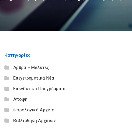
Κατηγορίες
Άρθρα – Μελέτες
Επιχειρηματικά Νέα
Επενδυτικά Προγράμματα
Άποψη
Φορολογικό Αρχείο
Βιβλιοθήκη Αρχείων