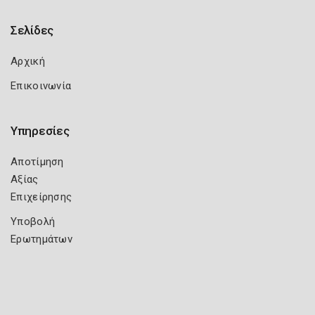
Σελίδες
Αρχική
Επικοινωνία
Υπηρεσίες
Αποτίμηση
Αξίας
Επιχείρησης
Υποβολή
Ερωτημάτων