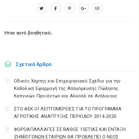
Ηταν αυτό βοηθητικό;
Σχετικά Άρθρα
Οδικός Χάρτης και Επιχειρησιακό Σχέδιο για την
Καθολική Εφαρμογή της Απαγόρευσης Πώλησης
Καπνικών Προϊόντων και Αλκοόλ σε Ανήλικους
ΣΤΟ ΦΕΚ ΟΙ ΛΕΠΤΟΜΕΡΕΙΕΣ ΓΙΑ ΤΟ ΠΡΟΓΡΑΜΜΑ
ΑΓΡΟΤΙΚΗΣ ΑΝΑΠΤΥΞΗΣ ΠΕΡΙΟΔΟΥ 2014-2020
ΦΟΡΟΑΠΑΛΛΑΓΕΣ ΣΕ ΒΑΘΟΣ 15ΕΤΙΑΣ ΚΑΙ ΕΝΤΑΞΗ
ΖΗΜΙΟΓΟΝΩΝ ΕΤΑΙΡΙΩΝ ΘΑ ΠΡΟΒΛΕΠΕΙ Ο ΝΕΟΣ