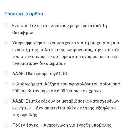
Πρόσφατα άρθρα
Ενοίκια: Τέλος οι πληρωμές με μετρητά από 1η
Οκτωβρίου
Υπερψηφίσθηκε το νομοσχέδιο για τη διαχείριση και
ανάδειξη της πολιτιστικής κληρονομιάς, την ανάπτυξη
του οπτικοακουστικού τομέα και την προστασία των
πνευματικών δικαιωμάτων
ΑΑΔΕ: Πλατφόρμα myAGRO
Φιλοδωρήματα: Αύξηση του αφορολόγητου ορίου από
300 ευρώ τον μήνα σε 6.000 ευρώ τον χρόνο
ΑΑΔΕ: Ξεμπλοκάρουν οι μεταβιβάσεις κατασχεμένων
ακινήτων – Δεν απαιτείται πλέον πλήρης εξόφληση
της οφειλής
Πόθεν έσχες – Ανακοίνωση για έναρξη υποβολής