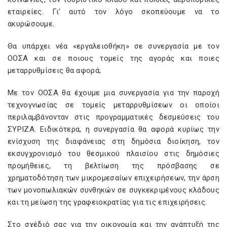
εταιρείες. Γι’ αυτό τον λόγο σκοπεύουμε να το
ακυρώσουμε.
Θα υπάρχει νέα «εργαλειοθήκη» σε συνεργασία με τον
ΟΟΣΑ και σε ποιους τομείς της αγοράς και ποιες
μεταρρυθμίσεις θα αφορά;
Με τον ΟΟΣΑ θα έχουμε μια συνεργασία για την παροχή
τεχνογνωσίας σε τομείς μεταρρυθμίσεων οι οποίοι
περιλαμβάνονταν στις προγραμματικές δεσμεύσεις του
ΣΥΡΙΖΑ. Ειδικότερα, η συνεργασία θα αφορά κυρίως την
ενίσχυση της διαφάνειας στη δημόσια διοίκηση, τον
εκσυγχρονισμό του θεσμικού πλαισίου στις δημόσιες
προμήθειες, τη βελτίωση της πρόσβασης σε
χρηματοδότηση των μικρομεσαίων επιχειρήσεων, την άρση
των μονοπωλιακών συνθηκών σε συγκεκριμένους κλάδους
και τη μείωση της γραφειοκρατίας για τις επιχειρήσεις.
Στο σχέδιό σας για την οικονομία και την ανάπτυξή της