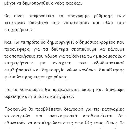
μέχρι να δημιουργηθεί ο νέος φορέας.
Θα είναι διαφορετικό το πρόγραμμα ρύθμισης των
«κόκκινων δανείων» των νοικοκυριών και άλλο των
επιχειρήσεων;
Ναι. Για τα πρώτα θα δημιουργηθεί ο δημόσιος φορέας που
προανέφερα, για τα δεύτερα σκοπεύουμε να κάνουμε
τροποποιήσεις του νόμου για τα δάνεια των μικρομεσαίων
επιχειρήσεων με ενίσχυση του εξωδικαστικού
συμβιβασμού και δημιουργία νέων κανόνων διευθέτησης
φιλικών προς τις επιχειρήσεις.
Για τα νοικοκυριά θα προβλέπεται ακόμη και διαγραφή
οφειλής και για ποιες κατηγορίες;
Προφανώς θα προβλέπεται διαγραφή για τις κατηγορίες
νοικοκυριών που αντικειμενικά αποδεικνύεται ότι
αδυνατούν να αποπληρώσουν τις οφειλές τους. Οπως θα