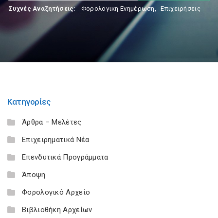
Συχνές Αναζητήσεις:
Φορολογικη Ενημέρωση
,
Επιχειρήσεις
Κατηγορίες
Άρθρα – Μελέτες
Επιχειρηματικά Νέα
Επενδυτικά Προγράμματα
Άποψη
Φορολογικό Αρχείο
Βιβλιοθήκη Αρχείων