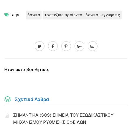
Tags:
δανεια
τραπεζικα προϊοντα - δανεια - εγγυησεις
Ηταν αυτό βοηθητικό;
Σχετικά Άρθρα
ΣΗΜΑΝΤΙΚΑ (SOS) ΣΗΜΕΙΑ ΤΟΥ ΕΞΩΔΙΚΑΣΤΙΚΟΥ
ΜΗΧΑΝΙΣΜΟΥ ΡΥΘΜΙΣΗΣ ΟΦΕΙΛΩΝ