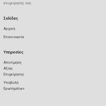
επιχείρησής σας.
Σελίδες
Αρχική
Επικοινωνία
Υπηρεσίες
Αποτίμηση
Αξίας
Επιχείρησης
Υποβολή
Ερωτημάτων