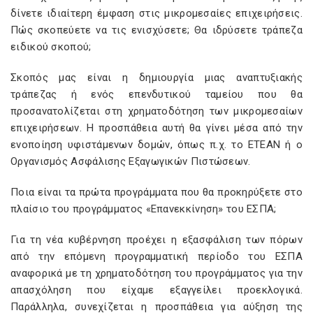
δίνετε ιδιαίτερη έμφαση στις μικρομεσαίες επιχειρήσεις.
Πώς σκοπεύετε να τις ενισχύσετε; Θα ιδρύσετε τράπεζα
ειδικού σκοπού;
Σκοπός μας είναι η δημιουργία μιας αναπτυξιακής
τράπεζας ή ενός επενδυτικού ταμείου που θα
προσανατολίζεται στη χρηματοδότηση των μικρομεσαίων
επιχειρήσεων. Η προσπάθεια αυτή θα γίνει μέσα από την
ενοποίηση υφιστάμενων δομών, όπως π.χ. το ΕΤΕΑΝ ή ο
Οργανισμός Ασφάλισης Εξαγωγικών Πιστώσεων.
Ποια είναι τα πρώτα προγράμματα που θα προκηρύξετε στο
πλαίσιο του προγράμματος «Επανεκκίνηση» του ΕΣΠΑ;
Για τη νέα κυβέρνηση προέχει η εξασφάλιση των πόρων
από την επόμενη προγραμματική περίοδο του ΕΣΠΑ
αναφορικά με τη χρηματοδότηση του προγράμματος για την
απασχόληση που είχαμε εξαγγείλει προεκλογικά.
Παράλληλα, συνεχίζεται η προσπάθεια για αύξηση της