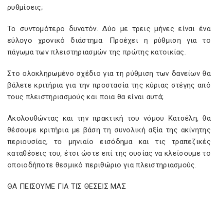
ρυθμίσεις;
Το συντομότερο δυνατόν. Δύο με τρεις μήνες είναι ένα
εύλογο χρονικό διάστημα. Προέχει η ρύθμιση για το
πάγωμα των πλειστηριασμών της πρώτης κατοικίας.
Στο ολοκληρωμένο σχέδιο για τη ρύθμιση των δανείων θα
βάλετε κριτήρια για την προστασία της κύριας στέγης από
τους πλειστηριασμούς και ποια θα είναι αυτά;
Ακολουθώντας και την πρακτική του νόμου Κατσέλη, θα
θέσουμε κριτήρια με βάση τη συνολική αξία της ακίνητης
περιουσίας, το μηνιαίο εισόδημα και τις τραπεζικές
καταθέσεις του, έτσι ώστε επί της ουσίας να κλείσουμε το
οποιοδήποτε θεσμικό περιθώριο για πλειστηριασμούς.
ΘΑ ΠΕΙΣΟΥΜΕ ΓΙΑ ΤΙΣ ΘΕΣΕΙΣ ΜΑΣ