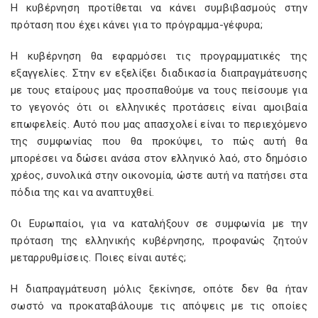
Η κυβέρνηση προτίθεται να κάνει συμβιβασμούς στην
πρόταση που έχει κάνει για το πρόγραμμα-γέφυρα;
Η κυβέρνηση θα εφαρμόσει τις προγραμματικές της
εξαγγελίες. Στην εν εξελίξει διαδικασία διαπραγμάτευσης
με τους εταίρους μας προσπαθούμε να τους πείσουμε για
το γεγονός ότι οι ελληνικές προτάσεις είναι αμοιβαία
επωφελείς. Αυτό που μας απασχολεί είναι το περιεχόμενο
της συμφωνίας που θα προκύψει, το πώς αυτή θα
μπορέσει να δώσει ανάσα στον ελληνικό λαό, στο δημόσιο
χρέος, συνολικά στην οικονομία, ώστε αυτή να πατήσει στα
πόδια της και να αναπτυχθεί.
Οι Ευρωπαίοι, για να καταλήξουν σε συμφωνία με την
πρόταση της ελληνικής κυβέρνησης, προφανώς ζητούν
μεταρρυθμίσεις. Ποιες είναι αυτές;
Η διαπραγμάτευση μόλις ξεκίνησε, οπότε δεν θα ήταν
σωστό να προκαταβάλουμε τις απόψεις με τις οποίες