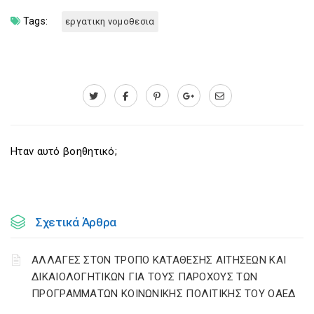
Tags:
εργατικη νομοθεσια
Ηταν αυτό βοηθητικό;
Σχετικά Άρθρα
ΑΛΛΑΓΕΣ ΣΤΟΝ ΤΡΟΠΟ ΚΑΤΑΘΕΣΗΣ ΑΙΤΗΣΕΩΝ ΚΑΙ
ΔΙΚΑΙΟΛΟΓΗΤΙΚΩΝ ΓΙΑ ΤΟΥΣ ΠΑΡΟΧΟΥΣ ΤΩΝ
ΠΡΟΓΡΑΜΜΑΤΩΝ ΚΟΙΝΩΝΙΚΗΣ ΠΟΛΙΤΙΚΗΣ ΤΟΥ ΟΑΕΔ