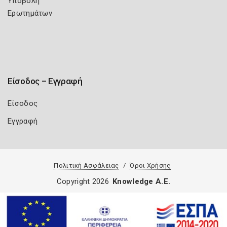
Υποβολή
Ερωτημάτων
Είσοδος – Εγγραφή
Είσοδος
Εγγραφή
Πολιτική Ασφάλειας
Όροι Χρήσης
Copyright 2026
Knowledge A.E.