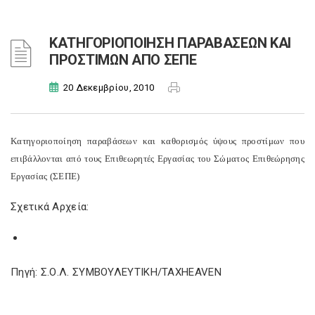
ΚΑΤΗΓΟΡΙΟΠΟΙΗΣΗ ΠΑΡΑΒΑΣΕΩΝ ΚΑΙ
ΠΡΟΣΤΙΜΩΝ ΑΠΟ ΣΕΠΕ
20 Δεκεμβρίου, 2010
Κατηγοριοποίηση παραβάσεων και καθορισμός ύψους προστίμων που
επιβάλλονται από τους Επιθεωρητές Εργασίας του Σώματος Επιθεώρησης
Εργασίας (ΣΕΠΕ)
Σχετικά Αρχεία:
Πηγή: Σ.Ο.Λ. ΣΥΜΒΟΥΛΕΥΤΙΚΗ/TAXHEAVEN