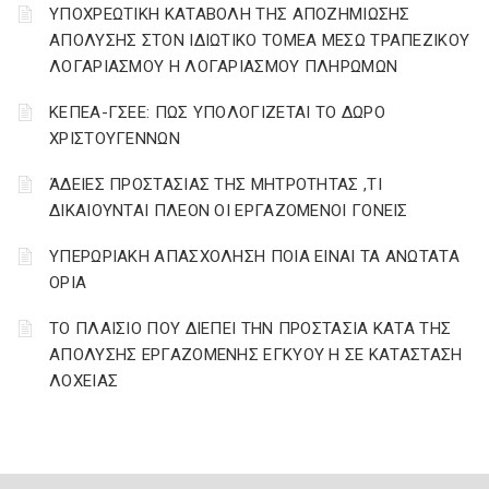
YΠΟΧΡΕΩΤΙΚΗ ΚΑΤΑΒΟΛΗ ΤΗΣ ΑΠΟΖΗΜΙΩΣΗΣ
ΑΠΟΛΥΣΗΣ ΣΤΟΝ ΙΔΙΩΤΙΚΟ ΤΟΜΕΑ ΜΕΣΩ ΤΡΑΠΕΖΙΚΟΥ
ΛΟΓΑΡΙΑΣΜΟΥ Η ΛΟΓΑΡΙΑΣΜΟΥ ΠΛΗΡΩΜΩΝ
ΚΕΠΕΑ-ΓΣΕΕ: ΠΩΣ ΥΠΟΛΟΓΙΖΕΤΑΙ ΤΟ ΔΩΡΟ
ΧΡΙΣΤΟΥΓΕΝΝΩΝ
ΆΔΕΙΕΣ ΠΡΟΣΤΑΣΙΑΣ ΤΗΣ ΜΗΤΡΟΤΗΤΑΣ ,ΤΙ
ΔΙΚΑΙΟΥΝΤΑΙ ΠΛΕΟΝ ΟΙ ΕΡΓΑΖΟΜΕΝΟΙ ΓΟΝΕΙΣ
ΥΠΕΡΩΡΙΑΚΗ ΑΠΑΣΧΟΛΗΣΗ ΠΟΙΑ ΕΙΝΑΙ ΤΑ ΑΝΩΤΑΤΑ
ΟΡΙΑ
ΤΟ ΠΛΑΙΣΙΟ ΠΟΥ ΔΙΕΠΕΙ ΤΗΝ ΠΡΟΣΤΑΣΙΑ ΚΑΤΑ ΤΗΣ
ΑΠΟΛΥΣΗΣ ΕΡΓΑΖΟΜΕΝΗΣ ΕΓΚΥΟΥ Η ΣΕ ΚΑΤΑΣΤΑΣΗ
ΛΟΧΕΙΑΣ