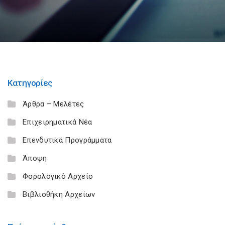
Κατηγορίες
Άρθρα – Μελέτες
Επιχειρηματικά Νέα
Επενδυτικά Προγράμματα
Άποψη
Φορολογικό Αρχείο
Βιβλιοθήκη Αρχείων