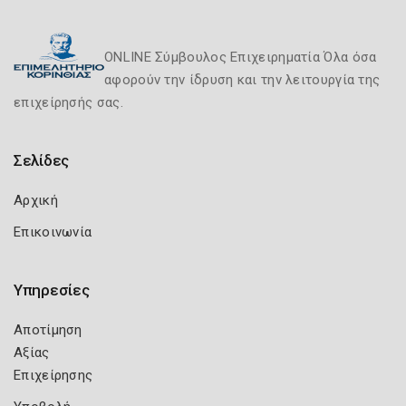
ONLINE Σύμβουλος Επιχειρηματία Όλα όσα
αφορούν την ίδρυση και την λειτουργία της
επιχείρησής σας.
Σελίδες
Αρχική
Επικοινωνία
Υπηρεσίες
Αποτίμηση
Αξίας
Επιχείρησης