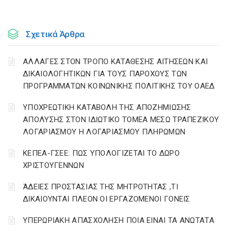
Σχετικά Άρθρα
ΑΛΛΑΓΕΣ ΣΤΟΝ ΤΡΟΠΟ ΚΑΤΑΘΕΣΗΣ ΑΙΤΗΣΕΩΝ ΚΑΙ
ΔΙΚΑΙΟΛΟΓΗΤΙΚΩΝ ΓΙΑ ΤΟΥΣ ΠΑΡΟΧΟΥΣ ΤΩΝ
ΠΡΟΓΡΑΜΜΑΤΩΝ ΚΟΙΝΩΝΙΚΗΣ ΠΟΛΙΤΙΚΗΣ ΤΟΥ ΟΑΕΔ
YΠΟΧΡΕΩΤΙΚΗ ΚΑΤΑΒΟΛΗ ΤΗΣ ΑΠΟΖΗΜΙΩΣΗΣ
ΑΠΟΛΥΣΗΣ ΣΤΟΝ ΙΔΙΩΤΙΚΟ ΤΟΜΕΑ ΜΕΣΩ ΤΡΑΠΕΖΙΚΟΥ
ΛΟΓΑΡΙΑΣΜΟΥ Η ΛΟΓΑΡΙΑΣΜΟΥ ΠΛΗΡΩΜΩΝ
ΚΕΠΕΑ-ΓΣΕΕ: ΠΩΣ ΥΠΟΛΟΓΙΖΕΤΑΙ ΤΟ ΔΩΡΟ
ΧΡΙΣΤΟΥΓΕΝΝΩΝ
ΆΔΕΙΕΣ ΠΡΟΣΤΑΣΙΑΣ ΤΗΣ ΜΗΤΡΟΤΗΤΑΣ ,ΤΙ
ΔΙΚΑΙΟΥΝΤΑΙ ΠΛΕΟΝ ΟΙ ΕΡΓΑΖΟΜΕΝΟΙ ΓΟΝΕΙΣ
ΥΠΕΡΩΡΙΑΚΗ ΑΠΑΣΧΟΛΗΣΗ ΠΟΙΑ ΕΙΝΑΙ ΤΑ ΑΝΩΤΑΤΑ