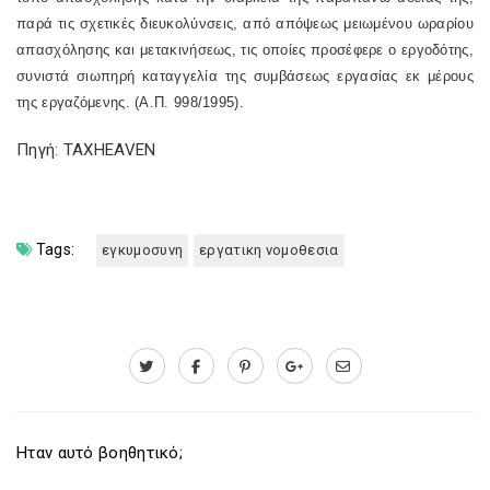
παρά τις σχετικές διευκολύνσεις, από απόψεως μειωμένου ωραρίου
απασχόλησης και μετακινήσεως, τις οποίες προσέφερε ο εργοδότης,
συνιστά σιωπηρή καταγγελία της συμβάσεως εργασίας εκ μέρους
της εργαζόμενης. (Α.Π. 998/1995).
Πηγή: TAXHEAVEN
Tags:
εγκυμοσυνη
εργατικη νομοθεσια
Ηταν αυτό βοηθητικό;