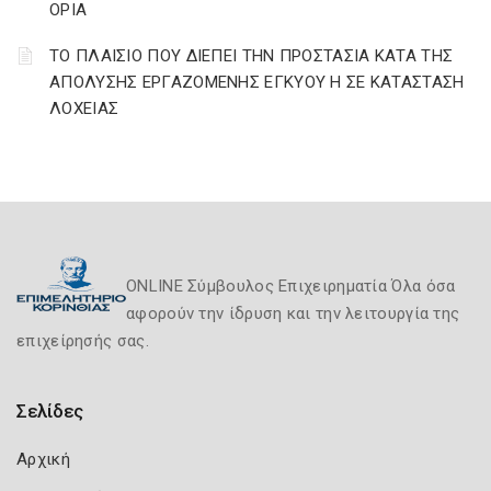
ΟΡΙΑ
ΤΟ ΠΛΑΙΣΙΟ ΠΟΥ ΔΙΕΠΕΙ ΤΗΝ ΠΡΟΣΤΑΣΙΑ ΚΑΤΑ ΤΗΣ
ΑΠΟΛΥΣΗΣ ΕΡΓΑΖΟΜΕΝΗΣ ΕΓΚΥΟΥ Η ΣΕ ΚΑΤΑΣΤΑΣΗ
ΛΟΧΕΙΑΣ
ONLINE Σύμβουλος Επιχειρηματία Όλα όσα
αφορούν την ίδρυση και την λειτουργία της
επιχείρησής σας.
Σελίδες
Αρχική