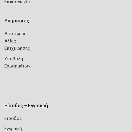
Επικοινωνία
Υπηρεσίες
Αποτίμηση
Αξίας
Επιχείρησης
Υποβολή
Ερωτημάτων
Είσοδος – Εγγραφή
Είσοδος
Εγγραφή