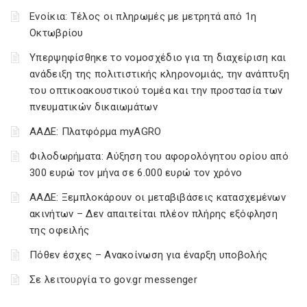
Ενοίκια: Τέλος οι πληρωμές με μετρητά από 1η
Οκτωβρίου
Υπερψηφίσθηκε το νομοσχέδιο για τη διαχείριση και
ανάδειξη της πολιτιστικής κληρονομιάς, την ανάπτυξη
του οπτικοακουστικού τομέα και την προστασία των
πνευματικών δικαιωμάτων
ΑΑΔΕ: Πλατφόρμα myAGRO
Φιλοδωρήματα: Αύξηση του αφορολόγητου ορίου από
300 ευρώ τον μήνα σε 6.000 ευρώ τον χρόνο
ΑΑΔΕ: Ξεμπλοκάρουν οι μεταβιβάσεις κατασχεμένων
ακινήτων – Δεν απαιτείται πλέον πλήρης εξόφληση
της οφειλής
Πόθεν έσχες – Ανακοίνωση για έναρξη υποβολής
Σε λειτουργία το gov.gr messenger