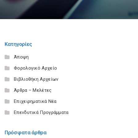
Κατηγορίες
Άποψη
Φορολογικό Αρχείο
Βιβλιοθήκη Αρχείων
Άρθρα – Μελέτες
Επιχειρηματικά Νέα
Επενδυτικά Προγράμματα
Πρόσφατα άρθρα