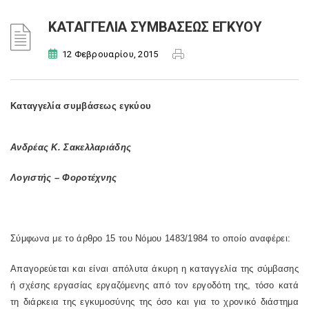
ΚΑΤΑΓΓΕΛΙΑ ΣΥΜΒΑΣΕΩΣ ΕΓΚΥΟΥ
12 Φεβρουαρίου, 2015
Καταγγελία συμβάσεως εγκύου
Ανδρέας Κ. Σακελλαριάδης
Λογιστής – Φοροτέχνης
Σύμφωνα με το άρθρο 15 του Νόμου 1483/1984 το οποίο αναφέρει:
Απαγορεύεται και είναι απόλυτα άκυρη η καταγγελία της σύμβασης
ή σχέσης εργασίας εργαζόμενης από τον εργοδότη της, τόσο κατά
τη διάρκεια της εγκυμοσύνης της όσο και για το χρονικό διάστημα