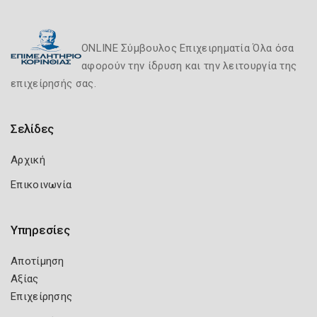
ONLINE Σύμβουλος Επιχειρηματία Όλα όσα
αφορούν την ίδρυση και την λειτουργία της
επιχείρησής σας.
Σελίδες
Αρχική
Επικοινωνία
Υπηρεσίες
Αποτίμηση
Αξίας
Επιχείρησης