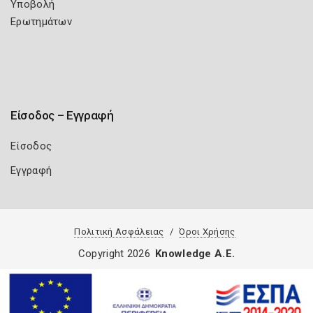
Υποβολή
Ερωτημάτων
Είσοδος – Εγγραφή
Είσοδος
Εγγραφή
Πολιτική Ασφάλειας
Όροι Χρήσης
Copyright 2026
Knowledge A.E.