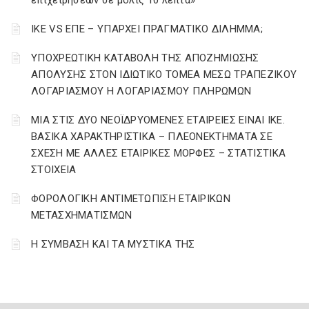
επιχειρήσεων σε μόλις 10 λεπτά»
ΙΚΕ VS ΕΠΕ – ΥΠΑΡΧΕΙ ΠΡΑΓΜΑΤΙΚΟ ΔΙΛΗΜΜΑ;
YΠΟΧΡΕΩΤΙΚΗ ΚΑΤΑΒΟΛΗ ΤΗΣ ΑΠΟΖΗΜΙΩΣΗΣ
ΑΠΟΛΥΣΗΣ ΣΤΟΝ ΙΔΙΩΤΙΚΟ ΤΟΜΕΑ ΜΕΣΩ ΤΡΑΠΕΖΙΚΟΥ
ΛΟΓΑΡΙΑΣΜΟΥ Η ΛΟΓΑΡΙΑΣΜΟΥ ΠΛΗΡΩΜΩΝ
ΜΙΑ ΣΤΙΣ ΔΥΟ ΝΕΟΪΔΡΥΟΜΕΝΕΣ ΕΤΑΙΡΕΙΕΣ ΕΙΝΑΙ ΙΚΕ.
ΒΑΣΙΚΑ ΧΑΡΑΚΤΗΡΙΣΤΙΚΑ – ΠΛΕΟΝΕΚΤΗΜΑΤΑ ΣΕ
ΣΧΕΣΗ ΜΕ ΑΛΛΕΣ ΕΤΑΙΡΙΚΕΣ ΜΟΡΦΕΣ – ΣΤΑΤΙΣΤΙΚΑ
ΣΤΟΙΧΕΙΑ
ΦΟΡΟΛΟΓΙΚΗ ΑΝΤΙΜΕΤΩΠΙΣΗ ΕΤΑΙΡΙΚΩΝ
ΜΕΤΑΣΧΗΜΑΤΙΣΜΩΝ
Η ΣΥΜΒΑΣΗ ΚΑΙ ΤΑ ΜΥΣΤΙΚΑ ΤΗΣ