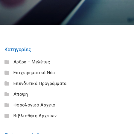
Κατηγορίες
Άρθρα – Μελέτες
Επιχειρηματικά Νέα
Επενδυτικά Προγράμματα
Άποψη
Φορολογικό Αρχείο
Βιβλιοθήκη Αρχείων