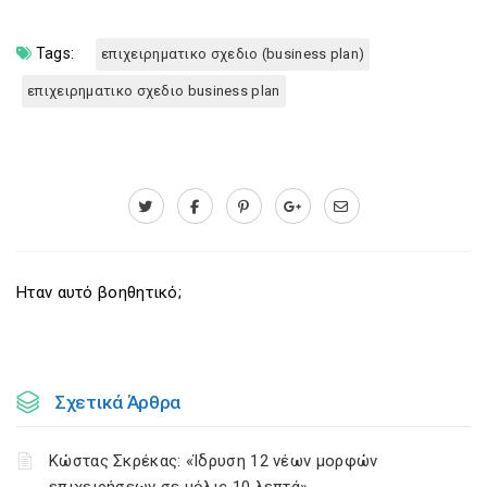
Tags:
επιχειρηματικο σχεδιο (business plan)
επιχειρηματικο σχεδιο business plan
Ηταν αυτό βοηθητικό;
Σχετικά Άρθρα
Κώστας Σκρέκας: «Ίδρυση 12 νέων μορφών