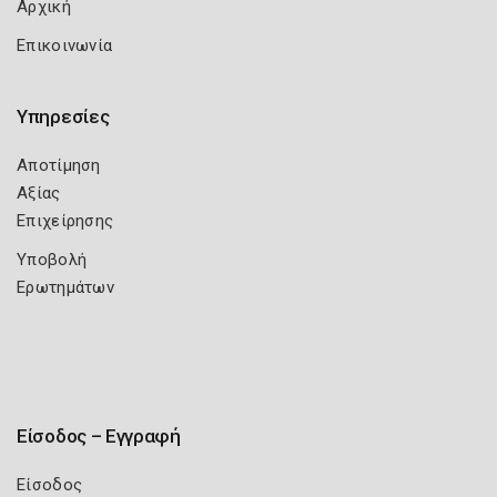
Αρχική
Επικοινωνία
Υπηρεσίες
Αποτίμηση
Αξίας
Επιχείρησης
Υποβολή
Ερωτημάτων
Είσοδος – Εγγραφή
Είσοδος