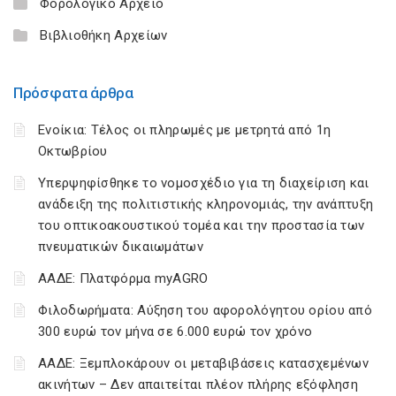
Φορολογικό Αρχείο
Βιβλιοθήκη Αρχείων
Πρόσφατα άρθρα
Ενοίκια: Τέλος οι πληρωμές με μετρητά από 1η
Οκτωβρίου
Υπερψηφίσθηκε το νομοσχέδιο για τη διαχείριση και
ανάδειξη της πολιτιστικής κληρονομιάς, την ανάπτυξη
του οπτικοακουστικού τομέα και την προστασία των
πνευματικών δικαιωμάτων
ΑΑΔΕ: Πλατφόρμα myAGRO
Φιλοδωρήματα: Αύξηση του αφορολόγητου ορίου από
300 ευρώ τον μήνα σε 6.000 ευρώ τον χρόνο
ΑΑΔΕ: Ξεμπλοκάρουν οι μεταβιβάσεις κατασχεμένων
ακινήτων – Δεν απαιτείται πλέον πλήρης εξόφληση