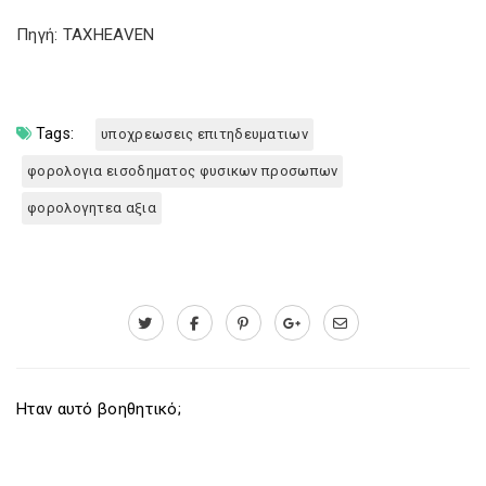
Πηγή: TAXHEAVEN
Tags:
υποχρεωσεις επιτηδευματιων
φορολογια εισοδηματος φυσικων προσωπων
φορολογητεα αξια
Ηταν αυτό βοηθητικό;