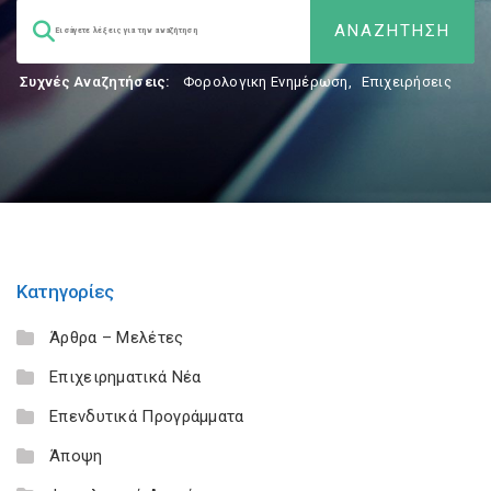
Συχνές Αναζητήσεις:
Φορολογικη Ενημέρωση
,
Επιχειρήσεις
Κατηγορίες
Άρθρα – Μελέτες
Επιχειρηματικά Νέα
Επενδυτικά Προγράμματα
Άποψη