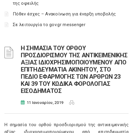
της οφειλής
Πόθεν έσχες – Ανακοίνωση για έναρξη υποβολής
Σε λειτουργία το gov.gr messenger
Η ΣΗΜΑΣΙΑ ΤΟΥ ΟΡΘΟΥ
ΠΡΟΣΔΙΟΡΙΣΜΟΥ ΤΗΣ ΑΝΤΙΚΕΙΜΕΝΙΚΗΣ
ΑΞΙΑΣ ΙΔΙΟΧΡΗΣΙΜΟΠΟΙΟΥΜΕΝΟΥ ΑΠΟ
ΕΠΙΤΗΔΕΥΜΑΤΙΑ ΑΚΙΝΗΤΟΥ, ΣΤΟ
ΠΕΔΙΟ ΕΦΑΡΜΟΓΗΣ ΤΩΝ ΑΡΘΡΩΝ 23
ΚΑΙ 39 ΤΟΥ ΚΩΔΙΚΑ ΦΟΡΟΛΟΓΙΑΣ
ΕΙΣΟΔΗΜΑΤΟΣ
11 Ιανουαρίου, 2019
Η σημασία του ορθού προσδιορισμού της αντικειμενικής
αξίας ιδιοχρησιμοποιούμενου από επιτηδευματία