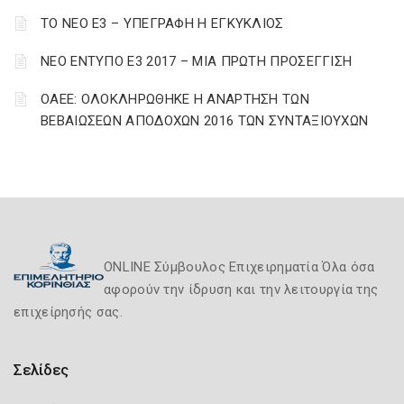
ΤΟ ΝΕΟ Ε3 – ΥΠΕΓΡΑΦΗ Η ΕΓΚΥΚΛΙΟΣ
ΝΕΟ ΕΝΤΥΠΟ Ε3 2017 – ΜΙΑ ΠΡΩΤΗ ΠΡΟΣΕΓΓΙΣΗ
ΟΑΕΕ: ΟΛΟΚΛΗΡΩΘΗΚΕ Η ΑΝΑΡΤΗΣΗ ΤΩΝ
ΒΕΒΑΙΩΣΕΩΝ ΑΠΟΔΟΧΩΝ 2016 ΤΩΝ ΣΥΝΤΑΞΙΟΥΧΩΝ
ONLINE Σύμβουλος Επιχειρηματία Όλα όσα
αφορούν την ίδρυση και την λειτουργία της
επιχείρησής σας.
Σελίδες