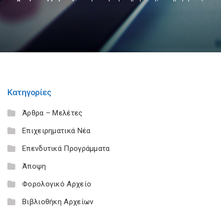
Κατηγορίες
Άρθρα – Μελέτες
Επιχειρηματικά Νέα
Επενδυτικά Προγράμματα
Άποψη
Φορολογικό Αρχείο
Βιβλιοθήκη Αρχείων