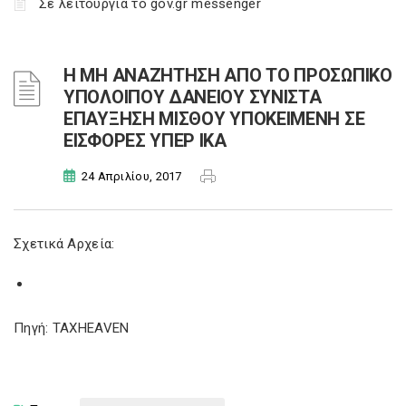
Σε λειτουργία το gov.gr messenger
Η ΜΗ ΑΝΑΖΗΤΗΣΗ ΑΠΟ ΤΟ ΠΡΟΣΩΠΙΚΟ
ΥΠΟΛΟΙΠΟΥ ΔΑΝΕΙΟΥ ΣΥΝΙΣΤΑ
ΕΠΑΥΞΗΣΗ ΜΙΣΘΟΥ ΥΠΟΚΕΙΜΕΝΗ ΣΕ
ΕΙΣΦΟΡΕΣ ΥΠΕΡ ΙΚΑ
24 Απριλίου, 2017
Σχετικά Αρχεία:
Πηγή: TAXHEAVEN