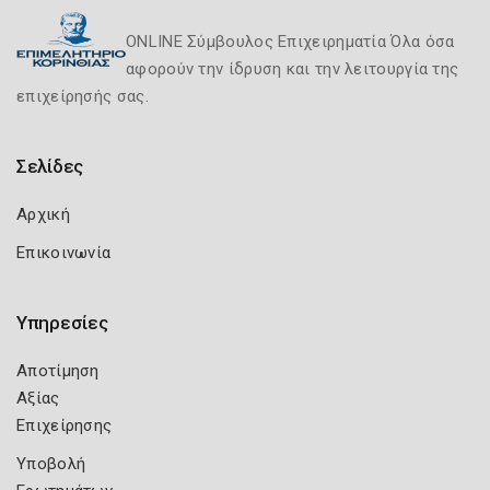
ONLINE Σύμβουλος Επιχειρηματία Όλα όσα
αφορούν την ίδρυση και την λειτουργία της
επιχείρησής σας.
Σελίδες
Αρχική
Επικοινωνία
Υπηρεσίες
Αποτίμηση
Αξίας
Επιχείρησης
Υποβολή