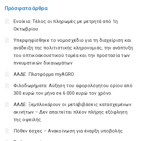
Πρόσφατα άρθρα
Ενοίκια: Τέλος οι πληρωμές με μετρητά από 1η
Οκτωβρίου
Υπερψηφίσθηκε το νομοσχέδιο για τη διαχείριση και
ανάδειξη της πολιτιστικής κληρονομιάς, την ανάπτυξη
του οπτικοακουστικού τομέα και την προστασία των
πνευματικών δικαιωμάτων
ΑΑΔΕ: Πλατφόρμα myAGRO
Φιλοδωρήματα: Αύξηση του αφορολόγητου ορίου από
300 ευρώ τον μήνα σε 6.000 ευρώ τον χρόνο
ΑΑΔΕ: Ξεμπλοκάρουν οι μεταβιβάσεις κατασχεμένων
ακινήτων – Δεν απαιτείται πλέον πλήρης εξόφληση
της οφειλής
Πόθεν έσχες – Ανακοίνωση για έναρξη υποβολής