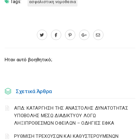
Tags:
ασφαλιστικη νομοθεσια
Ηταν αυτό βοηθητικό;
Σχετικά Άρθρα
ΑΠΔ: ΚΑΤΑΡΓΗΣΗ ΤΗΣ ΑΝΑΣΤΟΛΗΣ ΔΥΝΑΤΟΤΗΤΑΣ
ΥΠΟΒΟΛΗΣ ΜΕΣΩ ΔΙΑΔΙΚΤΥΟΥ ΛΟΓΩ
ΛΗΞΙΠΡΟΘΕΣΜΩΝ ΟΦΕΙΛΩΝ – ΟΔΗΓΙΕΣ ΕΦΚΑ
ΡΥΘΜΙΣΗ ΤΡΕΧΟΥΣΩΝ ΚΑΙ ΚΑΘΥΣΤΕΡΟΥΜΕΝΩΝ