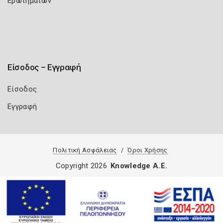
Ερωτημάτων
Είσοδος – Εγγραφή
Είσοδος
Εγγραφή
Πολιτική Ασφάλειας
Όροι Χρήσης
Copyright 2026
Knowledge A.E.