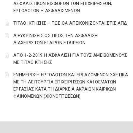
ΑΣΦΑΛΙΣΤΙΚΩΝ ΕΙΣΦΟΡΩΝ ΤΩΝ ΕΠΙΧΕΙΡΗΣΕΩΝ,
ΕΡΓΟΔΟΤΩΝ Η ΑΣΦΑΛΙΣΜΕΝΩΝ.
ΤΙΤΛΟΙ ΚΤΗΣΗΣ – ΠΩΣ ΘΑ ΑΠΕΙΚΟΝΙΖΟΝΤΑΙ ΣΤΙΣ ΑΠΔ
ΔΙΕΥΚΡΙΝΙΣΕΙΣ ΩΣ ΠΡΟΣ ΤΗΝ ΑΣΦΑΛΙΣΗ
ΔΙΑΧΕΙΡΙΣΤΩΝ ΕΤΑΙΡΩΝ ΕΤΑΙΡΕΙΩΝ
ΑΠΟ 1-2-2019 Η ΑΣΦΑΛΙΣΗ ΓΙΑ ΤΟΥΣ ΑΜΕΙΒΟΜΕΝΟΥΣ
ΜΕ ΤΙΤΛΟ ΚΤΗΣΗΣ
ΕΝΗΜΕΡΩΣΗ ΕΡΓΟΔΟΤΩΝ ΚΑΙ ΕΡΓΑΖΟΜΕΝΩΝ ΣΧΕΤΙΚΑ
ΜΕ ΤΗ ΛΕΙΤΟΥΡΓΙΑ ΕΠΙΧΕΙΡΗΣΕΩΝ ΚΑΙ ΘΕΜΑΤΩΝ
ΕΡΓΑΣΙΑΣ ΚΑΤΑ ΤΗ ΔΙΑΡΚΕΙΑ ΑΚΡΑΙΩΝ ΚΑΙΡΙΚΩΝ
ΦΑΙΝΟΜΕΝΩΝ (ΧΙΟΝΟΠΤΩΣΕΩΝ)