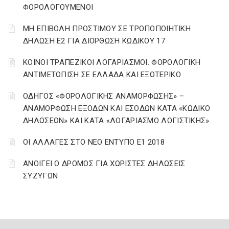
ΦΟΡΟΛΟΓΟΥΜΕΝΟΙ
ΜΗ ΕΠΙΒΟΛΗ ΠΡΟΣΤΙΜΟΥ ΣΕ ΤΡΟΠΟΠΟΙΗΤΙΚΗ
ΔΗΛΩΣΗ Ε2 ΓΙΑ ΔΙΟΡΘΩΣΗ ΚΩΔΙΚΟΥ 17
ΚΟΙΝΟΙ ΤΡΑΠΕΖΙΚΟΙ ΛΟΓΑΡΙΑΣΜΟΙ. ΦΟΡΟΛΟΓΙΚΗ
ΑΝΤΙΜΕΤΩΠΙΣΗ ΣΕ ΕΛΛΑΔΑ ΚΑΙ ΕΞΩΤΕΡΙΚΟ
ΟΔΗΓΟΣ «ΦΟΡΟΛΟΓΙΚΗΣ ΑΝΑΜΟΡΦΩΣΗΣ» –
ΑΝΑΜΟΡΦΩΣΗ ΕΞΟΔΩΝ ΚΑΙ ΕΣΟΔΩΝ ΚΑΤΑ «ΚΩΔΙΚΟ
ΔΗΛΩΣΕΩΝ» ΚΑΙ ΚΑΤΑ «ΛΟΓΑΡΙΑΣΜΟ ΛΟΓΙΣΤΙΚΗΣ»
ΟΙ ΑΛΛΑΓΕΣ ΣΤΟ ΝΕΟ ΕΝΤΥΠΟ Ε1 2018
ΑΝΟΙΓΕΙ Ο ΔΡΟΜΟΣ ΓΙΑ ΧΩΡΙΣΤΕΣ ΔΗΛΩΣΕΙΣ
ΣΥΖΥΓΩΝ