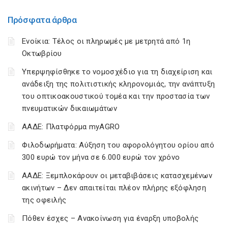
Πρόσφατα άρθρα
Ενοίκια: Τέλος οι πληρωμές με μετρητά από 1η
Οκτωβρίου
Υπερψηφίσθηκε το νομοσχέδιο για τη διαχείριση και
ανάδειξη της πολιτιστικής κληρονομιάς, την ανάπτυξη
του οπτικοακουστικού τομέα και την προστασία των
πνευματικών δικαιωμάτων
ΑΑΔΕ: Πλατφόρμα myAGRO
Φιλοδωρήματα: Αύξηση του αφορολόγητου ορίου από
300 ευρώ τον μήνα σε 6.000 ευρώ τον χρόνο
ΑΑΔΕ: Ξεμπλοκάρουν οι μεταβιβάσεις κατασχεμένων
ακινήτων – Δεν απαιτείται πλέον πλήρης εξόφληση
της οφειλής
Πόθεν έσχες – Ανακοίνωση για έναρξη υποβολής