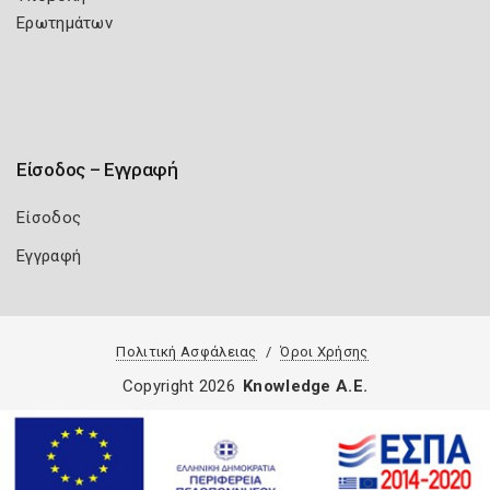
Ερωτημάτων
Είσοδος – Εγγραφή
Είσοδος
Εγγραφή
Πολιτική Ασφάλειας
Όροι Χρήσης
Copyright 2026
Knowledge A.E.