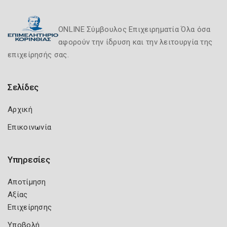
ONLINE Σύμβουλος Επιχειρηματία Όλα όσα
αφορούν την ίδρυση και την λειτουργία της
επιχείρησής σας.
Σελίδες
Αρχική
Επικοινωνία
Υπηρεσίες
Αποτίμηση
Αξίας
Επιχείρησης
Υποβολή