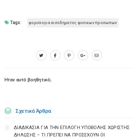
Tags:
φορολογια εισοδηματος φυσικων προσωπων
Ηταν αυτό βοηθητικό;
Σχετικά Άρθρα
ΔΙΑΔΙΚΑΣΙΑ ΓΙΑ ΤΗΝ ΕΠΙΛΟΓΗ ΥΠΟΒΟΛΗΣ ΧΩΡΙΣΤΗΣ
ΔΗΛΩΣΗΣ – ΤΙ ΠΡΕΠΕΙ ΝΑ ΠΡΟΣΕΧΟΥΝ ΟΙ