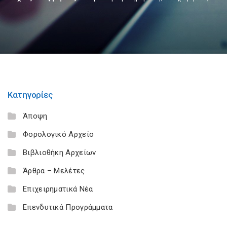
Κατηγορίες
Άποψη
Φορολογικό Αρχείο
Βιβλιοθήκη Αρχείων
Άρθρα – Μελέτες
Επιχειρηματικά Νέα
Επενδυτικά Προγράμματα