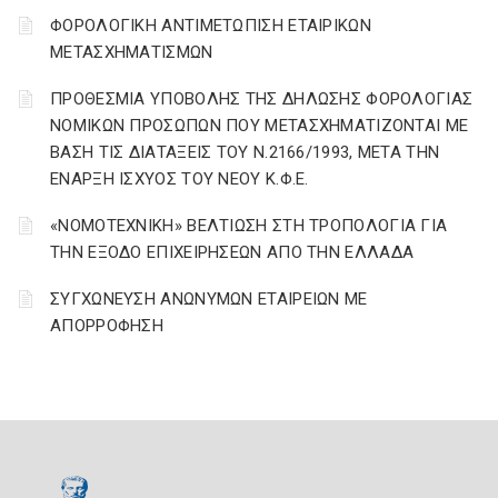
ΦΟΡΟΛΟΓΙΚΗ ΑΝΤΙΜΕΤΩΠΙΣΗ ΕΤΑΙΡΙΚΩΝ
ΜΕΤΑΣΧΗΜΑΤΙΣΜΩΝ
ΠΡΟΘΕΣΜΙΑ ΥΠΟΒΟΛΗΣ ΤΗΣ ΔΗΛΩΣΗΣ ΦΟΡΟΛΟΓΙΑΣ
ΝΟΜΙΚΩΝ ΠΡΟΣΩΠΩΝ ΠΟΥ ΜΕΤΑΣΧΗΜΑΤΙΖΟΝΤΑΙ ΜΕ
ΒΑΣΗ ΤΙΣ ΔΙΑΤΑΞΕΙΣ ΤΟΥ Ν.2166/1993, ΜΕΤΑ ΤΗΝ
ΕΝΑΡΞΗ ΙΣΧΥΟΣ ΤΟΥ ΝΕΟΥ Κ.Φ.Ε.
«ΝΟΜΟΤΕΧΝΙΚΗ» ΒΕΛΤΙΩΣΗ ΣΤΗ ΤΡΟΠΟΛΟΓΙΑ ΓΙΑ
ΤΗΝ ΕΞΟΔΟ ΕΠΙΧΕΙΡΗΣΕΩΝ ΑΠΟ ΤΗΝ ΕΛΛΑΔΑ
ΣΥΓΧΩΝΕΥΣΗ ΑΝΩΝΥΜΩΝ ΕΤΑΙΡΕΙΩΝ ΜΕ
ΑΠΟΡΡΟΦΗΣΗ