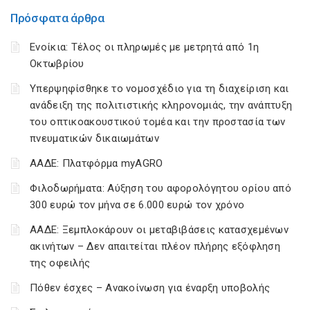
Πρόσφατα άρθρα
Ενοίκια: Τέλος οι πληρωμές με μετρητά από 1η
Οκτωβρίου
Υπερψηφίσθηκε το νομοσχέδιο για τη διαχείριση και
ανάδειξη της πολιτιστικής κληρονομιάς, την ανάπτυξη
του οπτικοακουστικού τομέα και την προστασία των
πνευματικών δικαιωμάτων
ΑΑΔΕ: Πλατφόρμα myAGRO
Φιλοδωρήματα: Αύξηση του αφορολόγητου ορίου από
300 ευρώ τον μήνα σε 6.000 ευρώ τον χρόνο
ΑΑΔΕ: Ξεμπλοκάρουν οι μεταβιβάσεις κατασχεμένων
ακινήτων – Δεν απαιτείται πλέον πλήρης εξόφληση
της οφειλής
Πόθεν έσχες – Ανακοίνωση για έναρξη υποβολής