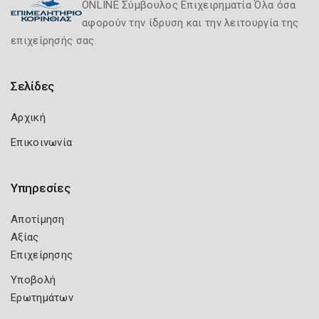
ONLINE Σύμβουλος Επιχειρηματία Όλα όσα
αφορούν την ίδρυση και την λειτουργία της
επιχείρησής σας.
Σελίδες
Αρχική
Επικοινωνία
Υπηρεσίες
Αποτίμηση
Αξίας
Επιχείρησης
Υποβολή
Ερωτημάτων