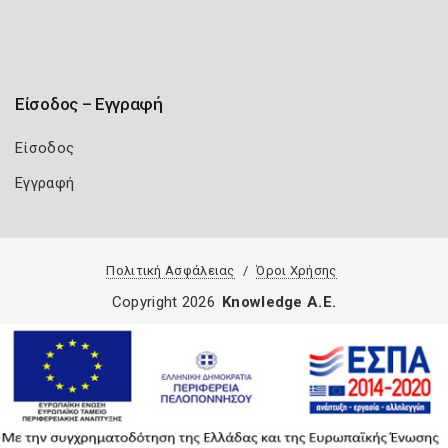
Είσοδος – Εγγραφή
Είσοδος
Εγγραφή
Πολιτική Ασφάλειας
Όροι Χρήσης
Copyright 2026
Knowledge A.E.