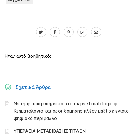
Ηταν αυτό βοηθητικό;
Σχετικά Άρθρα
Νέα ψηφιακή υπηρεσία στο maps.ktimatologio.gr:
Κτηματολόγιο και όροι δόμησης πλέον μαζί σε ενιαίο
ψηφιακό περιβάλλο
ΥΠΕΡΑΞΙΑ ΜΕΤΑΒΙΒΑΣΗΣ ΤΙΤΛΩΝ