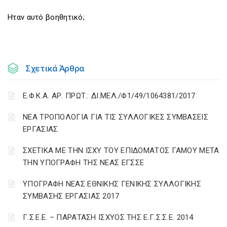
Ηταν αυτό βοηθητικό;
Σχετικά Άρθρα
Ε.Φ.Κ.Α. ΑΡ. ΠΡΩΤ.: ΔΙ.ΜΕΛ./Φ1/49/1064381/2017
ΝΕΑ ΤΡΟΠΟΛΟΓΙΑ ΓΙΑ ΤΙΣ ΣΥΛΛΟΓΙΚΕΣ ΣΥΜΒΑΣΕΙΣ
ΕΡΓΑΣΙΑΣ
ΣΧΕΤΙΚΑ ΜΕ ΤΗΝ ΙΣΧΥ ΤΟΥ ΕΠΙΔΟΜΑΤΟΣ ΓΑΜΟΥ ΜΕΤΑ
ΤΗΝ ΥΠΟΓΡΑΦΗ ΤΗΣ ΝΕΑΣ ΕΓΣΣΕ
ΥΠΟΓΡΑΦΗ ΝΕΑΣ ΕΘΝΙΚΗΣ ΓΕΝΙΚΗΣ ΣΥΛΛΟΓΙΚΗΣ
ΣΥΜΒΑΣΗΣ ΕΡΓΑΣΙΑΣ 2017
Γ.Σ.Ε.Ε. – ΠΑΡΑΤΑΣΗ ΙΣΧΥΟΣ ΤΗΣ Ε.Γ.Σ.Σ.Ε. 2014