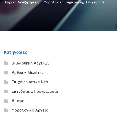
Συχνές Αναζητήσεις:
Φορολογικη Ενημέρωση
,
Επιχειρήσεις
Κατηγορίες
Βιβλιοθήκη Αρχείων
Άρθρα – Μελέτες
Επιχειρηματικά Νέα
Επενδυτικά Προγράμματα
Άποψη
Φορολογικό Αρχείο