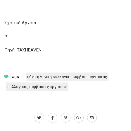
Σχετικά Αρχεία:
Πηγή: TAXHEAVEN
Tags:
εθνικη γενικη συλλογικη συμβαση εργασιας
συλλογικες συμβασεις εργασιες