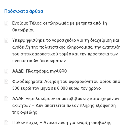
Πρόσφατα άρθρα
Ενοίκια: Τέλος οι πληρωμές με μετρητά από 1η
Οκτωβρίου
Υπερψηφίσθηκε το νομοσχέδιο για τη διαχείριση και
ανάδειξη της πολιτιστικής κληρονομιάς, την ανάπτυξη
του οπτικοακουστικού τομέα και την προστασία των
πνευματικών δικαιωμάτων
ΑΑΔΕ: Πλατφόρμα myAGRO
Φιλοδωρήματα: Αύξηση του αφορολόγητου ορίου από
300 ευρώ τον μήνα σε 6.000 ευρώ τον χρόνο
ΑΑΔΕ: Ξεμπλοκάρουν οι μεταβιβάσεις κατασχεμένων
ακινήτων – Δεν απαιτείται πλέον πλήρης εξόφληση
της οφειλής
Πόθεν έσχες – Ανακοίνωση για έναρξη υποβολής