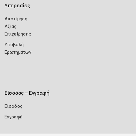
Υπηρεσίες
Αποτίμηση
Αξίας
Επιχείρησης
Υποβολή
Ερωτημάτων
Είσοδος – Εγγραφή
Είσοδος
Εγγραφή