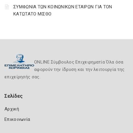
ΣΥΜΦΩΝΙΑ ΤΩΝ ΚΟΙΝΩΝΙΚΩΝ ΕΤΑΙΡΩΝ ΓΙΑ ΤΟΝ
ΚΑΤΩΤΑΤΟ ΜΙΣΘΟ
ONLINE Σύμβουλος Επιχειρηματία Όλα όσα
αφορούν την ίδρυση και την λειτουργία της
επιχείρησής σας.
Σελίδες
Αρχική
Επικοινωνία