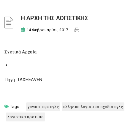
Η ΑΡΧΗ ΤΗΣ ΛΟΓΙΣΤΙΚΗΣ
14 Φεβρουαρίου, 2017
Σχετικά Αρχεία:
Πηγή: TAXHEAVEN
Tags:
γενικα περι εγλς
ελληνικο λογιστικο σχεδιο εγλς
λογιστικα προτυπα