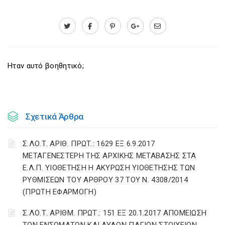
Ηταν αυτό βοηθητικό;
Σχετικά Άρθρα
Σ.ΛΟ.Τ. ΑΡΙΘ. ΠΡΩΤ.: 1629 ΕΞ 6.9.2017
ΜΕΤΑΓΕΝΕΣΤΕΡΗ ΤΗΣ ΑΡΧΙΚΗΣ ΜΕΤΑΒΑΣΗΣ ΣΤΑ
Ε.Λ.Π. ΥΙΟΘΕΤΗΣΗ Η ΑΚΥΡΩΣΗ ΥΙΟΘΕΤΗΣΗΣ ΤΩΝ
ΡΥΘΜΙΣΕΩΝ ΤΟΥ ΑΡΘΡΟΥ 37 ΤΟΥ Ν. 4308/2014
(ΠΡΩΤΗ ΕΦΑΡΜΟΓΗ)
Σ.ΛΟ.Τ. ΑΡΙΘΜ. ΠΡΩΤ.: 151 ΕΞ 20.1.2017 AΠΟΜΕΙΩΣΗ