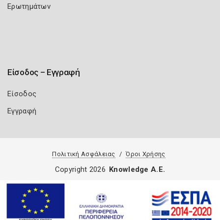
Ερωτημάτων
Είσοδος – Εγγραφή
Είσοδος
Εγγραφή
Πολιτική Ασφάλειας
Όροι Χρήσης
Copyright 2026
Knowledge A.E.