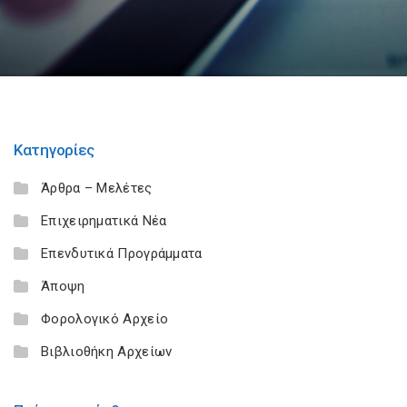
Κατηγορίες
Άρθρα – Μελέτες
Επιχειρηματικά Νέα
Επενδυτικά Προγράμματα
Άποψη
Φορολογικό Αρχείο
Βιβλιοθήκη Αρχείων