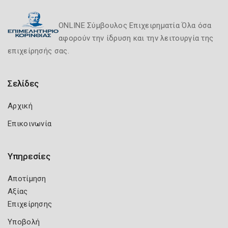
ONLINE Σύμβουλος Επιχειρηματία Όλα όσα
αφορούν την ίδρυση και την λειτουργία της
επιχείρησής σας.
Σελίδες
Αρχική
Επικοινωνία
Υπηρεσίες
Αποτίμηση
Αξίας
Επιχείρησης
Υποβολή