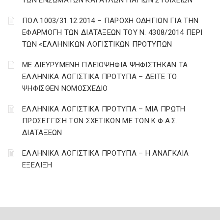
ΤΩΝ ΕΝΣΩΜΑΤΩΝ ΚΑΙ ΑΥΛΩΝ ΠΑΓΙΩΝ ΣΤΟΙΧΕΙΩΝ
ΠΟΛ.1003/31.12.2014 – ΠΑΡΟΧΗ ΟΔΗΓΙΩΝ ΓΙΑ ΤΗΝ
ΕΦΑΡΜΟΓΗ ΤΩΝ ΔΙΑΤΑΞΕΩΝ ΤΟΥ Ν. 4308/2014 ΠΕΡΙ
ΤΩΝ «ΕΛΛΗΝΙΚΩΝ ΛΟΓΙΣΤΙΚΩΝ ΠΡΟΤΥΠΩΝ
ΜΕ ΔΙΕΥΡΥΜΕΝΗ ΠΛΕΙΟΨΗΦΙΑ ΨΗΦΙΣΤΗΚΑΝ ΤΑ
ΕΛΛΗΝΙΚΑ ΛΟΓΙΣΤΙΚΑ ΠΡΟΤΥΠΑ – ΔΕΙΤΕ ΤΟ
ΨΗΦΙΣΘΕΝ ΝΟΜΟΣΧΕΔΙΟ
ΕΛΛΗΝΙΚΑ ΛΟΓΙΣΤΙΚΑ ΠΡΟΤΥΠΑ – ΜΙΑ ΠΡΩΤΗ
ΠΡΟΣΕΓΓΙΣΗ ΤΩΝ ΣΧΕΤΙΚΩΝ ΜΕ ΤΟΝ Κ.Φ.Α.Σ.
ΔΙΑΤΑΞΕΩΝ
ΕΛΛΗΝΙΚΑ ΛΟΓΙΣΤΙΚΑ ΠΡΟΤΥΠΑ – Η ΑΝΑΓΚΑΙΑ
ΕΞΕΛΙΞΗ