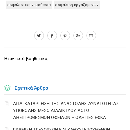
ασφαλιστικη νομοθεσια
ασφαλιση εργαζομενων
Ηταν αυτό βοηθητικό;
Σχετικά Άρθρα
ΑΠΔ: ΚΑΤΑΡΓΗΣΗ ΤΗΣ ΑΝΑΣΤΟΛΗΣ ΔΥΝΑΤΟΤΗΤΑΣ
ΥΠΟΒΟΛΗΣ ΜΕΣΩ ΔΙΑΔΙΚΤΥΟΥ ΛΟΓΩ
ΛΗΞΙΠΡΟΘΕΣΜΩΝ ΟΦΕΙΛΩΝ – ΟΔΗΓΙΕΣ ΕΦΚΑ
ΡΥΘΜΙΣΗ ΤΡΕΧΟΥΣΩΝ ΚΑΙ ΚΑΘΥΣΤΕΡΟΥΜΕΝΩΝ