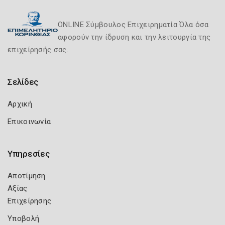
ONLINE Σύμβουλος Επιχειρηματία Όλα όσα
αφορούν την ίδρυση και την λειτουργία της
επιχείρησής σας.
Σελίδες
Αρχική
Επικοινωνία
Υπηρεσίες
Αποτίμηση
Αξίας
Επιχείρησης
Υποβολή