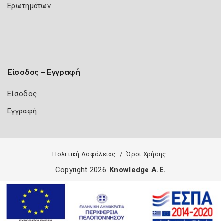
Ερωτημάτων
Είσοδος – Εγγραφή
Είσοδος
Εγγραφή
Πολιτική Ασφάλειας
Όροι Χρήσης
Copyright 2026
Knowledge A.E.