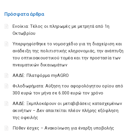
Πρόσφατα άρθρα
Ενοίκια: Τέλος οι πληρωμές με μετρητά από 1η
Οκτωβρίου
Υπερψηφίσθηκε το νομοσχέδιο για τη διαχείριση και
ανάδειξη της πολιτιστικής κληρονομιάς, την ανάπτυξη
του οπτικοακουστικού τομέα και την προστασία των
πνευματικών δικαιωμάτων
ΑΑΔΕ: Πλατφόρμα myAGRO
Φιλοδωρήματα: Αύξηση του αφορολόγητου ορίου από
300 ευρώ τον μήνα σε 6.000 ευρώ τον χρόνο
ΑΑΔΕ: Ξεμπλοκάρουν οι μεταβιβάσεις κατασχεμένων
ακινήτων – Δεν απαιτείται πλέον πλήρης εξόφληση
της οφειλής
Πόθεν έσχες – Ανακοίνωση για έναρξη υποβολής