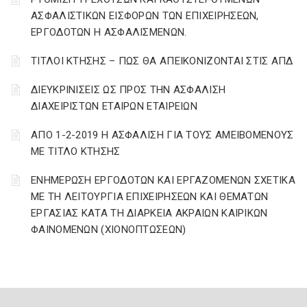
ΑΣΦΑΛΙΣΤΙΚΩΝ ΕΙΣΦΟΡΩΝ ΤΩΝ ΕΠΙΧΕΙΡΗΣΕΩΝ,
ΕΡΓΟΔΟΤΩΝ Η ΑΣΦΑΛΙΣΜΕΝΩΝ.
ΤΙΤΛΟΙ ΚΤΗΣΗΣ – ΠΩΣ ΘΑ ΑΠΕΙΚΟΝΙΖΟΝΤΑΙ ΣΤΙΣ ΑΠΔ
ΔΙΕΥΚΡΙΝΙΣΕΙΣ ΩΣ ΠΡΟΣ ΤΗΝ ΑΣΦΑΛΙΣΗ
ΔΙΑΧΕΙΡΙΣΤΩΝ ΕΤΑΙΡΩΝ ΕΤΑΙΡΕΙΩΝ
ΑΠΟ 1-2-2019 Η ΑΣΦΑΛΙΣΗ ΓΙΑ ΤΟΥΣ ΑΜΕΙΒΟΜΕΝΟΥΣ
ΜΕ ΤΙΤΛΟ ΚΤΗΣΗΣ
ΕΝΗΜΕΡΩΣΗ ΕΡΓΟΔΟΤΩΝ ΚΑΙ ΕΡΓΑΖΟΜΕΝΩΝ ΣΧΕΤΙΚΑ
ΜΕ ΤΗ ΛΕΙΤΟΥΡΓΙΑ ΕΠΙΧΕΙΡΗΣΕΩΝ ΚΑΙ ΘΕΜΑΤΩΝ
ΕΡΓΑΣΙΑΣ ΚΑΤΑ ΤΗ ΔΙΑΡΚΕΙΑ ΑΚΡΑΙΩΝ ΚΑΙΡΙΚΩΝ
ΦΑΙΝΟΜΕΝΩΝ (ΧΙΟΝΟΠΤΩΣΕΩΝ)