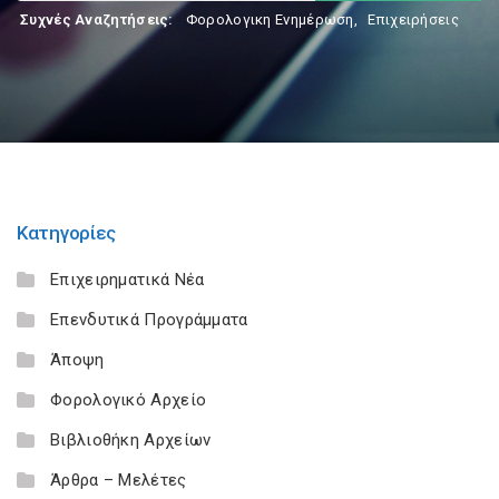
Συχνές Αναζητήσεις:
Φορολογικη Ενημέρωση
,
Επιχειρήσεις
Κατηγορίες
Επιχειρηματικά Νέα
Επενδυτικά Προγράμματα
Άποψη
Φορολογικό Αρχείο
Βιβλιοθήκη Αρχείων
Άρθρα – Μελέτες