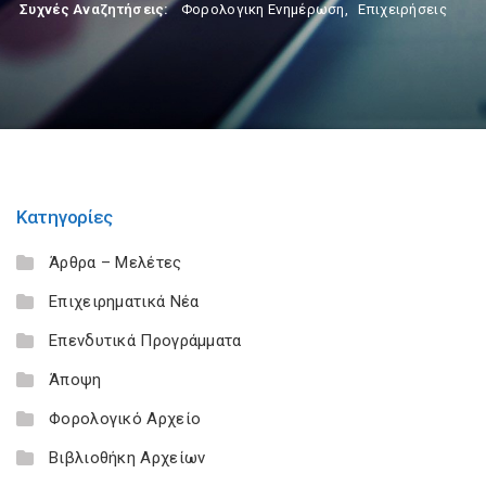
Συχνές Αναζητήσεις:
Φορολογικη Ενημέρωση
,
Επιχειρήσεις
Κατηγορίες
Άρθρα – Μελέτες
Επιχειρηματικά Νέα
Επενδυτικά Προγράμματα
Άποψη
Φορολογικό Αρχείο
Βιβλιοθήκη Αρχείων