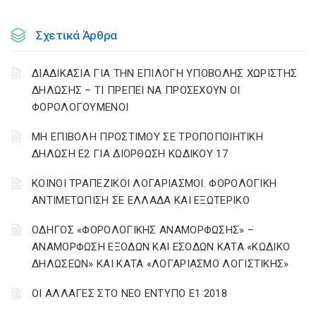
Σχετικά Άρθρα
ΔΙΑΔΙΚΑΣΙΑ ΓΙΑ ΤΗΝ ΕΠΙΛΟΓΗ ΥΠΟΒΟΛΗΣ ΧΩΡΙΣΤΗΣ
ΔΗΛΩΣΗΣ – ΤΙ ΠΡΕΠΕΙ ΝΑ ΠΡΟΣΕΧΟΥΝ ΟΙ
ΦΟΡΟΛΟΓΟΥΜΕΝΟΙ
ΜΗ ΕΠΙΒΟΛΗ ΠΡΟΣΤΙΜΟΥ ΣΕ ΤΡΟΠΟΠΟΙΗΤΙΚΗ
ΔΗΛΩΣΗ Ε2 ΓΙΑ ΔΙΟΡΘΩΣΗ ΚΩΔΙΚΟΥ 17
ΚΟΙΝΟΙ ΤΡΑΠΕΖΙΚΟΙ ΛΟΓΑΡΙΑΣΜΟΙ. ΦΟΡΟΛΟΓΙΚΗ
ΑΝΤΙΜΕΤΩΠΙΣΗ ΣΕ ΕΛΛΑΔΑ ΚΑΙ ΕΞΩΤΕΡΙΚΟ
ΟΔΗΓΟΣ «ΦΟΡΟΛΟΓΙΚΗΣ ΑΝΑΜΟΡΦΩΣΗΣ» –
ΑΝΑΜΟΡΦΩΣΗ ΕΞΟΔΩΝ ΚΑΙ ΕΣΟΔΩΝ ΚΑΤΑ «ΚΩΔΙΚΟ
ΔΗΛΩΣΕΩΝ» ΚΑΙ ΚΑΤΑ «ΛΟΓΑΡΙΑΣΜΟ ΛΟΓΙΣΤΙΚΗΣ»
ΟΙ ΑΛΛΑΓΕΣ ΣΤΟ ΝΕΟ ΕΝΤΥΠΟ Ε1 2018