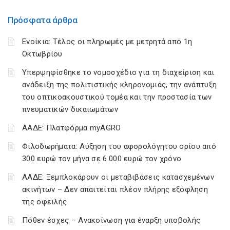
Πρόσφατα άρθρα
Ενοίκια: Τέλος οι πληρωμές με μετρητά από 1η
Οκτωβρίου
Υπερψηφίσθηκε το νομοσχέδιο για τη διαχείριση και
ανάδειξη της πολιτιστικής κληρονομιάς, την ανάπτυξη
του οπτικοακουστικού τομέα και την προστασία των
πνευματικών δικαιωμάτων
ΑΑΔΕ: Πλατφόρμα myAGRO
Φιλοδωρήματα: Αύξηση του αφορολόγητου ορίου από
300 ευρώ τον μήνα σε 6.000 ευρώ τον χρόνο
ΑΑΔΕ: Ξεμπλοκάρουν οι μεταβιβάσεις κατασχεμένων
ακινήτων – Δεν απαιτείται πλέον πλήρης εξόφληση
της οφειλής
Πόθεν έσχες – Ανακοίνωση για έναρξη υποβολής