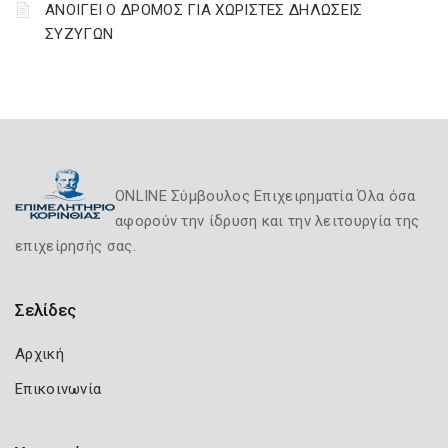
ΑΝΟΙΓΕΙ Ο ΔΡΟΜΟΣ ΓΙΑ ΧΩΡΙΣΤΕΣ ΔΗΛΩΣΕΙΣ
ΣΥΖΥΓΩΝ
ONLINE Σύμβουλος Επιχειρηματία Όλα όσα
αφορούν την ίδρυση και την λειτουργία της
επιχείρησής σας.
Σελίδες
Αρχική
Επικοινωνία