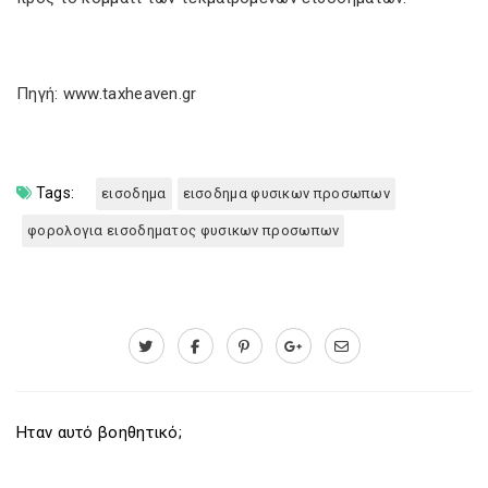
Πηγή: www.taxheaven.gr
Tags:
εισοδημα
εισοδημα φυσικων προσωπων
φορολογια εισοδηματος φυσικων προσωπων
Ηταν αυτό βοηθητικό;