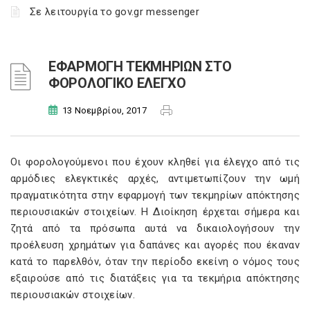
Σε λειτουργία το gov.gr messenger
ΕΦΑΡΜΟΓΗ ΤΕΚΜΗΡΙΩΝ ΣΤΟ
ΦΟΡΟΛΟΓΙΚΟ ΕΛΕΓΧΟ
13 Νοεμβρίου, 2017
Οι φορολογούμενοι που έχουν κληθεί για έλεγχο από τις
αρμόδιες ελεγκτικές αρχές, αντιμετωπίζουν την ωμή
πραγματικότητα στην εφαρμογή των τεκμηρίων απόκτησης
περιουσιακών στοιχείων. Η Διοίκηση έρχεται σήμερα και
ζητά από τα πρόσωπα αυτά να δικαιολογήσουν την
προέλευση χρημάτων για δαπάνες και αγορές που έκαναν
κατά το παρελθόν, όταν την περίοδο εκείνη ο νόμος τους
εξαιρούσε από τις διατάξεις για τα τεκμήρια απόκτησης
περιουσιακών στοιχείων.