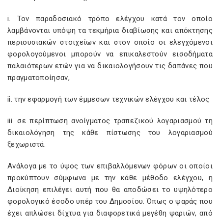
i
. Τον παραδοσιακό τρόπο ελέγχου κατά τον οποίο
λαμβάνονται υπόψη τα τεκμήρια διαβίωσης και απόκτησης
περιουσιακών στοιχείων και στον οποίο οι ελεγχόμενοι
φορολογούμενοι μπορούν να επικαλεστούν εισοδήματα
παλαιότερων ετών για να δικαιολογήσουν τις δαπάνες που
πραγματοποίησαν,
ii
. την εφαρμογή των έμμεσων τεχνικών ελέγχου και τέλος
iii
. σε περίπτωση ανοίγματος τραπεζικού λογαριασμού τη
δικαιολόγηση της κάθε πίστωσης του λογαριασμού
ξεχωριστά.
Ανάλογα με το ύψος των επιβαλλόμενων φόρων οι οποίοι
προκύπτουν σύμφωνα με την κάθε μέθοδο ελέγχου, η
Διοίκηση επιλέγει αυτή που θα αποδώσει το υψηλότερο
φορολογικό έσοδο υπέρ του Δημοσίου. Όπως ο ψαράς που
έχει απλώσει δίχτυα για διαφορετικά μεγέθη ψαριών, από