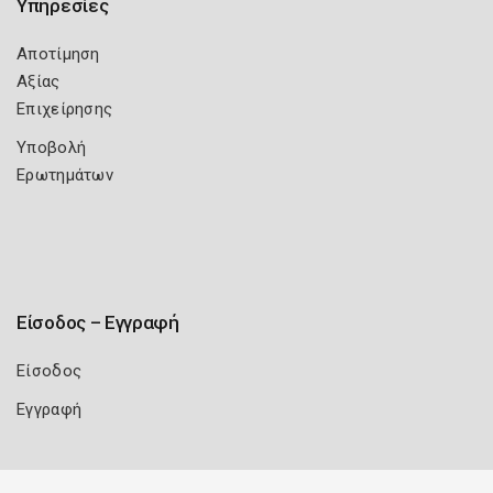
Υπηρεσίες
Αποτίμηση
Αξίας
Επιχείρησης
Υποβολή
Ερωτημάτων
Είσοδος – Εγγραφή
Είσοδος
Εγγραφή