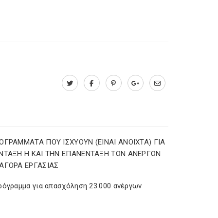
ΟΓΡΑΜΜΑΤΑ ΠΟΥ ΙΣΧΥΟΥΝ (ΕΙΝΑΙ ΑΝΟΙΧΤΑ) ΓΙΑ
ΝΤΑΞΗ Η ΚΑΙ ΤΗΝ ΕΠΑΝΕΝΤΑΞΗ ΤΩΝ ΑΝΕΡΓΩΝ
ΑΓΟΡΑ ΕΡΓΑΣΙΑΣ
ρόγραμμα για απασχόληση 23.000 ανέργων