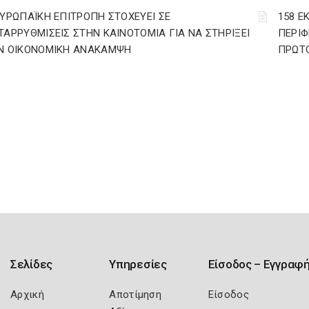
ΕΥΡΩΠΑΪΚΗ ΕΠΙΤΡΟΠΗ ΣΤΟΧΕΥΕΙ ΣΕ
158 Ε
ΤΑΡΡΥΘΜΙΣΕΙΣ ΣΤΗΝ ΚΑΙΝΟΤΟΜΙΑ ΓΙΑ ΝΑ ΣΤΗΡΙΞΕΙ
ΠΕΡΙΦ
Ν ΟΙΚΟΝΟΜΙΚΗ ΑΝΑΚΑΜΨΗ
ΠΡΩΤΟ
Σελίδες
Υπηρεσίες
Είσοδος – Εγγραφ
Αρχική
Αποτίμηση
Είσοδος