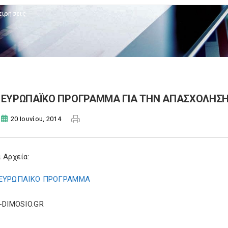
ειρήσεις
ΕΥΡΩΠΑΪΚΟ ΠΡΟΓΡΑΜΜΑ ΓΙΑ ΤΗΝ ΑΠΑΣΧΟΛΗΣΗ 
20 Ιουνίου, 2014
 Αρχεία:
ΕΥΡΩΠΑΙΚΟ ΠΡΟΓΡΑΜΜΑ
E-DIMOSIO.GR