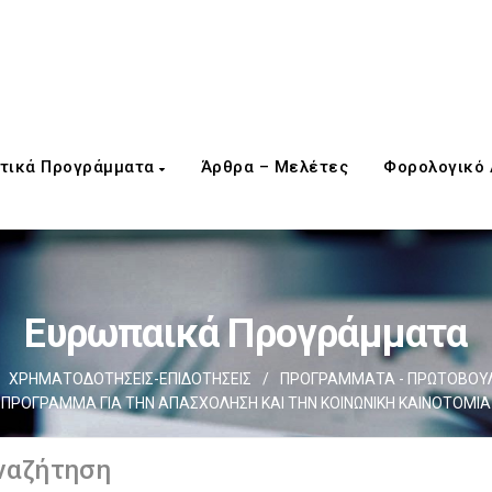
τικά Προγράμματα
Άρθρα – Μελέτες
Φορολογικό
Ευρωπαικά Προγράμματα
ΧΡΗΜΑΤΟΔΟΤΗΣΕΙΣ-ΕΠΙΔΟΤΗΣΕΙΣ
/
ΠΡΟΓΡΑΜΜΑΤΑ - ΠΡΩΤΟΒΟΥΛ
ΠΡΟΓΡΑΜΜΑ ΓΙΑ ΤΗΝ ΑΠΑΣΧΟΛΗΣΗ ΚΑΙ ΤΗΝ ΚΟΙΝΩΝΙΚΗ ΚΑΙΝΟΤΟΜΙΑ