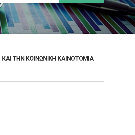
ΚΑΙ ΤΗΝ ΚΟΙΝΩΝΙΚΗ ΚΑΙΝΟΤΟΜΙΑ