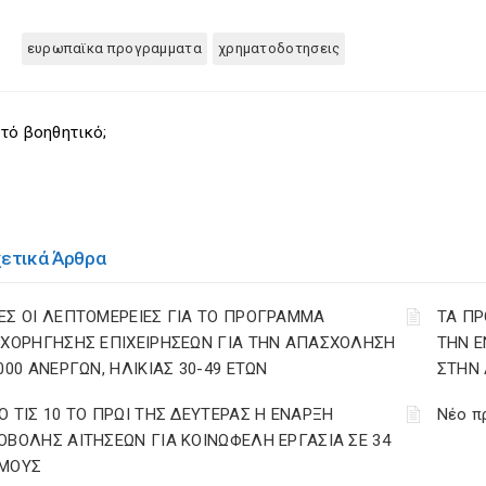
ευρωπαϊκα προγραμματα
χρηματοδοτησεις
τό βοηθητικό;
χετικά Άρθρα
ΕΣ ΟΙ ΛΕΠΤΟΜΕΡΕΙΕΣ ΓΙΑ ΤΟ ΠΡΟΓΡΑΜΜΑ
ΤΑ ΠΡ
ΙΧΟΡΗΓΗΣΗΣ ΕΠΙΧΕΙΡΗΣΕΩΝ ΓΙΑ ΤΗΝ ΑΠΑΣΧΟΛΗΣΗ
ΤΗΝ Ε
.000 ΑΝΕΡΓΩΝ, ΗΛΙΚΙΑΣ 30-49 ΕΤΩΝ
ΣΤΗΝ 
Ο ΤΙΣ 10 ΤΟ ΠΡΩΙ ΤΗΣ ΔΕΥΤΕΡΑΣ Η ΕΝΑΡΞΗ
Νέο π
ΟΒΟΛΗΣ ΑΙΤΗΣΕΩΝ ΓΙΑ ΚΟΙΝΩΦΕΛΗ ΕΡΓΑΣΙΑ ΣΕ 34
ΜΟΥΣ