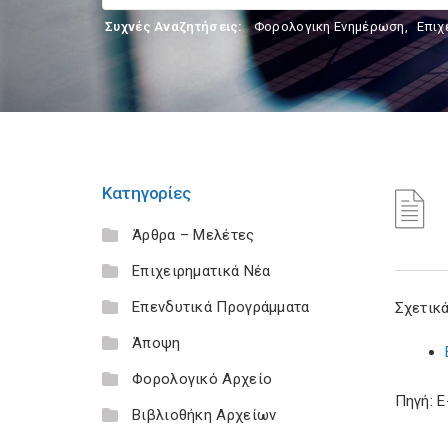
Συχνές Αναζητήσεις:
Φορολογικη Ενημέρωση
,
Επιχ
Κατηγορίες
Άρθρα – Μελέτες
Επιχειρηματικά Νέα
Επενδυτικά Προγράμματα
Σχετικά
Άποψη
Φορολογικό Αρχείο
Πηγή: 
Βιβλιοθήκη Αρχείων