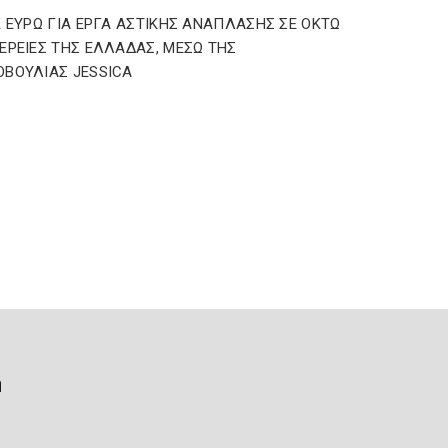
Κ ΕΥΡΩ ΓΙΑ ΕΡΓΑ ΑΣΤΙΚΗΣ ΑΝΑΠΛΑΣΗΣ ΣΕ ΟΚΤΩ
ΕΡΕΙΕΣ ΤΗΣ ΕΛΛΑΔΑΣ, ΜΕΣΩ ΤΗΣ
ΒΟΥΛΙΑΣ JESSICA
ή