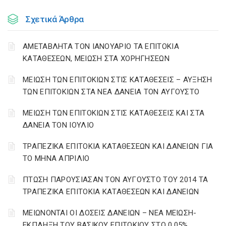
Σχετικά Άρθρα
ΑΜΕΤΑΒΛΗΤΑ ΤΟΝ ΙΑΝΟΥΑΡΙΟ ΤΑ ΕΠΙΤΟΚΙΑ
ΚΑΤΑΘΕΣΕΩΝ, ΜΕΙΩΣΗ ΣΤΑ ΧΟΡΗΓΗΣΕΩΝ
ΜΕΙΩΣΗ ΤΩΝ ΕΠΙΤΟΚΙΩΝ ΣΤΙΣ ΚΑΤΑΘΕΣΕΙΣ – ΑΥΞΗΣΗ
ΤΩΝ ΕΠΙΤΟΚΙΩΝ ΣΤΑ ΝΕΑ ΔΑΝΕΙΑ ΤΟΝ ΑΥΓΟΥΣΤΟ
ΜΕΙΩΣΗ ΤΩΝ ΕΠΙΤΟΚΙΩΝ ΣΤΙΣ ΚΑΤΑΘΕΣΕΙΣ ΚΑΙ ΣΤΑ
ΔΑΝΕΙΑ ΤΟΝ ΙΟΥΛΙΟ
ΤΡΑΠΕΖΙΚΑ ΕΠΙΤΟΚΙΑ ΚΑΤΑΘΕΣΕΩΝ ΚΑΙ ΔΑΝΕΙΩΝ ΓΙΑ
ΤΟ ΜΗΝΑ ΑΠΡΙΛΙΟ
ΠΤΩΣΗ ΠΑΡΟΥΣΙΑΣΑΝ ΤΟΝ ΑΥΓΟΥΣΤΟ ΤΟΥ 2014 ΤΑ
ΤΡΑΠΕΖΙΚΑ ΕΠΙΤΟΚΙΑ ΚΑΤΑΘΕΣΕΩΝ ΚΑΙ ΔΑΝΕΙΩΝ
ΜΕΙΩΝΟΝΤΑΙ ΟΙ ΔΟΣΕΙΣ ΔΑΝΕΙΩΝ – ΝΕΑ ΜΕΙΩΣΗ-
ΕΚΠΛΗΞΗ ΤΟΥ ΒΑΣΙΚΟΥ ΕΠΙΤΟΚΙΟΥ ΣΤΟ 0,05%