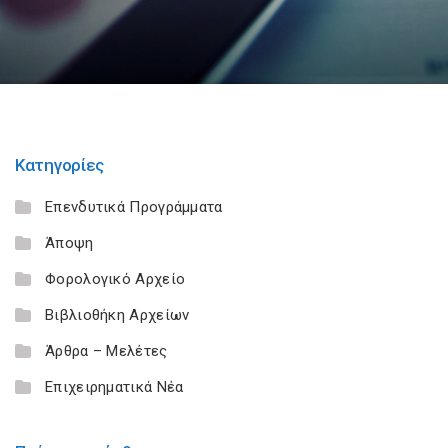
Κατηγορίες
Επενδυτικά Προγράμματα
Άποψη
Φορολογικό Αρχείο
Βιβλιοθήκη Αρχείων
Άρθρα – Μελέτες
Επιχειρηματικά Νέα