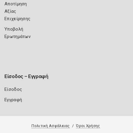
Αποτίμηση
Αξίας
Επιχείρησης
Υποβολή
Ερωτημάτων
Είσοδος – Εγγραφή
Είσοδος
Εγγραφή
Πολιτική Ασφάλειας
Όροι Χρήσης