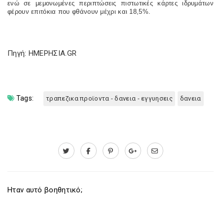
ενώ σε μεμονωμένες περιπτώσεις πιστωτικές κάρτες ιδρυμάτων
φέρουν επιτόκια που φθάνουν μέχρι και 18,5%.
Πηγή: ΗΜΕΡΗΣΙΑ.GR
Tags:
τραπεζικα προϊοντα - δανεια - εγγυησεις
δανεια
Ηταν αυτό βοηθητικό;