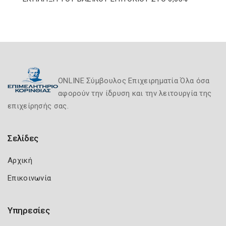
ONLINE Σύμβουλος Επιχειρηματία Όλα όσα
αφορούν την ίδρυση και την λειτουργία της
επιχείρησής σας.
Σελίδες
Αρχική
Επικοινωνία
Υπηρεσίες