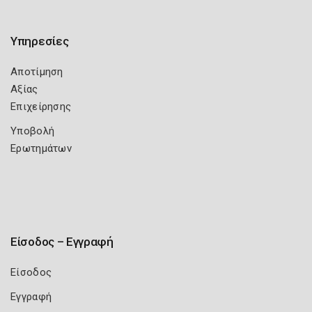
Υπηρεσίες
Αποτίμηση
Αξίας
Επιχείρησης
Υποβολή
Ερωτημάτων
Είσοδος – Εγγραφή
Είσοδος
Εγγραφή