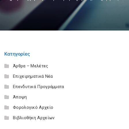
Κατηγορίες
Άρθρα – Μελέτες
Επιχειρηματικά Νέα
Επενδυτικά Προγράμματα
Άποψη
Φορολογικό Αρχείο
Βιβλιοθήκη Αρχείων