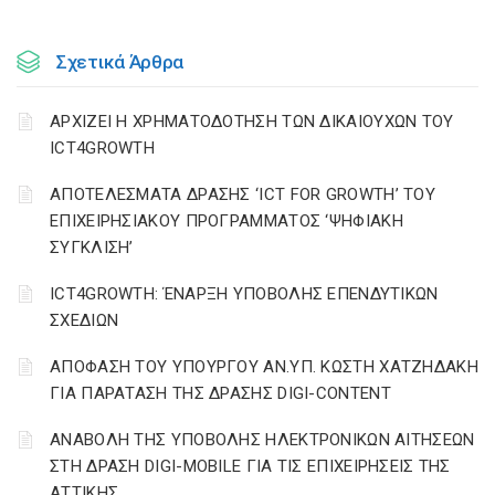
Σχετικά Άρθρα
ΑΡΧΙΖΕΙ Η ΧΡΗΜΑΤΟΔΟΤΗΣΗ ΤΩΝ ΔΙΚΑΙΟΥΧΩΝ ΤΟΥ
ICT4GROWTH
ΑΠΟΤΕΛΕΣΜΑΤΑ ΔΡΑΣΗΣ ‘ICT FOR GROWTH’ ΤΟΥ
ΕΠΙΧΕΙΡΗΣΙΑΚΟΥ ΠΡΟΓΡΑΜΜΑΤΟΣ ‘ΨΗΦΙΑΚΗ
ΣΥΓΚΛΙΣΗ’
ICT4GROWTH: ΈΝΑΡΞΗ ΥΠΟΒΟΛΗΣ ΕΠΕΝΔΥΤΙΚΩΝ
ΣΧΕΔΙΩΝ
ΑΠΟΦΑΣΗ ΤΟΥ ΥΠΟΥΡΓΟΥ ΑΝ.ΥΠ. ΚΩΣΤΗ ΧΑΤΖΗΔΑΚΗ
ΓΙΑ ΠΑΡΑΤΑΣΗ ΤΗΣ ΔΡΑΣΗΣ DIGI-CONTENT
ΑΝΑΒΟΛΗ ΤΗΣ ΥΠΟΒΟΛΗΣ ΗΛΕΚΤΡΟΝΙΚΩΝ ΑΙΤΗΣΕΩΝ
ΣΤΗ ΔΡΑΣΗ DIGI-MOBILE ΓΙΑ ΤΙΣ ΕΠΙΧΕΙΡΗΣΕΙΣ ΤΗΣ
ΑΤΤΙΚΗΣ