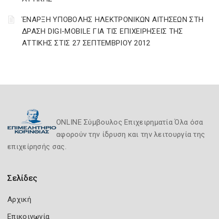
ΈΝΑΡΞΗ ΥΠΟΒΟΛΗΣ ΗΛΕΚΤΡΟΝΙΚΩΝ ΑΙΤΗΣΕΩΝ ΣΤΗ
ΔΡΑΣΗ DIGI-MOBILE ΓΙΑ ΤΙΣ ΕΠΙΧΕΙΡΗΣΕΙΣ ΤΗΣ
ΑΤΤΙΚΗΣ ΣΤΙΣ 27 ΣΕΠΤΕΜΒΡΙΟΥ 2012
ONLINE Σύμβουλος Επιχειρηματία Όλα όσα
αφορούν την ίδρυση και την λειτουργία της
επιχείρησής σας.
Σελίδες
Αρχική
Επικοινωνία