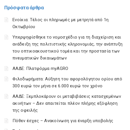
Πρόσφατα άρθρα
Ενοίκια: Τέλος οι πληρωμές με μετρητά από 1η
Οκτωβρίου
Υπερψηφίσθηκε το νομοσχέδιο για τη διαχείριση και
ανάδειξη της πολιτιστικής κληρονομιάς, την ανάπτυξη
του οπτικοακουστικού τομέα και την προστασία των
πνευματικών δικαιωμάτων
ΑΑΔΕ: Πλατφόρμα myAGRO
Φιλοδωρήματα: Αύξηση του αφορολόγητου ορίου από
300 ευρώ τον μήνα σε 6.000 ευρώ τον χρόνο
ΑΑΔΕ: Ξεμπλοκάρουν οι μεταβιβάσεις κατασχεμένων
ακινήτων – Δεν απαιτείται πλέον πλήρης εξόφληση
της οφειλής
Πόθεν έσχες – Ανακοίνωση για έναρξη υποβολής