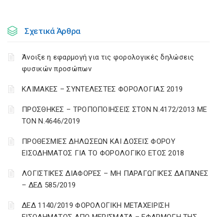
Σχετικά Άρθρα
Άνοιξε η εφαρμογή για τις φορολογικές δηλώσεις
φυσικών προσώπων
ΚΛΙΜΑΚΕΣ – ΣΥΝΤΕΛΕΣΤΕΣ ΦΟΡΟΛΟΓΙΑΣ 2019
ΠΡΟΣΘΗΚΕΣ – ΤΡΟΠΟΠΟΙΗΣΕΙΣ ΣΤΟΝ Ν.4172/2013 ΜΕ
ΤΟΝ Ν.4646/2019
ΠΡΟΘΕΣΜΙΕΣ ΔΗΛΩΣΕΩΝ ΚΑΙ ΔΟΣΕΙΣ ΦΟΡΟΥ
ΕΙΣΟΔΗΜΑΤΟΣ ΓΙΑ ΤΟ ΦΟΡΟΛΟΓΙΚΟ ΕΤΟΣ 2018
ΛΟΓΙΣΤΙΚΈΣ ΔΙΑΦΟΡΈΣ – ΜΗ ΠΑΡΑΓΩΓΙΚΈΣ ΔΑΠΆΝΕΣ
– ΔΕΔ 585/2019
ΔΕΔ 1140/2019 ΦΟΡΟΛΟΓΙΚΗ ΜΕΤΑΧΕΙΡΙΣΗ