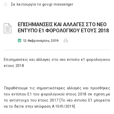
Σε λειτουργία το gov.gr messenger
ΕΠΙΣΗΜΑΝΣΕΙΣ ΚΑΙ ΑΛΛΑΓΕΣ ΣΤΟ ΝΕΟ
ΕΝΤΥΠΟ Ε1 ΦΟΡΟΛΟΓΙΚΟΥ ΕΤΟΥΣ 2018
12 Φεβρουαρίου, 2019
Eπισημανσεις και αλλαγες στο νεο εντυπο ε1 φορολογικου
ετους 2018
Παραθέτουμε τις σημαντικότερες αλλαγές και προσθήκες
του εντύπου Ε1 του φορολογικού έτους 2018 σε σχέση με
το αντίστοιχο του έτους 2017 [Το νέο έντυπο Ε1 μπορείτε
να το δείτε στην απόφαση Α.1041/2019].