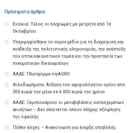
Πρόσφατα άρθρα
Ενοίκια: Τέλος οι πληρωμές με μετρητά από 1η
Οκτωβρίου
Υπερψηφίσθηκε το νομοσχέδιο για τη διαχείριση και
ανάδειξη της πολιτιστικής κληρονομιάς, την ανάπτυξη
του οπτικοακουστικού τομέα και την προστασία των
πνευματικών δικαιωμάτων
ΑΑΔΕ: Πλατφόρμα myAGRO
Φιλοδωρήματα: Αύξηση του αφορολόγητου ορίου από
300 ευρώ τον μήνα σε 6.000 ευρώ τον χρόνο
ΑΑΔΕ: Ξεμπλοκάρουν οι μεταβιβάσεις κατασχεμένων
ακινήτων – Δεν απαιτείται πλέον πλήρης εξόφληση
της οφειλής
Πόθεν έσχες – Ανακοίνωση για έναρξη υποβολής