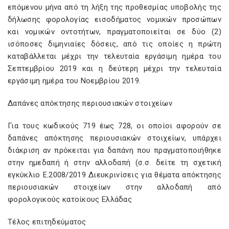
επόμενου μήνα από τη λήξη της προθεσμίας υποβολής της
δήλωσης φορολογίας εισοδήματος νομικών προσώπων
και νομικών οντοτήτων, πραγματοποιείται σε δύο (2)
ισόποσες διμηνιαίες δόσεις, από τις οποίες η πρώτη
καταβάλλεται μέχρι την τελευταία εργάσιμη ημέρα του
Σεπτεμβρίου 2019 και η δεύτερη μέχρι την τελευταία
εργάσιμη ημέρα του Νοεμβρίου 2019.
Δαπάνες απόκτησης περιουσιακών στοιχείων
Για τους κωδικούς 719 έως 728, οι οποίοι αφορούν σε
δαπάνες απόκτησης περιουσιακών στοιχείων, υπάρχει
διάκριση αν πρόκειται για δαπάνη που πραγματοποιήθηκε
στην ημεδαπή ή στην αλλοδαπή (σ.σ. δείτε τη σχετική
εγκύκλιο Ε.2008/2019 Διευκρινίσεις για θέματα απόκτησης
περιουσιακών στοιχείων στην αλλοδαπή από
φορολογικούς κατοίκους Ελλάδας
Τέλος επιτηδεύματος