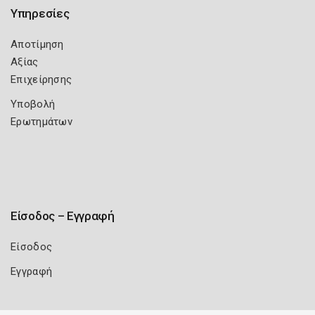
Υπηρεσίες
Αποτίμηση
Αξίας
Επιχείρησης
Υποβολή
Ερωτημάτων
Είσοδος – Εγγραφή
Είσοδος
Εγγραφή