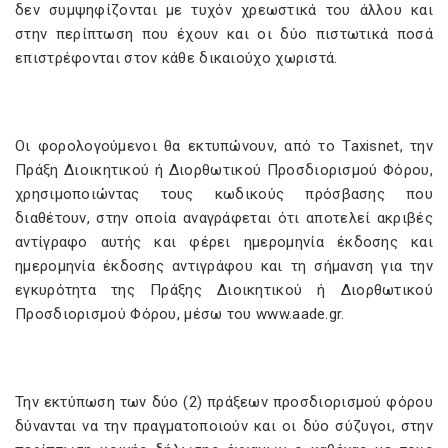
δεν συμψηφίζονται με τυχόν χρεωστικά του άλλου και
στην περίπτωση που έχουν και οι δύο πιστωτικά ποσά
επιστρέφονται στον κάθε δικαιούχο χωριστά.
Οι φορολογούμενοι θα εκτυπώνουν, από το Taxisnet, την
Πράξη Διοικητικού ή Διορθωτικού Προσδιορισμού Φόρου,
χρησιμοποιώντας τους κωδικούς πρόσβασης που
διαθέτουν, στην οποία αναγράφεται ότι αποτελεί ακριβές
αντίγραφο αυτής και φέρει ημερομηνία έκδοσης και
ημερομηνία έκδοσης αντιγράφου και τη σήμανση για την
εγκυρότητα της Πράξης Διοικητικού ή Διορθωτικού
Προσδιορισμού Φόρου, μέσω του www.aade.gr.
Την εκτύπωση των δύο (2) πράξεων προσδιορισμού φόρου
δύνανται να την πραγματοποιούν και οι δύο σύζυγοι, στην