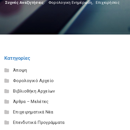
Συχνές Αναζητήσεις:
Φορολογικη Ενημέρωση
,
Επιχειρήσεις
Κατηγορίες
Άποψη
Φορολογικό Αρχείο
Βιβλιοθήκη Αρχείων
Άρθρα – Μελέτες
Επιχειρηματικά Νέα
Επενδυτικά Προγράμματα