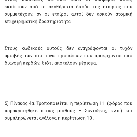
εκπίπτουν από τα ακαθάριστα έσοδα της εταιρίας που
συμμετέχουν, αν οι εταίροι αυτοί δεν ασκούν ατομική
επιχειρηματική δραστηριότητα.
Στους κωδικούς αυτούς δεν αναγράφονται οι τυχόν
αμοιβές των πιο πάνω προσώπων που προέρχονται από
διανομή κερδών, διότι αποτελούν μέρισμα.
5) Πίνακας 4α. Τροποποιείται η περίπτωση 11 (φόρος που
παρακρατήθηκε στους μισθούς – Συντάξεις, κ.λπ.) και
συμπληρώνεται ανάλογα η περίπτωση 10 .