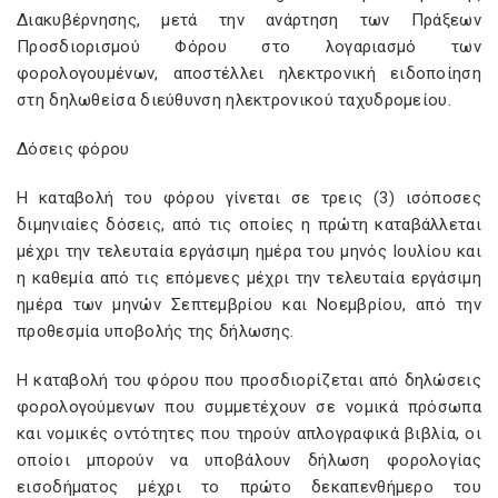
Διακυβέρνησης, μετά την ανάρτηση των Πράξεων
Προσδιορισμού Φόρου στο λογαριασμό των
φορολογουμένων, αποστέλλει ηλεκτρονική ειδοποίηση
στη δηλωθείσα διεύθυνση ηλεκτρονικού ταχυδρομείου.
Δόσεις φόρου
Η καταβολή του φόρου γίνεται σε τρεις (3) ισόποσες
διμηνιαίες δόσεις, από τις οποίες η πρώτη καταβάλλεται
μέχρι την τελευταία εργάσιμη ημέρα του μηνός Ιουλίου και
η καθεμία από τις επόμενες μέχρι την τελευταία εργάσιμη
ημέρα των μηνών Σεπτεμβρίου και Νοεμβρίου, από την
προθεσμία υποβολής της δήλωσης.
Η καταβολή του φόρου που προσδιορίζεται από δηλώσεις
φορολογούμενων που συμμετέχουν σε νομικά πρόσωπα
και νομικές οντότητες που τηρούν απλογραφικά βιβλία, οι
οποίοι μπορούν να υποβάλουν δήλωση φορολογίας
εισοδήματος μέχρι το πρώτο δεκαπενθήμερο του