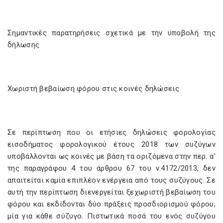
Σημαντικές παρατηρήσεις σχετικά με την υποβολή της
δήλωσης
Χωριστή βεβαίωση φόρου στις κοινές δηλώσεις
Σε περίπτωση που οι ετήσιες δηλώσεις φορολογίας
εισοδήματος φορολογικού έτους 2018 των συζύγων
υποβάλλονται ως κοινές με βάση τα οριζόμενα στην περ. α’
της παραγράφου 4 του άρθρου 67 του ν.4172/2013, δεν
απαιτείται καμία επιπλέον ενέργεια από τους συζύγους. Σε
αυτή την περίπτωση διενεργείται ξεχωριστή βεβαίωση του
φόρου και εκδίδονται δύο πράξεις προσδιορισμού φόρου,
μία για κάθε σύζυγο. Πιστωτικά ποσά του ενός συζύγου