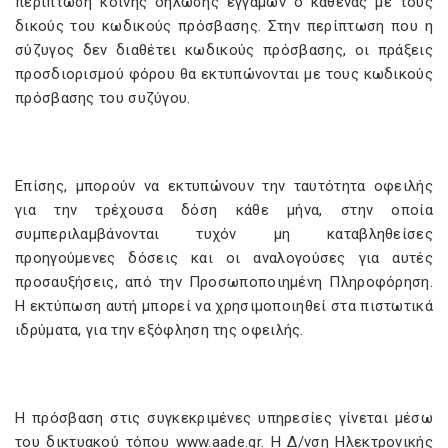
περίπτωση κοινής δήλωσης έγγαμων ο καθένας με τους
δικούς του κωδικούς πρόσβασης. Στην περίπτωση που η
σύζυγος δεν διαθέτει κωδικούς πρόσβασης, οι πράξεις
προσδιορισμού φόρου θα εκτυπώνονται με τους κωδικούς
πρόσβασης του συζύγου.
Επίσης, μπορούν να εκτυπώνουν την ταυτότητα οφειλής
για την τρέχουσα δόση κάθε μήνα, στην οποία
συμπεριλαμβάνονται τυχόν μη καταβληθείσες
προηγούμενες δόσεις και οι αναλογούσες για αυτές
προσαυξήσεις, από την Προσωποποιημένη Πληροφόρηση.
Η εκτύπωση αυτή μπορεί να χρησιμοποιηθεί στα πιστωτικά
ιδρύματα, για την εξόφληση της οφειλής.
Η πρόσβαση στις συγκεκριμένες υπηρεσίες γίνεται μέσω
του δικτυακού τόπου www.aade.gr. Η Δ/νση Ηλεκτρονικής