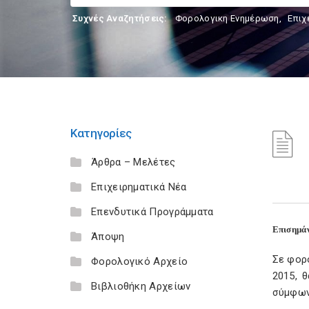
Συχνές Αναζητήσεις:
Φορολογικη Ενημέρωση
,
Επιχ
Κατηγορίες
Άρθρα – Μελέτες
Επιχειρηματικά Νέα
Επενδυτικά Προγράμματα
Επισημάν
Άποψη
Σε φορ
Φορολογικό Αρχείο
2015, 
Βιβλιοθήκη Αρχείων
σύμφωνα