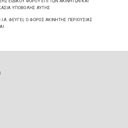
ΗΣ ΕΙΔΙΚΟΥ ΦΟΡΟΥ ΕΠΙ ΤΩΝ ΑΚΙΝΗΤΩΝ ΚΑΙ
ΚΑΣΙΑ ΥΠΟΒΟΛΗΣ ΑΥΤΗΣ
Φ.Ι.Α. ΦΕΥΓΕΙ, Ο ΦΟΡΟΣ ΑΚΙΝΗΤΗΣ ΠΕΡΙΟΥΣΙΑΣ
ΑΙ
ή