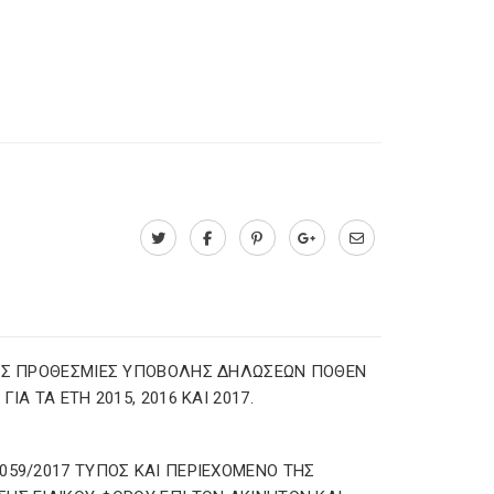
ΕΣ ΠΡΟΘΕΣΜΙΕΣ ΥΠΟΒΟΛΗΣ ΔΗΛΩΣΕΩΝ ΠΟΘΕΝ
ΓΙΑ ΤΑ ΕΤΗ 2015, 2016 ΚΑΙ 2017.
059/2017 ΤΥΠΟΣ ΚΑΙ ΠΕΡΙΕΧΟΜΕΝΟ ΤΗΣ