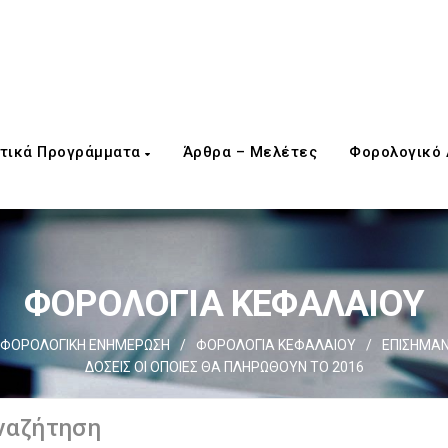
τικά Προγράμματα
Άρθρα – Μελέτες
Φορολογικό
ΦΟΡΟΛΟΓΙΑ ΚΕΦΑΛΑΙΟΥ
ΦΟΡΟΛΟΓΙΚΗ ΕΝΗΜΕΡΩΣΗ
/
ΦΟΡΟΛΟΓΙΑ ΚΕΦΑΛΑΙΟΥ
/
ΕΠΙΣΗΜΑΝΣ
ΔΟΣΕΙΣ ΟΙ ΟΠΟΙΕΣ ΘΑ ΠΛΗΡΩΘΟΥΝ ΤΟ 2016