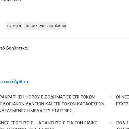
ακινητα
φορολογια κεφαλαιου
τό βοηθητικό;
χετικά Άρθρα
ΡΑΚΡΑΤΗΣΗ ΦΟΡΟΥ ΕΙΣΟΔΗΜΑΤΟΣ ΕΠΙ ΤΟΚΩΝ
ΟΙ ΝΕ
ΟΛΟΓΙΑΚΩΝ ΔΑΝΕΙΩΝ ΚΑΙ ΕΠΙ ΤΟΚΩΝ ΚΑΤΑΘΕΣΕΩΝ
ΕΣΧΕΣ 
ΝΔΕΔΕΜΕΝΕΣ ΗΜΕΔΑΠΕΣ ΕΤΑΙΡΕΙΕΣ
ΧΝΕΣ ΕΡΩΤΗΣΕΙΣ – ΑΠΑΝΤΗΣΕΙΣ ΓΙΑ ΤΟΝ ΕΙΔΙΚΟ
ΠΟΛ.1