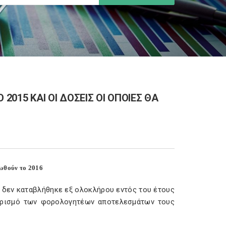
 2015 ΚΑΙ ΟΙ ΔΟΣΕΙΣ ΟΙ ΟΠΟΙΕΣ ΘΑ
ρωθούν το 2016
 δεν καταβλήθηκε εξ ολοκλήρου εντός του έτους
ιορισμό των φορολογητέων αποτελεσμάτων τους