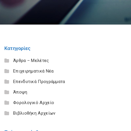
Κατηγορίες
Άρθρα – Μελέτες
Επιχειρηματικά Νέα
Επενδυτικά Προγράμματα
Άποψη
Φορολογικό Αρχείο
Βιβλιοθήκη Αρχείων