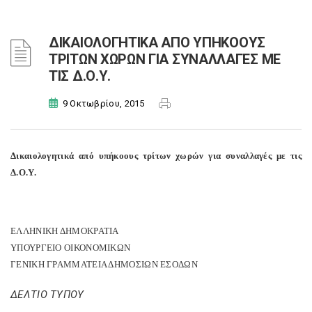
ΔΙΚΑΙΟΛΟΓΗΤΙΚΑ ΑΠΟ ΥΠΗΚΟΟΥΣ
ΤΡΙΤΩΝ ΧΩΡΩΝ ΓΙΑ ΣΥΝΑΛΛΑΓΕΣ ΜΕ
ΤΙΣ Δ.Ο.Υ.
9 Οκτωβρίου, 2015
Δικαιολογητικά από υπήκοους τρίτων χωρών για συναλλαγές με τις
Δ.Ο.Υ.
ΕΛΛΗΝΙΚΗ ΔΗΜΟΚΡΑΤΙΑ
ΥΠΟΥΡΓΕΙΟ ΟΙΚΟΝΟΜΙΚΩΝ
ΓΕΝΙΚΗ ΓΡΑΜΜΑΤΕΙΑ ΔΗΜΟΣΙΩΝ ΕΣΟΔΩΝ
ΔΕΛΤΙΟ ΤΥΠΟΥ