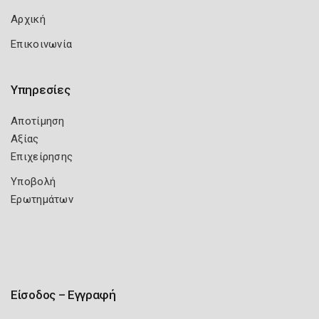
Αρχική
Επικοινωνία
Υπηρεσίες
Αποτίμηση
Αξίας
Επιχείρησης
Υποβολή
Ερωτημάτων
Είσοδος – Εγγραφή