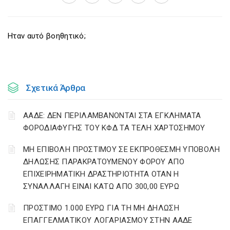
Ηταν αυτό βοηθητικό;
Σχετικά Άρθρα
ΑΑΔΕ: ΔΕΝ ΠΕΡΙΛΑΜΒΑΝΟΝΤΑΙ ΣΤΑ ΕΓΚΛΗΜΑΤΑ
ΦΟΡΟΔΙΑΦΥΓΗΣ ΤΟΥ ΚΦΔ ΤΑ ΤΕΛΗ ΧΑΡΤΟΣΗΜΟΥ
ΜΗ ΕΠΙΒΟΛΗ ΠΡΟΣΤΙΜΟΥ ΣΕ ΕΚΠΡΟΘΕΣΜΗ ΥΠΟΒΟΛΗ
ΔΗΛΩΣΗΣ ΠΑΡΑΚΡΑΤΟΥΜΕΝΟΥ ΦΟΡΟΥ ΑΠΟ
ΕΠΙΧΕΙΡΗΜΑΤΙΚΗ ΔΡΑΣΤΗΡΙΟΤΗΤΑ ΟΤΑΝ Η
ΣΥΝΑΛΛΑΓΗ ΕΙΝΑΙ ΚΑΤΩ ΑΠΟ 300,00 ΕΥΡΩ
ΠΡΟΣΤΙΜΟ 1.000 ΕΥΡΩ ΓΙΑ ΤΗ ΜΗ ΔΗΛΩΣΗ
ΕΠΑΓΓΕΛΜΑΤΙΚΟΥ ΛΟΓΑΡΙΑΣΜΟΥ ΣΤΗΝ ΑΑΔΕ