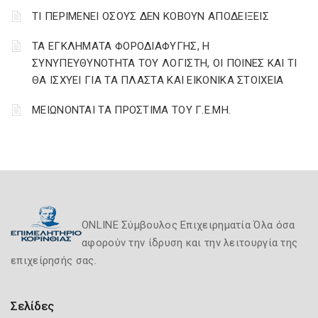
ΤΙ ΠΕΡΙΜΕΝΕΙ ΟΣΟΥΣ ΔΕΝ ΚΟΒΟΥΝ ΑΠΟΔΕΙΞΕΙΣ
ΤΑ ΕΓΚΛΗΜΑΤΑ ΦΟΡΟΔΙΑΦΥΓΗΣ, Η
ΣΥΝΥΠΕΥΘΥΝΟΤΗΤΑ ΤΟΥ ΛΟΓΙΣΤΗ, ΟΙ ΠΟΙΝΕΣ ΚΑΙ ΤΙ
ΘΑ ΙΣΧΥΕΙ ΓΙΑ ΤΑ ΠΛΑΣΤΑ ΚΑΙ ΕΙΚΟΝΙΚΑ ΣΤΟΙΧΕΙΑ
ΜΕΙΩΝΟΝΤΑΙ ΤΑ ΠΡΟΣΤΙΜΑ ΤΟΥ Γ.Ε.ΜΗ.
ONLINE Σύμβουλος Επιχειρηματία Όλα όσα
αφορούν την ίδρυση και την λειτουργία της
επιχείρησής σας.
Σελίδες