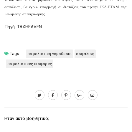
ασφάλιση, θα έχουν εφαρμογή οι διατάξεις του πρώην ΙΚΑ-ΕΤΑΜ περί
μειωμένης απασχόλησης.
Πηγή: TAXHEAVEN
Tags:
ασφαλιστικη νομοθεσια
ασφαλιση
ασφαλιστικες εισφορες
Ηταν αυτό βοηθητικό;