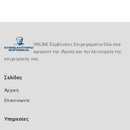
ONLINE Σύμβουλος Επιχειρηματία Όλα όσα
αφορούν την ίδρυση και την λειτουργία της
επιχείρησής σας.
Σελίδες
Αρχική
Επικοινωνία
Υπηρεσίες