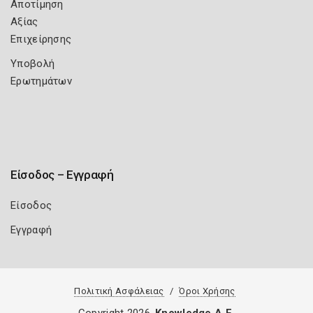
Αποτίμηση
Αξίας
Επιχείρησης
Υποβολή
Ερωτημάτων
Είσοδος – Εγγραφή
Είσοδος
Εγγραφή
Πολιτική Ασφάλειας
Όροι Χρήσης