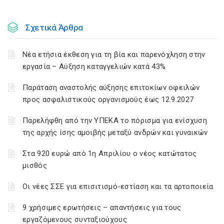
Σχετικά Άρθρα
Νέα ετήσια έκθεση για τη βία και παρενόχληση στην
εργασία – Αύξηση καταγγελιών κατά 43%
Παράταση αναστολής αύξησης επιτοκίων οφειλών
προς ασφαλιστικούς οργανισμούς έως 12.9.2027
Παρελήφθη από την ΥΠΕΚΑ το πόρισμα για ενίσχυση
της αρχής ίσης αμοιβής μεταξύ ανδρών και γυναικών
Στα 920 ευρώ από 1η Απριλίου ο νέος κατώτατος
μισθός
Οι νέες ΣΣΕ για επισιτισμό-εστίαση και τα αρτοποιεία
9 χρήσιμες ερωτήσεις – απαντήσεις για τους
εργαζόμενους συνταξιούχους