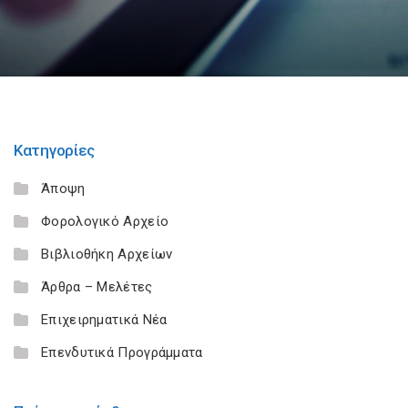
Κατηγορίες
Άποψη
Φορολογικό Αρχείο
Βιβλιοθήκη Αρχείων
Άρθρα – Μελέτες
Επιχειρηματικά Νέα
Επενδυτικά Προγράμματα