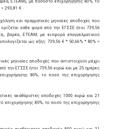
αρέα, ΕΤΕΑΜ), με ποσοστό επιχορήγησης 80%, το
 = 293,81 €
χόληση και πραγματικές μηνιαίες αποδοχές που
 ορίζεται κάθε φορά από την ΕΓΣΣΕ ήτοι 739,56
ά,, βαρέα, ΕΤΕΑΜ, με εισφορά επαγγελματικού
πολογίζεται ως εξής: 739,56 € * 50,66% * 80% =
ικές μηνιαίες αποδοχές που αντιστοιχούν μέχρι
πό την ΕΓΣΣΕ ήτοι 739,56 ευρώ και με 25 ημέρες
επιχορήγησης 80%, το ποσό της επιχορήγησης
ατικές ακαθάριστες αποδοχές 1000 ευρώ και 21
τό επιχορήγησης 80%, το ποσό της επιχορήγησης