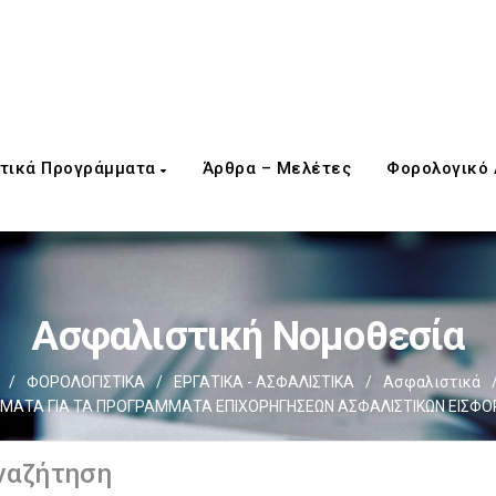
τικά Προγράμματα
Άρθρα – Μελέτες
Φορολογικό
Ασφαλιστική Νομοθεσία
/
ΦΟΡΟΛΟΓΙΣΤΙΚΑ
/
ΕΡΓΑΤΙΚΑ - ΑΣΦΑΛΙΣΤΙΚΑ
/
Ασφαλιστικά
ΜΑΤΑ ΓΙΑ ΤΑ ΠΡΟΓΡΑΜΜΑΤΑ ΕΠΙΧΟΡΗΓΗΣΕΩΝ ΑΣΦΑΛΙΣΤΙΚΩΝ ΕΙΣΦΟΡ