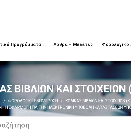
τικά Προγράμματα
Άρθρα – Μελέτες
Φορολογικό
Σ ΒΙΒΛΙΩΝ ΚΑΙ ΣΤΟΙΧΕΙΩΝ (
d
/
ΦΟΡΟΛΟΓΙΚΗ ΕΝΗΜΕΡΩΣΗ
/
ΚΩΔΙΚΑΣ ΒΙΒΛΙΩΝ ΚΑΙ ΣΤΟΙΧΕΙΩΝ (Κ.
ΜΗ Η ΕΦΑΡΜΟΓΗ ΓΙΑ ΤΗΝ ΗΛΕΚΤΡΟΝΙΚΗ ΥΠΟΒΟΛΗ ΚΑΤΑΣΤΑΣΕΩΝ ΥΠ