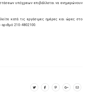
αστάσεων υπόχρεων επιβάλλεται να ενημερώνουν
αλείτε κατά τις εργάσιμες ημέρες και ώρες στο
 αριθμό 210-4802100.