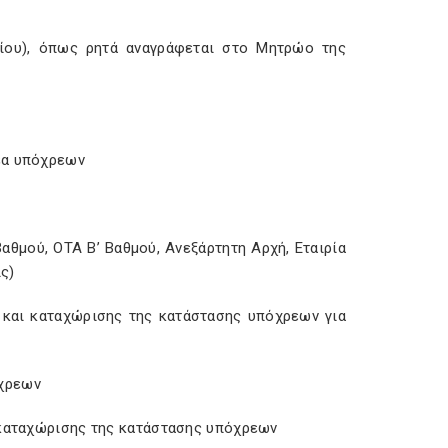
ίου), όπως ρητά αναγράφεται στο Μητρώο της
έα υπόχρεων
θμού, ΟΤΑ Β’ Βαθμού, Ανεξάρτητη Αρχή, Εταιρία
ις)
και καταχώρισης της κατάστασης υπόχρεων για
όχρεων
ι καταχώρισης της κατάστασης υπόχρεων