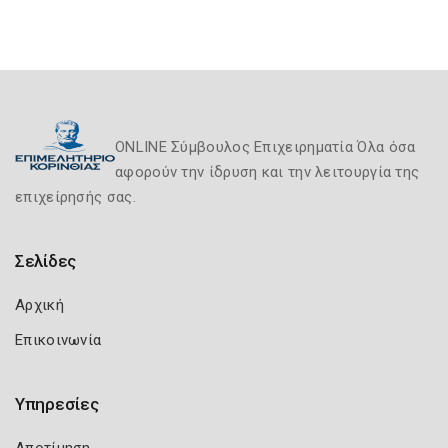
ONLINE Σύμβουλος Επιχειρηματία Όλα όσα
αφορούν την ίδρυση και την λειτουργία της
επιχείρησής σας.
Σελίδες
Αρχική
Επικοινωνία
Υπηρεσίες