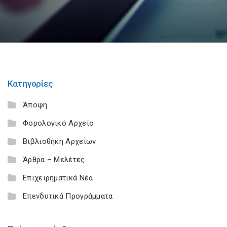
Κατηγορίες
Άποψη
Φορολογικό Αρχείο
Βιβλιοθήκη Αρχείων
Άρθρα – Μελέτες
Επιχειρηματικά Νέα
Επενδυτικά Προγράμματα