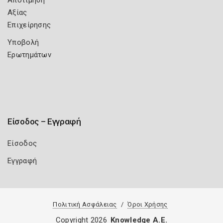
Αποτίμηση
Αξίας
Επιχείρησης
Υποβολή
Ερωτημάτων
Είσοδος – Εγγραφή
Είσοδος
Εγγραφή
Πολιτική Ασφάλειας
Όροι Χρήσης
Copyright 2026
Knowledge A.E.