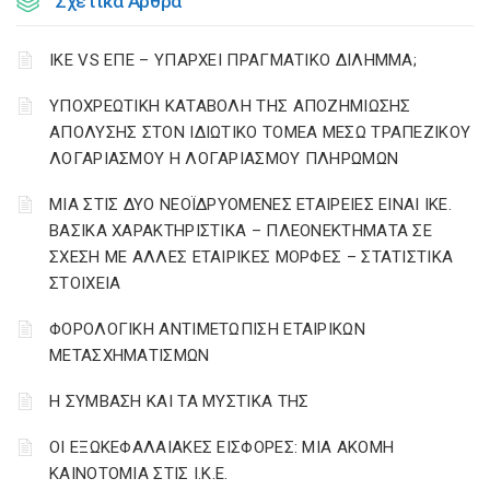
Σχετικά Άρθρα
ΙΚΕ VS ΕΠΕ – ΥΠΑΡΧΕΙ ΠΡΑΓΜΑΤΙΚΟ ΔΙΛΗΜΜΑ;
YΠΟΧΡΕΩΤΙΚΗ ΚΑΤΑΒΟΛΗ ΤΗΣ ΑΠΟΖΗΜΙΩΣΗΣ
ΑΠΟΛΥΣΗΣ ΣΤΟΝ ΙΔΙΩΤΙΚΟ ΤΟΜΕΑ ΜΕΣΩ ΤΡΑΠΕΖΙΚΟΥ
ΛΟΓΑΡΙΑΣΜΟΥ Η ΛΟΓΑΡΙΑΣΜΟΥ ΠΛΗΡΩΜΩΝ
ΜΙΑ ΣΤΙΣ ΔΥΟ ΝΕΟΪΔΡΥΟΜΕΝΕΣ ΕΤΑΙΡΕΙΕΣ ΕΙΝΑΙ ΙΚΕ.
ΒΑΣΙΚΑ ΧΑΡΑΚΤΗΡΙΣΤΙΚΑ – ΠΛΕΟΝΕΚΤΗΜΑΤΑ ΣΕ
ΣΧΕΣΗ ΜΕ ΑΛΛΕΣ ΕΤΑΙΡΙΚΕΣ ΜΟΡΦΕΣ – ΣΤΑΤΙΣΤΙΚΑ
ΣΤΟΙΧΕΙΑ
ΦΟΡΟΛΟΓΙΚΗ ΑΝΤΙΜΕΤΩΠΙΣΗ ΕΤΑΙΡΙΚΩΝ
ΜΕΤΑΣΧΗΜΑΤΙΣΜΩΝ
Η ΣΥΜΒΑΣΗ ΚΑΙ ΤΑ ΜΥΣΤΙΚΑ ΤΗΣ
ΟΙ ΕΞΩΚΕΦΑΛΑΙΑΚΕΣ ΕΙΣΦΟΡΕΣ: ΜΙΑ ΑΚΟΜΗ
ΚΑΙΝΟΤΟΜΙΑ ΣΤΙΣ Ι.Κ.Ε.