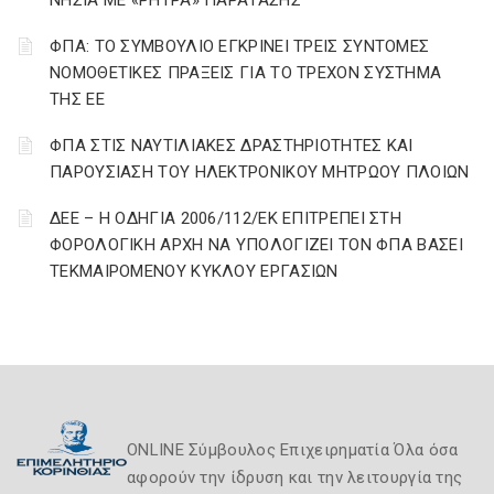
ΝΗΣΙΑ ΜΕ «ΡΗΤΡΑ» ΠΑΡΑΤΑΣΗΣ
ΦΠΑ: ΤΟ ΣΥΜΒΟΥΛΙΟ ΕΓΚΡΙΝΕΙ ΤΡΕΙΣ ΣΥΝΤΟΜΕΣ
ΝΟΜΟΘΕΤΙΚΕΣ ΠΡΑΞΕΙΣ ΓΙΑ ΤΟ ΤΡΕΧΟΝ ΣΥΣΤΗΜΑ
ΤΗΣ ΕΕ
ΦΠΑ ΣΤΙΣ ΝΑΥΤΙΛΙΑΚΕΣ ΔΡΑΣΤΗΡΙΟΤΗΤΕΣ ΚΑΙ
ΠΑΡΟΥΣΙΑΣΗ ΤΟΥ ΗΛΕΚΤΡΟΝΙΚΟΥ ΜΗΤΡΩΟΥ ΠΛΟΙΩΝ
ΔΕΕ – Η ΟΔΗΓΙΑ 2006/112/ΕΚ ΕΠΙΤΡΕΠΕΙ ΣΤΗ
ΦΟΡΟΛΟΓΙΚΗ ΑΡΧΗ ΝΑ ΥΠΟΛΟΓΙΖΕΙ ΤΟΝ ΦΠΑ ΒΑΣΕΙ
ΤΕΚΜΑΙΡΟΜΕΝΟΥ ΚΥΚΛΟΥ ΕΡΓΑΣΙΩΝ
ONLINE Σύμβουλος Επιχειρηματία Όλα όσα
αφορούν την ίδρυση και την λειτουργία της