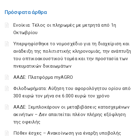
Πρόσφατα άρθρα
Ενοίκια: Τέλος οι πληρωμές με μετρητά από 1η
Οκτωβρίου
Υπερψηφίσθηκε το νομοσχέδιο για τη διαχείριση και
ανάδειξη της πολιτιστικής κληρονομιάς, την ανάπτυξη
του οπτικοακουστικού τομέα και την προστασία των
πνευματικών δικαιωμάτων
ΑΑΔΕ: Πλατφόρμα myAGRO
Φιλοδωρήματα: Αύξηση του αφορολόγητου ορίου από
300 ευρώ τον μήνα σε 6.000 ευρώ τον χρόνο
ΑΑΔΕ: Ξεμπλοκάρουν οι μεταβιβάσεις κατασχεμένων
ακινήτων – Δεν απαιτείται πλέον πλήρης εξόφληση
της οφειλής
Πόθεν έσχες – Ανακοίνωση για έναρξη υποβολής