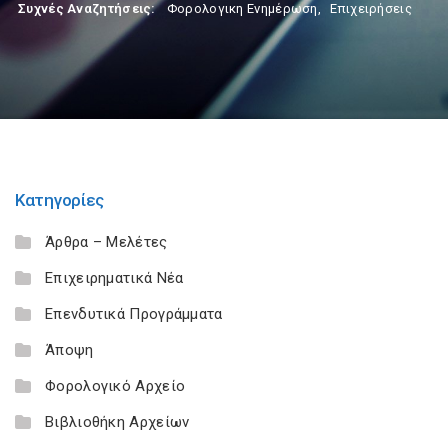
Συχνές Αναζητήσεις:
Φορολογικη Ενημέρωση
,
Επιχειρήσεις
Κατηγορίες
Άρθρα – Μελέτες
Επιχειρηματικά Νέα
Επενδυτικά Προγράμματα
Άποψη
Φορολογικό Αρχείο
Βιβλιοθήκη Αρχείων