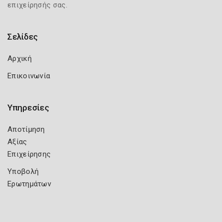
επιχείρησής σας.
Σελίδες
Αρχική
Επικοινωνία
Υπηρεσίες
Αποτίμηση
Αξίας
Επιχείρησης
Υποβολή
Ερωτημάτων