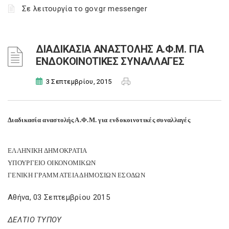
Σε λειτουργία το gov.gr messenger
ΔΙΑΔΙΚΑΣΙΑ ΑΝΑΣΤΟΛΗΣ Α.Φ.Μ. ΓΙΑ
ΕΝΔΟΚΟΙΝΟΤΙΚΕΣ ΣΥΝΑΛΛΑΓΕΣ
3 Σεπτεμβρίου, 2015
Διαδικασία αναστολής Α.Φ.Μ. για ενδοκοινοτικές συναλλαγές
ΕΛΛΗΝΙΚΗ ΔΗΜΟΚΡΑΤΙΑ
ΥΠΟΥΡΓΕΙΟ ΟΙΚΟΝΟΜΙΚΩΝ
ΓΕΝΙΚΗ ΓΡΑΜΜΑΤΕΙΑ ΔΗΜΟΣΙΩΝ ΕΣΟΔΩΝ
Αθήνα, 03 Σεπτεμβρίου 2015
ΔΕΛΤΙΟ ΤΥΠΟΥ