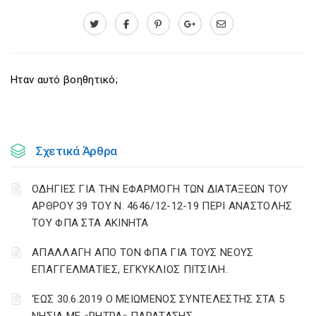
Ηταν αυτό βοηθητικό;
Σχετικά Άρθρα
ΟΔΗΓΙΕΣ ΓΙΑ ΤΗΝ ΕΦΑΡΜΟΓΗ ΤΩΝ ΔΙΑΤΑΞΕΩΝ ΤΟΥ
ΑΡΘΡΟΥ 39 ΤΟΥ Ν. 4646/12-12-19 ΠΕΡΙ ΑΝΑΣΤΟΛΗΣ
ΤΟΥ ΦΠΑ ΣΤΑ ΑΚΙΝΗΤΑ
ΑΠΑΛΛΑΓΗ ΑΠΟ ΤΟΝ ΦΠΑ ΓΙΑ ΤΟΥΣ ΝΕΟΥΣ
ΕΠΑΓΓΕΛΜΑΤΙΕΣ, ΕΓΚΥΚΛΙΟΣ ΠΙΤΣΙΛΗ.
‘ΕΩΣ 30.6.2019 Ο ΜΕΙΩΜΕΝΟΣ ΣΥΝΤΕΛΕΣΤΗΣ ΣΤΑ 5