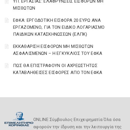
ΥΠ. ΕΡΓΑΣΙΑΣ: ΕΛΑΦΡΥΝΣΕΙΣ ΕΙΣΦΟΡΩΝ ΜΗ
ΜΙΣΘΩΤΩΝ
ΕΦΚΑ: ΕΡΓΟΔΟΤΙΚΗ ΕΙΣΦΟΡΑ 20 ΕΥΡΩ ΑΝΑ
ΕΡΓΑΖΟΜΕΝΟ, ΓΙΑ ΤΟΝ ΕΙΔΙΚΟ ΛΟΓΑΡΙΑΣΜΟ
ΠΑΙΔΙΚΩΝ ΚΑΤΑΣΚΗΝΩΣΕΩΝ (ΕΛΠΚ)
ΕΚΚΑΘΑΡΙΣΗ ΕΙΣΦΟΡΩΝ ΜΗ ΜΙΣΘΩΤΩΝ
ΑΣΦΑΛΙΣΜΕΝΩΝ – Η ΕΓΚΥΚΛΙΟΣ ΤΟΥ ΕΦΚΑ
ΠΩΣ ΘΑ ΕΠΙΣΤΡΑΦΟΥΝ ΟΙ ΑΧΡΕΩΣΤΗΤΩΣ
ΚΑΤΑΒΛΗΘΕΙΣΕΣ ΕΙΣΦΟΡΕΣ ΑΠΟ ΤΟΝ ΕΦΚΑ
ONLINE Σύμβουλος Επιχειρηματία Όλα όσα
αφορούν την ίδρυση και την λειτουργία της