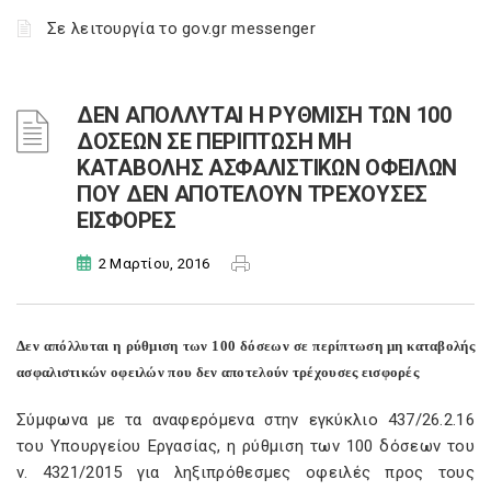
Σε λειτουργία το gov.gr messenger
ΔΕΝ ΑΠΟΛΛΥΤΑΙ Η ΡΥΘΜΙΣΗ ΤΩΝ 100
ΔΟΣΕΩΝ ΣΕ ΠΕΡΙΠΤΩΣΗ ΜΗ
ΚΑΤΑΒΟΛΗΣ ΑΣΦΑΛΙΣΤΙΚΩΝ ΟΦΕΙΛΩΝ
ΠΟΥ ΔΕΝ ΑΠΟΤΕΛΟΥΝ ΤΡΕΧΟΥΣΕΣ
ΕΙΣΦΟΡΕΣ
2 Μαρτίου, 2016
Δεν απόλλυται η ρύθμιση των 100 δόσεων σε περίπτωση μη καταβολής
ασφαλιστικών οφειλών που δεν αποτελούν τρέχουσες εισφορές
Σύμφωνα με τα αναφερόμενα στην εγκύκλιο 437/26.2.16
του Υπουργείου Εργασίας, η ρύθμιση των 100 δόσεων του
ν. 4321/2015 για ληξιπρόθεσμες οφειλές προς τους