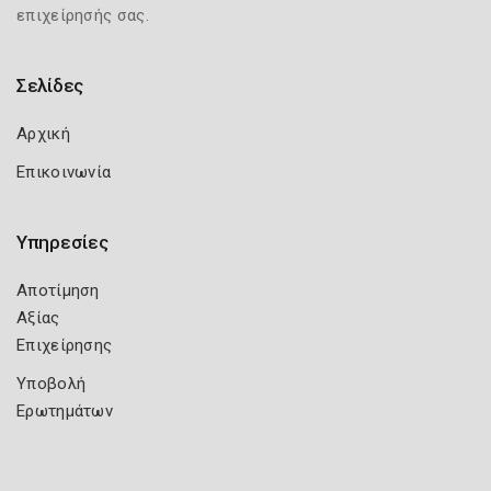
επιχείρησής σας.
Σελίδες
Αρχική
Επικοινωνία
Υπηρεσίες
Αποτίμηση
Αξίας
Επιχείρησης
Υποβολή
Ερωτημάτων