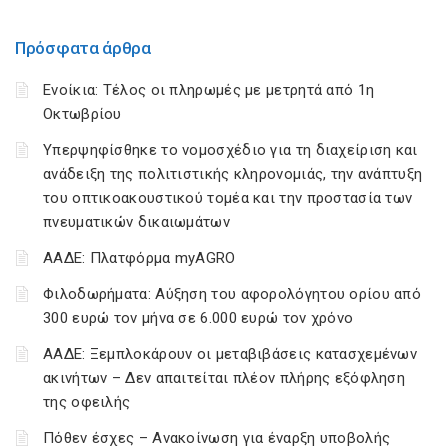
Πρόσφατα άρθρα
Ενοίκια: Τέλος οι πληρωμές με μετρητά από 1η
Οκτωβρίου
Υπερψηφίσθηκε το νομοσχέδιο για τη διαχείριση και
ανάδειξη της πολιτιστικής κληρονομιάς, την ανάπτυξη
του οπτικοακουστικού τομέα και την προστασία των
πνευματικών δικαιωμάτων
ΑΑΔΕ: Πλατφόρμα myAGRO
Φιλοδωρήματα: Αύξηση του αφορολόγητου ορίου από
300 ευρώ τον μήνα σε 6.000 ευρώ τον χρόνο
ΑΑΔΕ: Ξεμπλοκάρουν οι μεταβιβάσεις κατασχεμένων
ακινήτων – Δεν απαιτείται πλέον πλήρης εξόφληση
της οφειλής
Πόθεν έσχες – Ανακοίνωση για έναρξη υποβολής