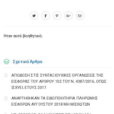
Ηταν αυτό βοηθητικό;
Σχετικά Άρθρα
ΑΠΟΔΟΣΗ ΣΤΙΣ ΣΥΝΤΑΞΙΟΥΧΙΚΕΣ ΟΡΓΑΝΩΣΕΙΣ ΤΗΣ
ΕΙΣΦΟΡΑΣ ΤΟΥ ΑΡΘΡΟΥ 102 ΤΟΥ Ν. 4387/2016, ΟΠΩΣ
ΙΣΧΥΕΙ, ΕΤΟΥΣ 2017
ΑΝΑΡΤΗΘΗΚΑΝ ΤΑ ΕΙΔΟΠΟΙΗΤΗΡΙΑ ΠΛΗΡΩΜΗΣ
ΕΙΣΦΟΡΩΝ ΑΥΓΟΥΣΤΟΥ 2018 ΜΗ ΜΙΣΘΩΤΩΝ