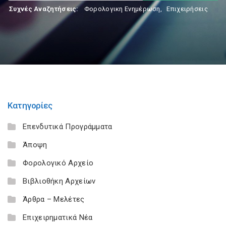
Συχνές Αναζητήσεις:
Φορολογικη Ενημέρωση
,
Επιχειρήσεις
Κατηγορίες
Επενδυτικά Προγράμματα
Άποψη
Φορολογικό Αρχείο
Βιβλιοθήκη Αρχείων
Άρθρα – Μελέτες
Επιχειρηματικά Νέα