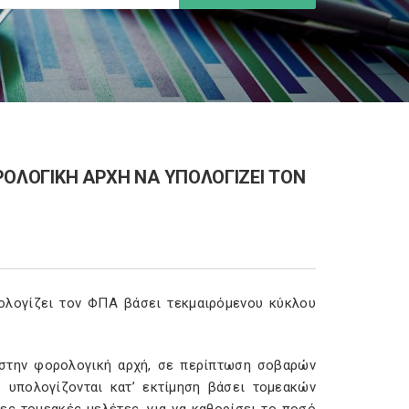
ΟΡΟΛΟΓΙΚΗ ΑΡΧΗ ΝΑ ΥΠΟΛΟΓΙΖΕΙ ΤΟΝ
ολογίζει τον ΦΠΑ βάσει τεκμαιρόμενου κύκλου
 στην φορολογική αρχή, σε περίπτωση σοβαρών
υπολογίζονται κατ’ εκτίμηση βάσει τομεακών