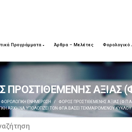
τικά Προγράμματα
Άρθρα – Μελέτες
Φορολογικό
 ΠΡΟΣΤΙΘΕΜΕΝΗΣ ΑΞΙΑΣ (Φ
ΦΟΡΟΛΟΓΙΚΗ ΕΝΗΜΕΡΩΣΗ
/
ΦΟΡΟΣ ΠΡΟΣΤΙΘΕΜΕΝΗΣ ΑΞΙΑΣ (Φ.Π.Α
ΚΗ ΑΡΧΗ ΝΑ ΥΠΟΛΟΓΙΖΕΙ ΤΟΝ ΦΠΑ ΒΑΣΕΙ ΤΕΚΜΑΙΡΟΜΕΝΟΥ ΚΥΚΛΟΥ