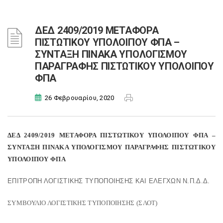
ΔΕΔ 2409/2019 ΜΕΤΑΦΟΡΑ
ΠΙΣΤΩΤΙΚΟΥ ΥΠΟΛΟΙΠΟΥ ΦΠΑ –
ΣΥΝΤΑΞΗ ΠΙΝΑΚΑ ΥΠΟΛΟΓΙΣΜΟΥ
ΠΑΡΑΓΡΑΦΗΣ ΠΙΣΤΩΤΙΚΟΥ ΥΠΟΛΟΙΠΟΥ
ΦΠΑ
26 Φεβρουαρίου, 2020
ΔΕΔ 2409/2019 ΜΕΤΑΦΟΡΑ ΠΙΣΤΩΤΙΚΟΥ ΥΠΟΛΟΙΠΟΥ ΦΠΑ –
ΣΥΝΤΑΞΗ ΠΙΝΑΚΑ ΥΠΟΛΟΓΙΣΜΟΥ ΠΑΡΑΓΡΑΦΗΣ ΠΙΣΤΩΤΙΚΟΥ
ΥΠΟΛΟΙΠΟΥ ΦΠΑ
ΕΠΙΤΡΟΠΗ ΛΟΓΙΣΤΙΚΗΣ ΤΥΠΟΠΟΙΗΣΗΣ ΚΑΙ ΕΛΕΓΧΩΝ Ν.Π.Δ.Δ.
ΣΥΜΒΟΥΛΙΟ ΛΟΓΙΣΤΙΚΗΣ ΤΥΠΟΠΟΙΗΣΗΣ (ΣΛΟΤ)