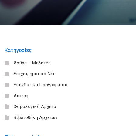
Κατηγορίες
Άρθρα – Μελέτες
Επιχειρηματικά Νέα
Επενδυτικά Προγράμματα
Άποψη
Φορολογικό Αρχείο
Βιβλιοθήκη Αρχείων