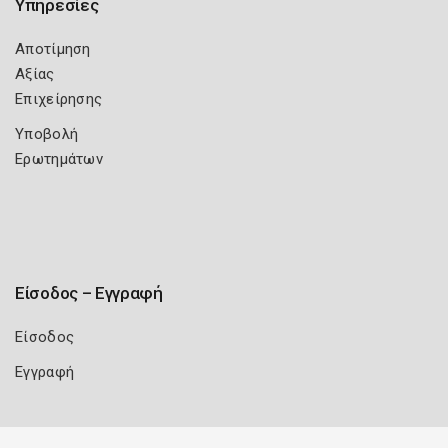
Υπηρεσίες
Αποτίμηση
Αξίας
Επιχείρησης
Υποβολή
Ερωτημάτων
Είσοδος – Εγγραφή
Είσοδος
Εγγραφή