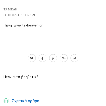
ΤΑ ΜΕΛΗ
Ο ΠΡΟΕΔΡΟΣ ΤΟΥ ΣΛΟΤ
Πηγή: www.taxheaven.gr
Ηταν αυτό βοηθητικό;
Σχετικά Άρθρα