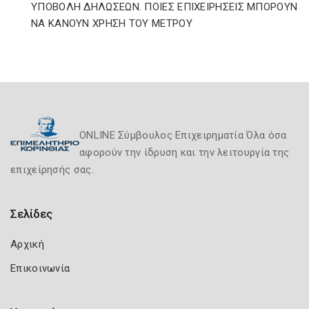
ΥΠΟΒΟΛΗ ΔΗΛΩΣΕΩΝ. ΠΟΙΕΣ ΕΠΙΧΕΙΡΗΣΕΙΣ ΜΠΟΡΟΥΝ
ΝΑ ΚΑΝΟΥΝ ΧΡΗΣΗ ΤΟΥ ΜΕΤΡΟΥ
ONLINE Σύμβουλος Επιχειρηματία Όλα όσα
αφορούν την ίδρυση και την λειτουργία της
επιχείρησής σας.
Σελίδες
Αρχική
Επικοινωνία