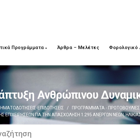
τικά Προγράμματα
Άρθρα – Μελέτες
Φορολογικό
άπτυξη Ανθρώπινου Δυναμι
ΗΜΑΤΟΔΟΤΗΣΕΙΣ-ΕΠΙΔΟΤΗΣΕΙΣ
/
ΠΡΟΓΡΑΜΜΑΤΑ - ΠΡΩΤΟΒΟΥΛΙΕΣ
Σ ΕΠΙΧΕΙΡΗΣΕΩΝ ΓΙΑ ΤΗΝ ΑΠΑΣΧΟΛΗΣΗ 1.295 ΑΝΕΡΓΩΝ ΝΕΩΝ, ΗΛΙΚΙΑΣ