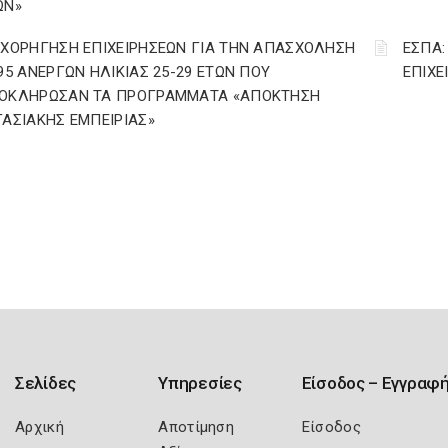
ΩΝ»
ΙΧΟΡΗΓΗΣΗ ΕΠΙΧΕΙΡΗΣΕΩΝ ΓΙΑ ΤΗΝ ΑΠΑΣΧΟΛΗΣΗ
ΕΣΠΑ:
295 ΑΝΕΡΓΩΝ ΗΛΙΚΙΑΣ 25-29 ΕΤΩΝ ΠΟΥ
ΕΠΙΧ
ΟΚΛΗΡΩΣΑΝ ΤΑ ΠΡΟΓΡΑΜΜΑΤΑ «ΑΠΟΚΤΗΣΗ
ΓΑΣΙΑΚΗΣ ΕΜΠΕΙΡΙΑΣ»
Σελίδες
Υπηρεσίες
Είσοδος – Εγγραφ
Αρχική
Αποτίμηση
Είσοδος