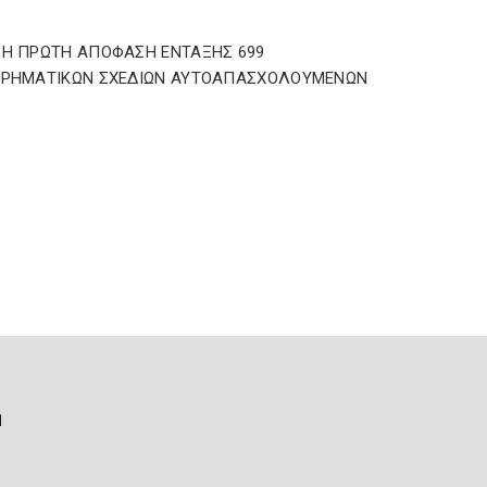
 Η ΠΡΩΤΗ ΑΠΟΦΑΣΗ ΕΝΤΑΞΗΣ 699
ΕΙΡΗΜΑΤΙΚΩΝ ΣΧΕΔΙΩΝ ΑΥΤΟΑΠΑΣΧΟΛΟΥΜΕΝΩΝ
ή