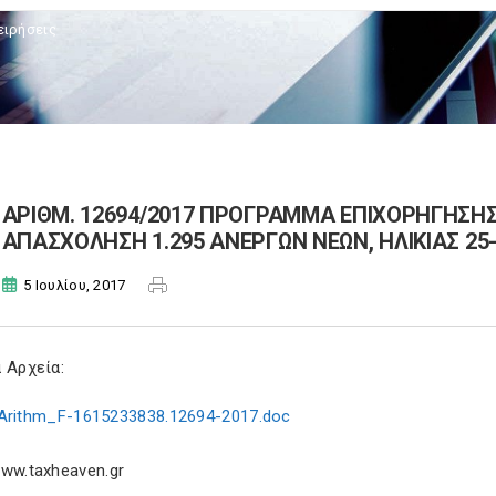
ειρήσεις
ΑΡΙΘΜ. 12694/2017 ΠΡΟΓΡΑΜΜΑ ΕΠΙΧΟΡΗΓΗΣΗΣ
ΑΠΑΣΧΟΛΗΣΗ 1.295 ΑΝΕΡΓΩΝ ΝΕΩΝ, ΗΛΙΚΙΑΣ 25-
5 Ιουλίου, 2017
 Αρχεία:
Arithm_F-1615233838.12694-2017.doc
ww.taxheaven.gr