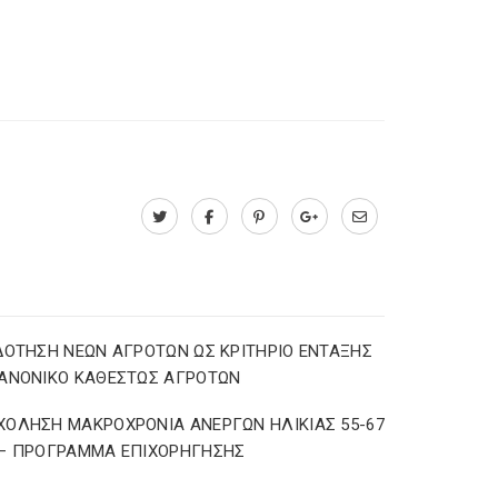
ΔΟΤΗΣΗ ΝΕΩΝ ΑΓΡΟΤΩΝ ΩΣ ΚΡΙΤΗΡΙΟ ΕΝΤΑΞΗΣ
ΑΝΟΝΙΚΟ ΚΑΘΕΣΤΩΣ ΑΓΡΟΤΩΝ
ΟΛΗΣΗ ΜΑΚΡΟΧΡΟΝΙΑ ΑΝΕΡΓΩΝ ΗΛΙΚΙΑΣ 55-67
 – ΠΡΟΓΡΑΜΜΑ ΕΠΙΧΟΡΗΓΗΣΗΣ