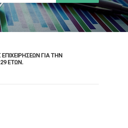
 ΕΠΙΧΕΙΡΗΣΕΩΝ ΓΙΑ ΤΗΝ
29 ΕΤΩΝ.